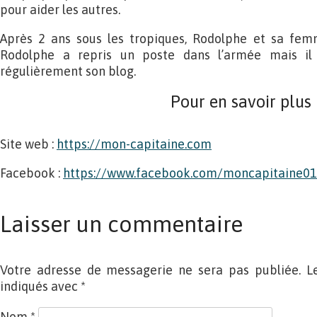
pour aider les autres.
Après 2 ans sous les tropiques, Rodolphe et sa fem
Rodolphe a repris un poste dans l’armée mais il 
régulièrement son blog.
Pour en savoir plus
Site web :
https://mon-capitaine.com
Facebook :
https://www.facebook.com/moncapitaine01
Laisser un commentaire
Votre adresse de messagerie ne sera pas publiée. L
indiqués avec
*
Nom
*