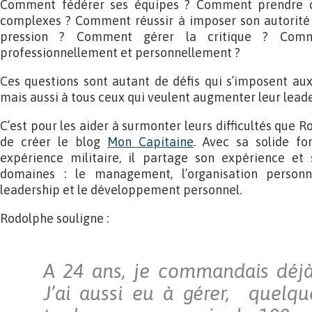
Comment fédérer ses équipes ? Comment prendre du
complexes ? Comment réussir à imposer son autorité
pression ? Comment gérer la critique ? Comm
professionnellement et personnellement ?
Ces questions sont autant de défis qui s’imposent au
mais aussi à tous ceux qui veulent augmenter leur leade
C’est pour les aider à surmonter leurs difficultés que
de créer le blog
Mon Capitaine
. Avec sa solide fo
expérience militaire, il partage son expérience et 
domaines : le management, l’organisation personn
leadership et le développement personnel.
Rodolphe souligne :
A 24 ans, je commandais déjà
J’ai aussi eu à gérer, quelq