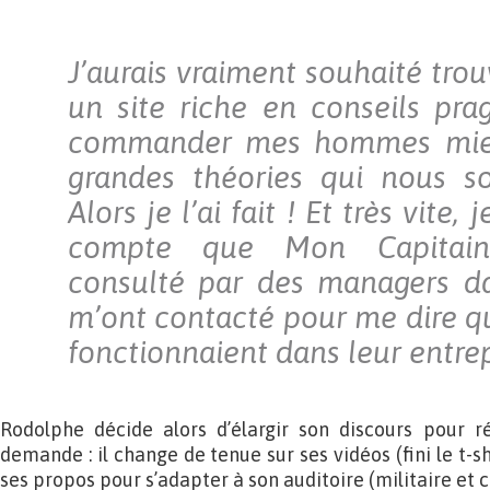
J’aurais vraiment souhaité trou
un site riche en conseils pr
commander mes hommes mieu
grandes théories qui nous so
Alors je l’ai fait ! Et très vite,
compte que Mon Capitaine
consulté par des managers dans
m’ont contacté pour me dire q
fonctionnaient dans leur entrep
Rodolphe décide alors d’élargir son discours pour r
demande : il change de tenue sur ses vidéos (fini le t-shi
ses propos pour s’adapter à son auditoire (militaire et civ