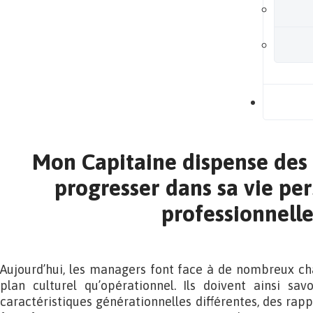
B
Mon Capitaine dispense des 
progresser dans sa vie per
professionnell
Aujourd’hui, les managers font face à de nombreux ch
plan culturel qu’opérationnel. Ils doivent ainsi s
caractéristiques générationnelles différentes, des rappo