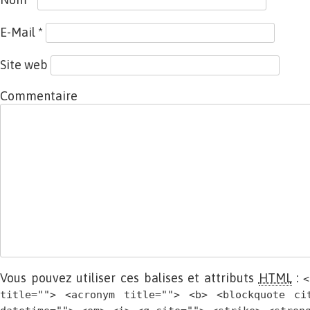
E-Mail
*
Site web
Commentaire
Vous pouvez utiliser ces balises et attributs
HTML
:
<
title=""> <acronym title=""> <b> <blockquote ci