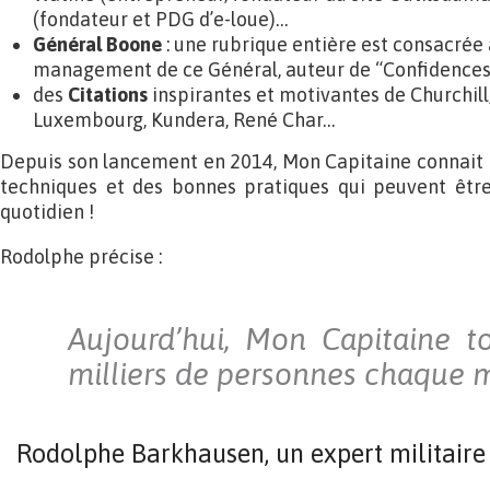
(fondateur et PDG d’e-loue)…
Général Boone
: une rubrique entière est consacrée à
management de ce Général, auteur de “Confidence
des
Citations
inspirantes et motivantes de Churchill
Luxembourg, Kundera, René Char…
Depuis son lancement en 2014, Mon Capitaine connait un
techniques et des bonnes pratiques qui peuvent êtr
quotidien !
Rodolphe précise :
Aujourd’hui, Mon Capitaine t
milliers de personnes chaque m
Rodolphe Barkhausen, un expert militaire 