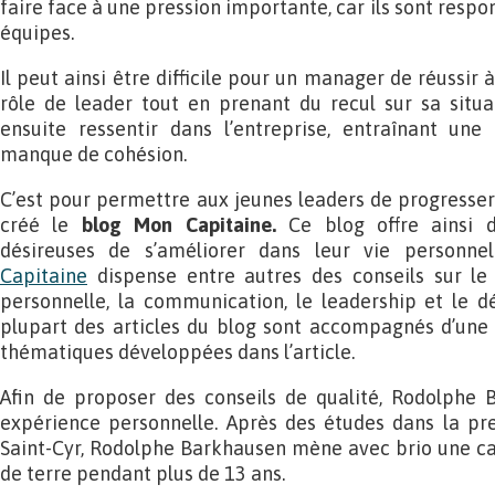
faire face à une pression importante, car ils sont respo
équipes.
Il peut ainsi être difficile pour un manager de réussir 
rôle de leader tout en prenant du recul sur sa situati
ensuite ressentir dans l’entreprise, entraînant une
manque de cohésion.
C’est pour permettre aux jeunes leaders de progresse
créé le
blog Mon Capitaine.
Ce blog offre ainsi d
désireuses de s’améliorer dans leur vie personnel
Capitaine
dispense entre autres des conseils sur le
personnelle, la communication, le leadership et le 
plupart des articles du blog sont accompagnés d’une v
thématiques développées dans l’article.
Afin de proposer des conseils de qualité, Rodolphe 
expérience personnelle. Après des études dans la pre
Saint-Cyr, Rodolphe Barkhausen mène avec brio une carr
de terre pendant plus de 13 ans.