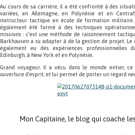
Au cours de sa carrière, il a été confronté à des sit
variées, en Allemagne, en Polynésie et en Centra
instructeur tactique en école de formation militaire
également été formé à des techniques opérationne
missions : c’est une méthode de raisonnement tactiqu
Barkhausen a su adapter à de la gestion de projet. Le
également eu des expériences professionnelles d
Edinburgh, à New York et en Polynésie.
Grand voyageur, il a vécu dans le monde entier, ce
ouverture d’esprit, et lui permet de porter un regard ne
Mon Capitaine, le blog qui coache les