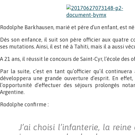
Rodolphe Barkhausen, marié et père d’un enfant, est né 
Dès son enfance, il suit son père officier aux quatre
ses mutations. Ainsi, il est né à Tahiti, mais il a aussi v
A 21 ans, il réussit le concours de Saint-Cyr, l’école des o
Par la suite, c’est en tant qu’officier qu’il continuera
développera une grande ouverture d’esprit. En effet, 
l’opportunité d’effectuer des séjours prolongés no
Argentine.
Rodolphe confirme :
J’ai choisi l’infanterie, la reine