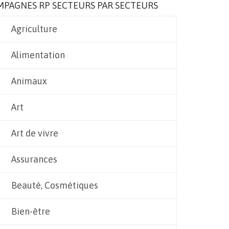
MPAGNES RP SECTEURS PAR SECTEURS
Agriculture
Alimentation
Animaux
Art
Art de vivre
Assurances
Beauté, Cosmétiques
Bien-être