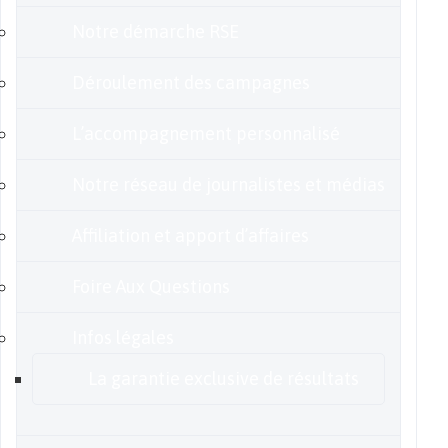
Notre démarche RSE
Déroulement des campagnes
L’accompagnement personnalisé
Notre réseau de journalistes et médias
Affiliation et apport d’affaires
Foire Aux Questions
Infos légales
La garantie exclusive de résultats