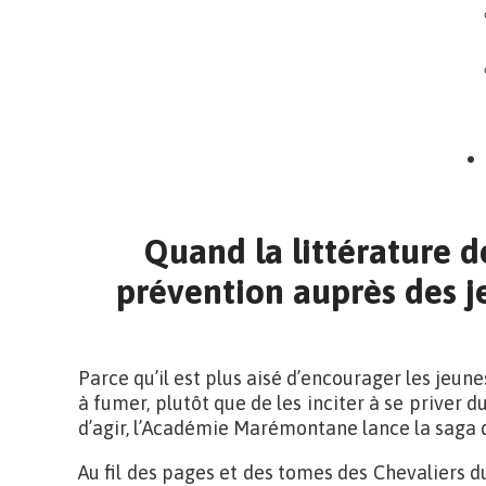
Quand la littérature d
prévention auprès des 
Parce qu’il est plus aisé d’encourager les je
à fumer, plutôt que de les inciter à se priver du
d’agir, l’Académie Marémontane lance la saga
Au fil des pages et des tomes des Chevaliers du 