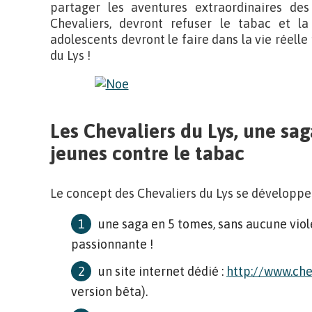
partager les aventures extraordinaires des
Chevaliers, devront refuser le tabac et 
adolescents devront le faire dans la vie réelle
du Lys !
Les Chevaliers du Lys, une sag
jeunes contre le tabac
Le concept des Chevaliers du Lys se développe a
une saga en 5 tomes, sans aucune vio
passionnante !
un site internet dédié :
http://www.chev
version bêta).