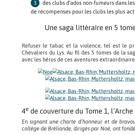
des clubs d’ados non-fumeurs dans les
de récompenses pour les clubs les plus acti
Une saga littéraire en 5 tome
Refuser le tabac et la violence, tel est le p
Chevaliers du Lys. Au fil des 5 tomes de la sag
avec les héros de ces aventures extraordinaire
e
4
de couverture du Tome 1, l’Arche
En signant une charte d’honneur et de bravour
collège de Bréliande, dirigés par Noé, ont fondé