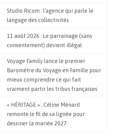
Studio Ricom : l’agence qui parle le
langage des collectivités
11 août 2026 : Le parrainage (sans
consentement) devient illégal
Voyage Family lance le premier
Baromètre du Voyage en Famille pour
mieux comprendre ce qui fait
vraiment partir les tribus françaises
« HÉRITAGE » : Céline Ménard
remonte le fil de sa lignée pour
dessiner la mariée 2027