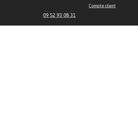
Compte client
09 52 93 08 31