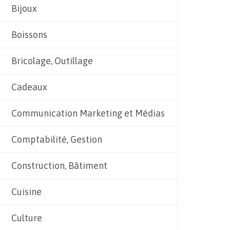
Bijoux
Boissons
Bricolage, Outillage
Cadeaux
Communication Marketing et Médias
Comptabilité, Gestion
Construction, Bâtiment
Cuisine
Culture