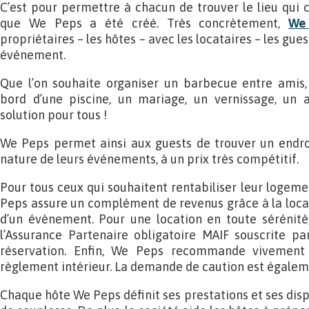
C’est pour permettre à chacun de trouver le lieu qui
que We Peps a été créé. Très concrètement,
We
propriétaires – les hôtes – avec les locataires – les gue
événement.
Que l’on souhaite organiser un barbecue entre amis,
bord d’une piscine, un mariage, un vernissage, un 
solution pour tous !
We Peps permet ainsi aux guests de trouver un endroi
nature de leurs événements, à un prix très compétitif.
Pour tous ceux qui souhaitent rentabiliser leur logem
Peps assure un complément de revenus grâce à la loca
d’un évènement. Pour une location en toute sérénité,
l’Assurance Partenaire obligatoire MAIF souscrite par
réservation. Enfin, We Peps recommande vivement 
règlement intérieur. La demande de caution est égaleme
Chaque hôte We Peps définit ses prestations et ses dis