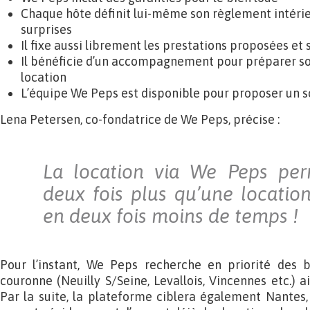
Chaque hôte définit lui-même son règlement intérie
surprises
Il fixe aussi librement les prestations proposées et 
Il bénéficie d’un accompagnement pour préparer son
location
L’équipe We Peps est disponible pour proposer un 
Lena Petersen, co-fondatrice de We Peps, précise :
La location via We Peps pe
deux fois plus qu’une location
en deux fois moins de temps !
Pour l’instant, We Peps recherche en priorité des b
couronne (Neuilly S/Seine, Levallois, Vincennes etc.) a
Par la suite, la plateforme ciblera également Nantes, 