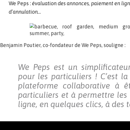
We Peps :
évaluation des annonces, paiement en ligne
d’annulation…
Benjamin Poutier, co-fondateur de We Peps, souligne :
We Peps est un simplificateu
pour les particuliers ! C’est l
plateforme collaborative à ê
particuliers et à permettre les
ligne, en quelques clics, à des t