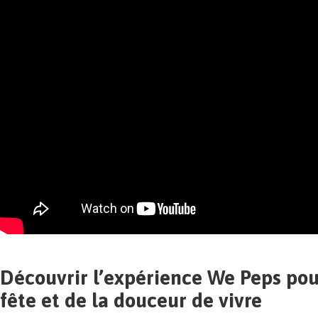
Découvrir l’expérience We Peps pour
fête et de la douceur de vivre