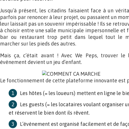
Jusqu’à présent, les citadins faisaient face à un vérita
parfois par renoncer à leur projet, ou passaient un mo
leur laissait pas un souvenir impérissable ! Ils se retrou
à choisir entre une salle municipale impersonnelle et 
bar ou restaurant trop petit dans lequel tout le m
marcher sur les pieds des autres.
Mais ça, c’était avant ! Avec We Peps, trouver le 
événement devient un jeu d’enfant.
Le fonctionnement de cette plateforme innovante est p
Les hôtes (= les loueurs) mettent en ligne le bie
Les guests (= les locataires voulant organiser
et réservent le bien dont ils rêvent.
L’événement est organisé facilement et de faç