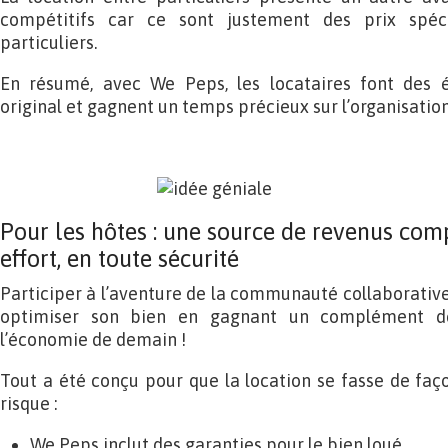
compétitifs car ce sont justement des prix spéc
particuliers.
En résumé, avec We Peps, les locataires font des é
original et gagnent un temps précieux sur l’organisatio
Pour les hôtes : une source de revenus co
effort, en toute sécurité
Participer à l’aventure de la communauté collaborative 
optimiser son bien en gagnant un complément de
l’économie de demain !
Tout a été conçu pour que la location se fasse de faç
risque :
We Peps inclut des garanties pour le bien loué