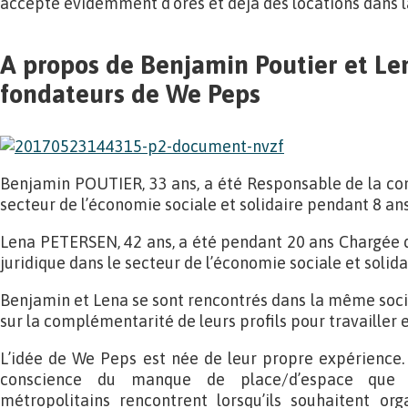
accepte évidemment d’ores et déjà des locations dans l
A propos de Benjamin Poutier et Len
fondateurs de We Peps
Benjamin POUTIER, 33 ans, a été Responsable de la co
secteur de l’économie sociale et solidaire pendant 8 ans
Lena PETERSEN, 42 ans, a été pendant 20 ans Chargée 
juridique dans le secteur de l’économie sociale et solida
Benjamin et Lena se sont rencontrés dans la même socié
sur la complémentarité de leurs profils pour travailler
L’idée de We Peps est née de leur propre expérience. C
conscience du manque de place/d’espace que l
métropolitains rencontrent lorsqu’ils souhaitent org