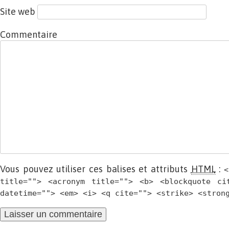
Site web
Commentaire
Vous pouvez utiliser ces balises et attributs
HTML
:
<
title=""> <acronym title=""> <b> <blockquote ci
datetime=""> <em> <i> <q cite=""> <strike> <stron