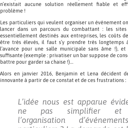
n’existait aucune solution réellement fiable et e
problème !
Les particuliers qui veulent organiser un événement on
lancer dans un parcours du combattant : les sites 
essentiellement destinés aux entreprises, les coûts d
être très élevés, il faut s’y prendre très longtemps 
l’avance pour une salle municipale sans âme !), et 
suffisante (exemple : privatiser un bar suppose de c
battre pour garder sa chaise !)…
Alors en janvier 2016, Benjamin et Lena décident 
innovante à partir de ce constat et de ces frustrations :
L’idée nous est apparue évid
ne pas simplifier et d
l’organisation d’événeme