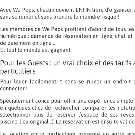
Avec We Peps, chacun devient ENFIN libre d’organiser 
sans se ruiner et sans prendre le moindre risque !
Les membres de We Peps profitent d’abord de tous les
numérique : demande de réservation en ligne, chat et
de paiement en ligne…
Et tout le monde est gagnant.
Pour les Guests : un vrai choix et des tarif
particuliers
Pour louer facilement, t sans se ruiner un endroit d
connecter !
Spécialement conçu pour offrir une expérience simple 
en quelques clics de rechercher, comparer les notatio
sélectionner puis de réserver l’espace de ses rêves (
piscine, lieu original…). La réservation est ensuite validé
La location entre particuliers présente un autre ava