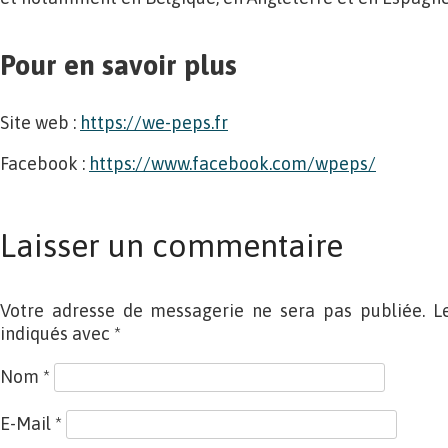
Pour en savoir plus
Site web :
https://we-peps.fr
Facebook :
https://www.facebook.com/wpeps/
Laisser un commentaire
Votre adresse de messagerie ne sera pas publiée. L
indiqués avec
*
Nom
*
E-Mail
*