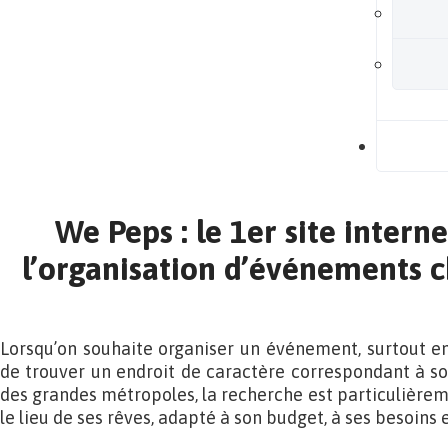
B
We Peps : le 1er site intern
l’organisation d’événements ch
Lorsqu’on souhaite organiser un événement, surtout en z
de trouver un endroit de caractère correspondant à so
des grandes métropoles, la recherche est particulière
le lieu de ses rêves, adapté à son budget, à ses besoins e