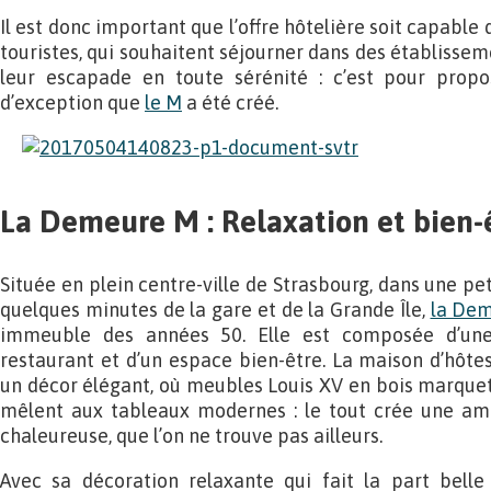
Il est donc important que l’offre hôtelière soit capable
touristes, qui souhaitent séjourner dans des établisseme
leur escapade en toute sérénité : c’est pour propo
d’exception que
le M
a été créé.
La Demeure M : Relaxation et bien-
Située en plein centre-ville de Strasbourg, dans une pe
quelques minutes de la gare et de la Grande Île,
la De
immeuble des années 50. Elle est composée d’une 
restaurant et d’un espace bien-être. La maison d’hôtes
un décor élégant, où meubles Louis XV en bois marquet
mêlent aux tableaux modernes : le tout crée une am
chaleureuse, que l’on ne trouve pas ailleurs.
Avec sa décoration relaxante qui fait la part belle 