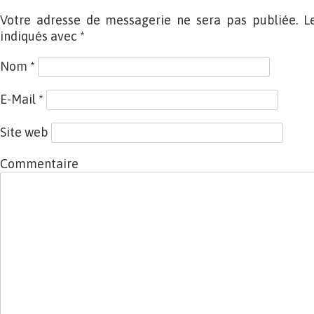
Votre adresse de messagerie ne sera pas publiée. L
indiqués avec
*
Nom
*
E-Mail
*
Site web
Commentaire