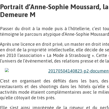
Portrait d’Anne-Sophie Moussard, la
Demeure M
Passer du droit à la mode puis à l’hôtellerie, c’est t
témoigne le parcours atypique d’Anne-Sophie Moussard
Après une licence en droit privé, un master en droit int
en droit de la propriété intellectuelle, elle décide de s
en 2010 l’association « La Mode à Strasbourg ». Cette 
l’univers de l’événementiel, des relations presse et de l
C’est en organisant des défilés dans les bars, de
restaurants et des shootings dans les hôtels qu’elle
activités mode étaient complémentaires avec le milieu 
qu’elle côtoyait de très près.
Elle s’est ainsi imprégnée de la rigueur et du per