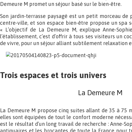
Demeure M promet un séjour basé sur le bien-être.
Son jardin-terrasse paysagé est un petit morceau de 
centre-ville, et son espace bien-être propose un spa s
« L’objectif de La Demeure M, explique Anne-Sophie
l’établissement, c’est d’offrir à tous ses visiteurs un 
de vivre, pour un séjour alliant subtilement relaxation 
Trois espaces et trois univers
La Demeure M
La Demeure M propose cinq suites allant de 35 à 75 m
elles sont équipées de tout le confort moderne nécessai
est le résultat d’un long travail de recherche : Anne-S
antiquaires et les brocantes de toute la France pour t