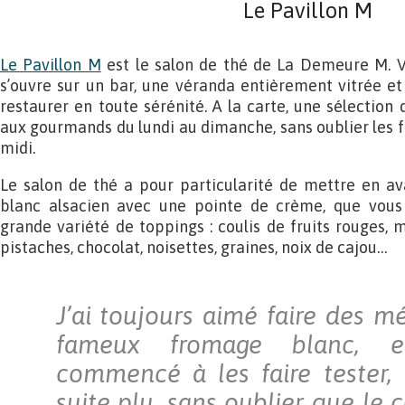
Le Pavillon M
Le Pavillon M
est le salon de thé de La Demeure M. Vér
s’ouvre sur un bar, une véranda entièrement vitrée e
restaurer en toute sérénité. A la carte, une sélection
aux gourmands du lundi au dimanche, sans oublier les
midi.
Le salon de thé a pour particularité de mettre en av
blanc alsacien avec une pointe de crème, que vou
grande variété de toppings : coulis de fruits rouges, 
pistaches, chocolat, noisettes, graines, noix de cajou…
J’ai toujours aimé faire des m
fameux fromage blanc, e
commencé à les faire tester, 
suite plu, sans oublier que le 