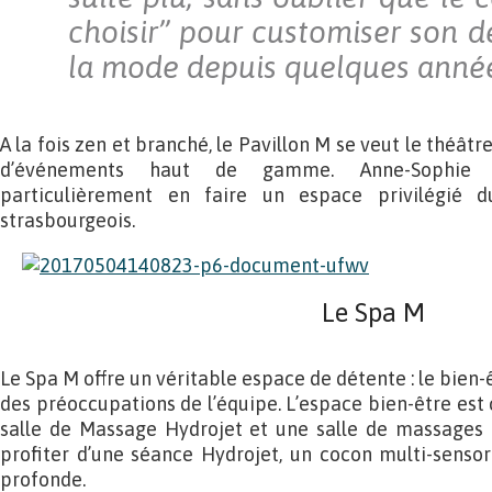
choisir” pour customiser son de
la mode depuis quelques année
A la fois zen et branché, le Pavillon M se veut le théâtr
d’événements haut de gamme. Anne-Sophie 
particulièrement en faire un espace privilégié
strasbourgeois.
Le Spa M
Le Spa M offre un véritable espace de détente : le bien-
des préoccupations de l’équipe. L’espace bien-être est
salle de Massage Hydrojet et une salle de massages e
profiter d’une séance Hydrojet, un cocon multi-sensor
profonde.