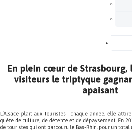
B
En plein cœur de Strasbourg, l
visiteurs le triptyque gagna
apaisant
L’Alsace plaît aux touristes : chaque année, elle attire
quête de culture, de détente et de dépaysement. En 2015
de touristes qui ont parcouru le Bas-Rhin, pour un total 