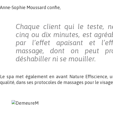
Anne-Sophie Moussard confie,
Chaque client qui le teste, n
cinq ou dix minutes, est agréa
par l’effet apaisant et l’ef
massage, dont on peut pro
déshabiller ni se mouiller.
Le spa met également en avant Nature Effiscience, 
qualité, dans ses protocoles de massages pour le visage