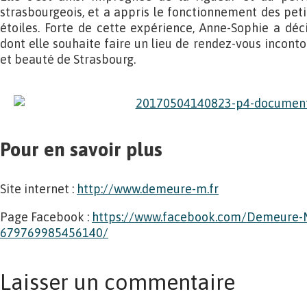
strasbourgeois, et a appris le fonctionnement des peti
étoiles. Forte de cette expérience, Anne-Sophie a dé
dont elle souhaite faire un lieu de rendez-vous incont
et beauté de Strasbourg.
Pour en savoir plus
Site internet :
http://www.demeure-m.fr
Page Facebook :
https://www.facebook.com/Demeure-M
679769985456140/
Laisser un commentaire