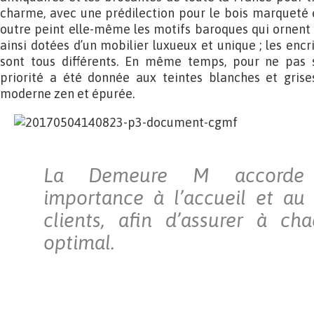
charme, avec une prédilection pour le bois marqueté et
outre peint elle-même les motifs baroques qui ornent
ainsi dotées d’un mobilier luxueux et unique ; les enc
sont tous différents. En même temps, pour ne pas s
priorité a été donnée aux teintes blanches et gris
moderne zen et épurée.
La Demeure M accorde
importance à l’accueil et au
clients, afin d’assurer à ch
optimal.