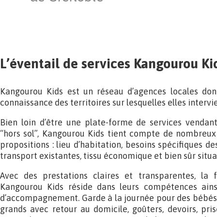
L’éventail de services Kangourou Ki
Kangourou Kids est un réseau d’agences locales don
connaissance des territoires sur lesquelles elles intervi
Bien loin d’être une plate-forme de services vendan
“hors sol”, Kangourou Kids tient compte de nombreux 
propositions : lieu d’habitation, besoins spécifiques de
transport existantes, tissu économique et bien sûr situat
Avec des prestations claires et transparentes, la 
Kangourou Kids réside dans leurs compétences ain
d’accompagnement. Garde à la journée pour des bébés, s
grands avec retour au domicile, goûters, devoirs, pris