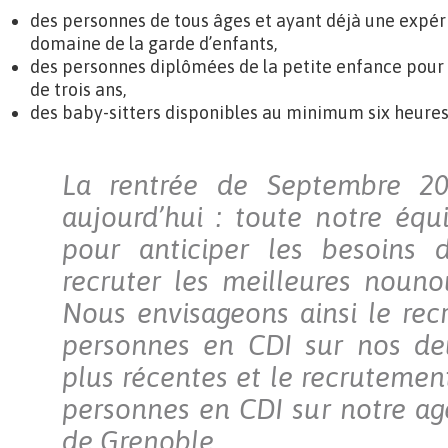
des personnes de tous âges et ayant déjà une expéri
domaine de la garde d’enfants,
des personnes diplômées de la petite enfance pour 
de trois ans,
des baby-sitters disponibles au minimum six heures
La rentrée de Septembre 20
aujourd’hui : toute notre équ
pour anticiper les besoins d
recruter les meilleures noun
Nous envisageons ainsi le re
personnes en CDI sur nos de
plus récentes et le recrutemen
personnes en CDI sur notre ag
de Grenoble