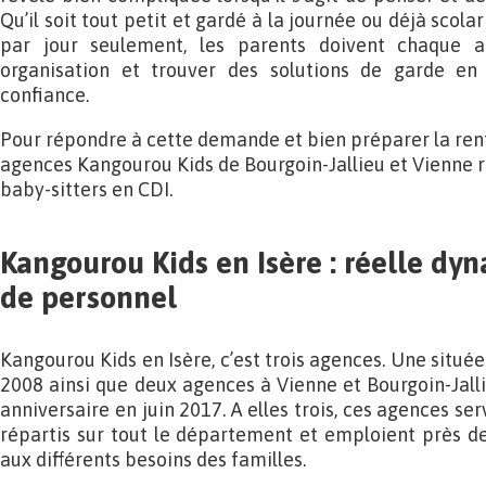
Qu’il soit tout petit et gardé à la journée ou déjà scol
par jour seulement, les parents doivent chaque a
organisation et trouver des solutions de garde en 
confiance.
Pour répondre à cette demande et bien préparer la ren
agences Kangourou Kids de Bourgoin-Jallieu et Vienne r
baby-sitters en CDI.
Kangourou Kids en Isère : réelle dy
de personnel
Kangourou Kids en Isère, c’est trois agences. Une situ
2008 ainsi que deux agences à Vienne et Bourgoin-Jalli
anniversaire en juin 2017. A elles trois, ces agences ser
répartis sur tout le département et emploient près d
aux différents besoins des familles.