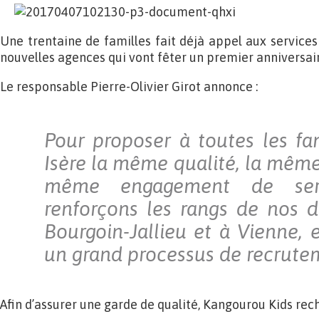
Une trentaine de familles fait déjà appel aux services
nouvelles agences qui vont fêter un premier anniversair
Le responsable Pierre-Olivier Girot annonce :
Pour proposer à toutes les fa
Isère la même qualité, la même 
même engagement de ser
renforçons les rangs de nos 
Bourgoin-Jallieu et à Vienne, 
un grand processus de recrute
Afin d’assurer une garde de qualité, Kangourou Kids re