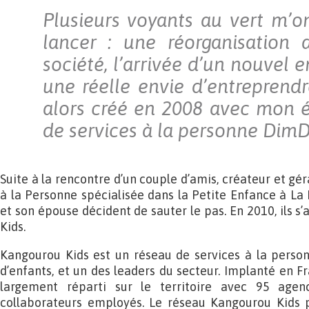
Plusieurs voyants au vert m’
lancer : une réorganisation
société, l’arrivée d’un nouvel e
une réelle envie d’entreprend
alors créé en 2008 avec mon 
de services à la personne Di
Suite à la rencontre d’un couple d’amis, créateur et gé
à la Personne spécialisée dans la Petite Enfance à La R
et son épouse décident de sauter le pas. En 2010, ils s’
Kids.
Kangourou Kids est un réseau de services à la person
d’enfants, et un des leaders du secteur. Implanté en Fr
largement réparti sur le territoire avec 95 age
collaborateurs employés. Le réseau Kangourou Kids 