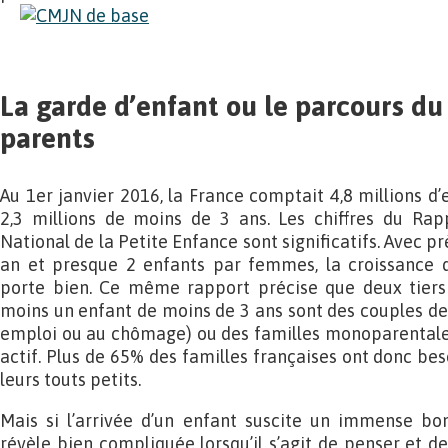
La garde d’enfant ou le parcours d
parents
Au 1er janvier 2016, la France comptait 4,8 millions d
2,3 millions de moins de 3 ans. Les chiffres du Rap
National de la Petite Enfance sont significatifs. Avec p
an et presque 2 enfants par femmes, la croissance 
porte bien. Ce même rapport précise que deux tiers 
moins un enfant de moins de 3 ans sont des couples de 
emploi ou au chômage) ou des familles monoparentales 
actif. Plus de 65% des familles françaises ont donc be
leurs touts petits.
Mais si l’arrivée d’un enfant suscite un immense bon
révèle bien compliquée lorsqu’il s’agit de penser et d