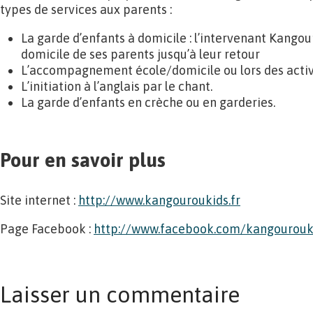
types de services aux parents :
La garde d’enfants à domicile : l’intervenant Kangou
domicile de ses parents jusqu’à leur retour
L’accompagnement école/domicile ou lors des activi
L’initiation à l’anglais par le chant.
La garde d’enfants en crèche ou en garderies.
Pour en savoir plus
Site internet :
http://www.kangouroukids.fr
Page Facebook :
http://www.facebook.com/kangourouk
Laisser un commentaire