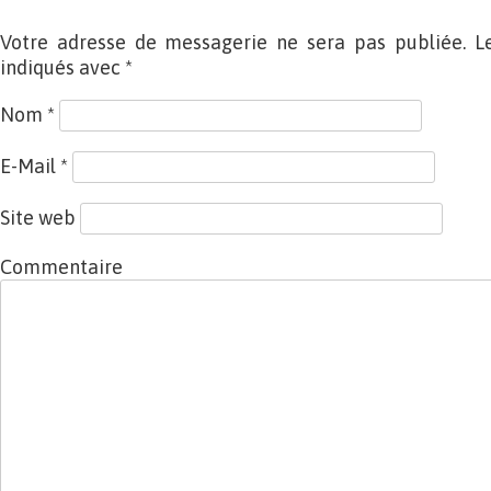
Votre adresse de messagerie ne sera pas publiée. L
indiqués avec
*
Nom
*
E-Mail
*
Site web
Commentaire