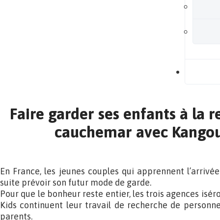
B
Faire garder ses enfants à la re
cauchemar avec Kangou
En France, les jeunes couples qui apprennent l’arrivée
suite prévoir son futur mode de garde.
Pour que le bonheur reste entier, les trois agences isér
Kids continuent leur travail de recherche de person
parents.