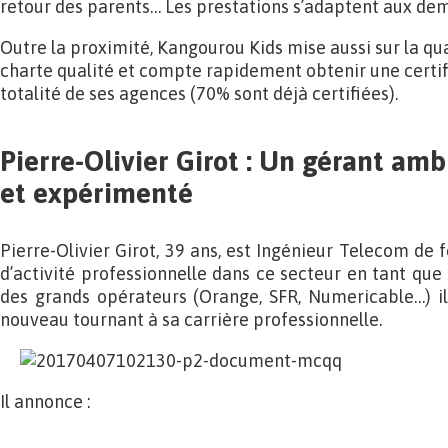
retour des parents… Les prestations s’adaptent aux de
Outre la proximité, Kangourou Kids mise aussi sur la qua
charte qualité et compte rapidement obtenir une certi
totalité de ses agences (70% sont déjà certifiées).
Pierre-Olivier Girot : Un gérant amb
et expérimenté
Pierre-Olivier Girot, 39 ans, est Ingénieur Telecom de
d’activité professionnelle dans ce secteur en tant que
des grands opérateurs (Orange, SFR, Numericable…) il
nouveau tournant à sa carrière professionnelle.
Il annonce :