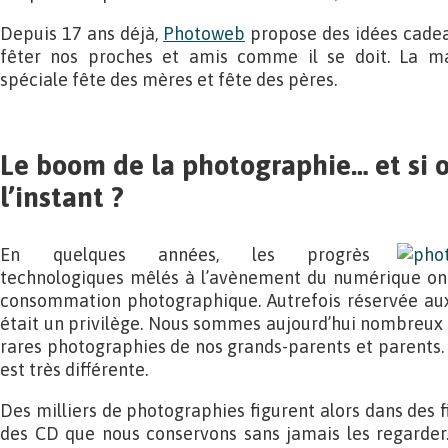
Depuis 17 ans déjà,
Photoweb
propose des idées cade
fêter nos proches et amis comme il se doit. La
spéciale fête des mères et fête des pères.
Le boom de la photographie… et si o
l’instant ?
En quelques années, les progrès
technologiques mêlés à l’avènement du numérique on
consommation photographique. Autrefois réservée aux 
était un privilège. Nous sommes aujourd’hui nombreux à
rares photographies de nos grands-parents et parents. M
est très différente.
Des milliers de photographies figurent alors dans des fi
des CD que nous conservons sans jamais les regarder.