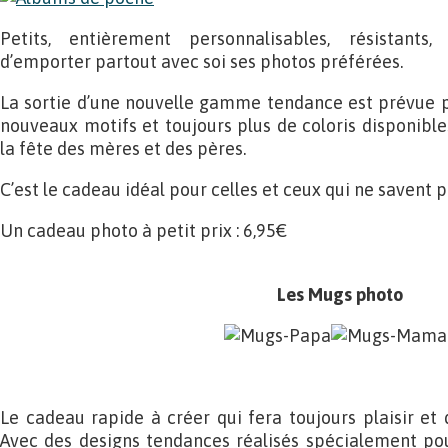
Petits, entièrement personnalisables, résistants,
d’emporter partout avec soi ses photos préférées.
La sortie d’une nouvelle gamme tendance est prévue p
nouveaux motifs et toujours plus de coloris disponibl
la fête des mères et des pères.
C’est le cadeau idéal pour celles et ceux qui ne savent p
Un cadeau photo à petit prix : 6,95€
Les Mugs photo
Le cadeau rapide à créer qui fera toujours plaisir et q
Avec des designs tendances réalisés spécialement pou