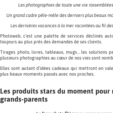
Les photographies de toute une vie rassemblée
Un grand cadre pêle-mêle des derniers plus beaux mo
Les dernières vacances à la mer racontées au fil de
Photoweb, c’est une palette de services déclinés aut
toujours au plus près des demandes de ses clients.
Tirages photo, livres, tableaux, mugs… les solutions
plusieurs photographies au cœur de nos vies sont nomb
Elles sont autant d’idées cadeaux qui mettront en val
plus beaux moments passés avec nos proches.
Les produits stars du moment pour r
grands-parents