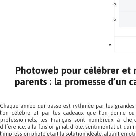
B
Photoweb pour célébrer et 
parents : la promesse d’un 
Chaque année qui passe est rythmée par les grandes o
l’on célèbre et par les cadeaux que l’on donne ou 
professionnels, les Français sont nombreux à cher
différence, à la fois original, drôle, sentimental et qui
l’impression photo était la solution idéale, alliant émoti