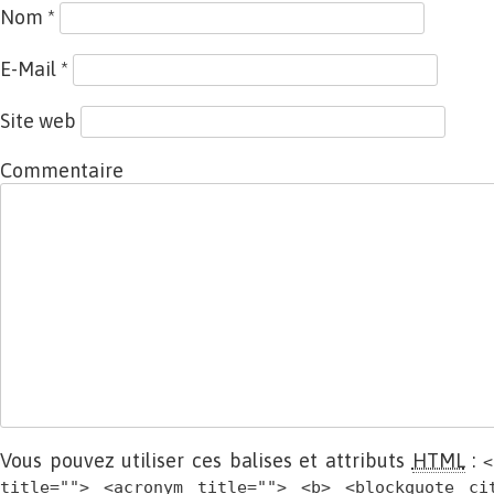
Nom
*
E-Mail
*
Site web
Commentaire
Vous pouvez utiliser ces balises et attributs
HTML
:
<
title=""> <acronym title=""> <b> <blockquote ci