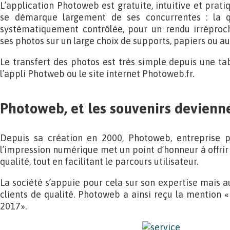
L’application Photoweb est gratuite, intuitive et pratiqu
se démarque largement de ses concurrentes : la q
systématiquement contrôlée, pour un rendu irréproc
ses photos sur un large choix de supports, papiers ou au
Le transfert des photos est très simple depuis une t
l’appli Photweb ou le site internet Photoweb.fr.
Photoweb, et les souvenirs devienn
Depuis sa création en 2000, Photoweb, entreprise 
l’impression numérique met un point d’honneur à offrir 
qualité, tout en facilitant le parcours utilisateur.
La société s’appuie pour cela sur son expertise mais au
clients de qualité. Photoweb a ainsi reçu la mention «
2017».