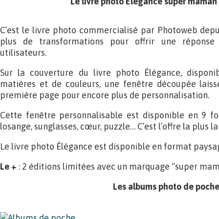
Le livre photo Élégance super maman
C’est le livre photo commercialisé par Photoweb depui
plus de transformations pour offrir une répons
utilisateurs.
Sur la couverture du livre photo Élégance, disponi
matières et de couleurs, une fenêtre découpée laiss
première page pour encore plus de personnalisation.
Cette fenêtre personnalisable est disponible en 9 for
losange, sunglasses, cœur, puzzle… C’est l’offre la plus 
Le livre photo Élégance est disponible en format paysag
Le +
: 2 éditions limitées avec un marquage “super mam
Les albums photo de poch