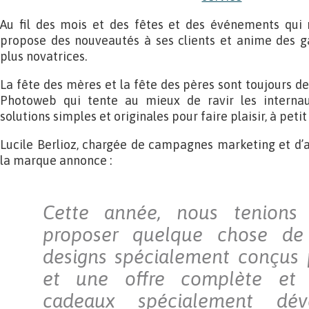
Au fil des mois et des fêtes et des événements qui
propose des nouveautés à ses clients et anime des 
plus novatrices.
La fête des mères et la fête des pères sont toujours d
Photoweb qui tente au mieux de ravir les interna
solutions simples et originales pour faire plaisir, à petit 
Lucile Berlioz, chargée de campagnes marketing et d’
la marque annonce :
Cette année, nous tenions
proposer quelque chose de
designs spécialement conçus 
et une offre complète et v
cadeaux spécialement dév