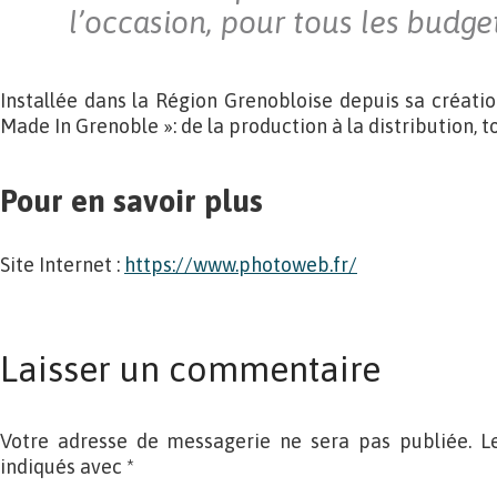
l’occasion, pour tous les budget
Installée dans la Région Grenobloise depuis sa créati
Made In Grenoble »: de la production à la distribution, to
Pour en savoir plus
Site Internet :
https://www.photoweb.fr/
Laisser un commentaire
Votre adresse de messagerie ne sera pas publiée. L
indiqués avec
*