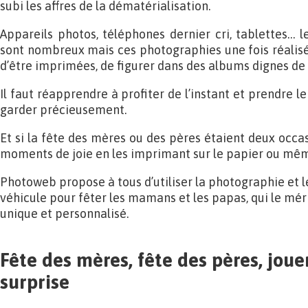
subi les affres de la dématérialisation.
Appareils photos, téléphones dernier cri, tablettes… l
sont nombreux mais ces photographies une fois réalisé
d’être imprimées, de figurer dans des albums dignes de
Il faut réapprendre à profiter de l’instant et prendre l
garder précieusement.
Et si la fête des mères ou des pères étaient deux occa
moments de joie en les imprimant sur le papier ou mêm
Photoweb propose à tous d’utiliser la photographie et l
véhicule pour fêter les mamans et les papas, qui le mér
unique et personnalisé.
Fête des mères, fête des pères, jouer
surprise