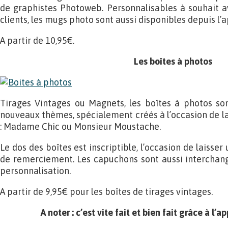
de graphistes Photoweb. Personnalisables à souhait a
clients, les mugs photo sont aussi disponibles depuis l
A partir de 10,95€.
Les boîtes à photos
Tirages Vintages ou Magnets, les boîtes à photos so
nouveaux thèmes, spécialement créés à l’occasion de la
: Madame Chic ou Monsieur Moustache.
Le dos des boîtes est inscriptible, l’occasion de laisse
de remerciement. Les capuchons sont aussi interchang
personnalisation.
A partir de 9,95€ pour les boîtes de tirages vintages.
A noter : c’est vite fait et bien fait grâce à l