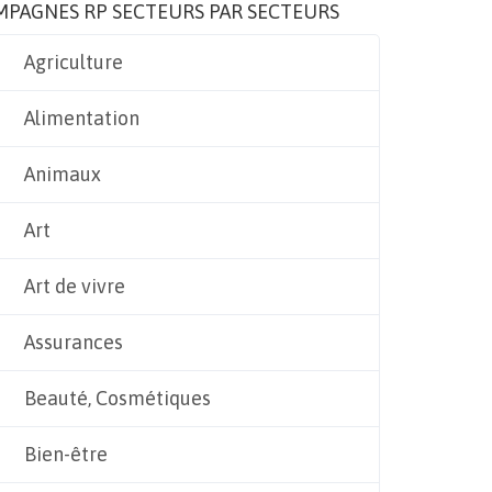
MPAGNES RP SECTEURS PAR SECTEURS
Agriculture
Alimentation
Animaux
Art
Art de vivre
Assurances
Beauté, Cosmétiques
Bien-être