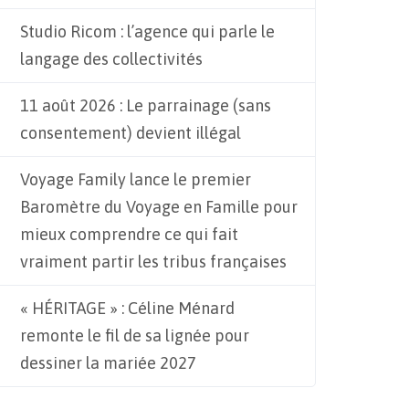
Studio Ricom : l’agence qui parle le
langage des collectivités
11 août 2026 : Le parrainage (sans
consentement) devient illégal
Voyage Family lance le premier
Baromètre du Voyage en Famille pour
mieux comprendre ce qui fait
vraiment partir les tribus françaises
« HÉRITAGE » : Céline Ménard
remonte le fil de sa lignée pour
dessiner la mariée 2027