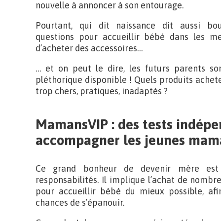
nouvelle à annoncer à son entourage.
Pourtant, qui dit naissance dit aussi bou
questions pour accueillir bébé dans les mei
d’acheter des accessoires…
… et on peut le dire, les futurs parents so
pléthorique disponible ! Quels produits acheter
trop chers, pratiques, inadaptés ?
MamansVIP : des tests indépe
accompagner les jeunes mam
Ce grand bonheur de devenir mère est 
responsabilités. Il implique l’achat de nombr
pour accueillir bébé du mieux possible, afin
chances de s’épanouir.