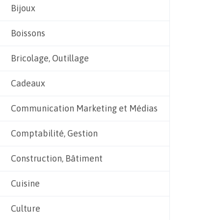
Bijoux
Boissons
Bricolage, Outillage
Cadeaux
Communication Marketing et Médias
Comptabilité, Gestion
Construction, Bâtiment
Cuisine
Culture