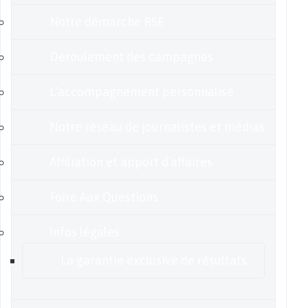
Notre démarche RSE
Déroulement des campagnes
L’accompagnement personnalisé
Notre réseau de journalistes et médias
Affiliation et apport d’affaires
Foire Aux Questions
Infos légales
La garantie exclusive de résultats