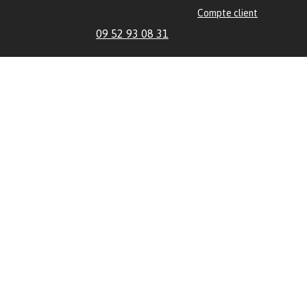
Compte client
09 52 93 08 31