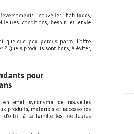
leversements, nouvelles habitudes,
lleures conditions, besoin et envie
nt quelque peu perdus parmi l’offre
 ? Quels produits sont bons, à éviter,
ndants pour
ans
en effet synonyme de nouvelles
eux produits, matériels et accessoires
 d’offrir à la famille les meilleures