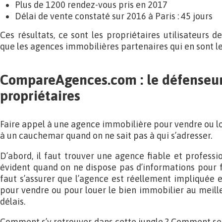
Plus de 1200 rendez-vous pris en 2017
Délai de vente constaté sur 2016 à Paris : 45 jours
Ces résultats, ce sont les propriétaires utilisateurs
que les agences immobilières partenaires qui en sont l
CompareAgences.com : le défenseur 
propriétaires
Faire appel à une agence immobilière pour vendre ou l
à un cauchemar quand on ne sait pas à qui s’adresser.
D’abord, il faut trouver une agence fiable et profession
évident quand on ne dispose pas d’informations pour fa
faut s’assurer que l’agence est réellement impliquée e
pour vendre ou pour louer le bien immobilier au meille
délais.
Comment s’y retrouver dans cette jungle ? Comment se