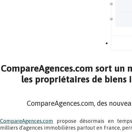
B
CompareAgences.com sort un no
les propriétaires de biens
CompareAgences.com, des nouveau
CompareAgences.com
propose désormais en temps r
milliers d’agences immobilières partout en France, per