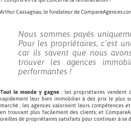
Arthur Cassagnau, le fondateur de CompareAgences.com,
Nous sommes payés uniquemen
Pour les propriétaires, c’est un
car ils savent que nous avons
trouver les agences immobil
performantes !
Tout le monde y gagne
: les propriétaires vendent 
rapidement leur bien immobilier à des prix le plus s
marché ; les agences valorisent leurs compétences et
en trouvant plus facilement des clients; et CompareA
oreilles de propriétaires satisfaits pour continuer à se