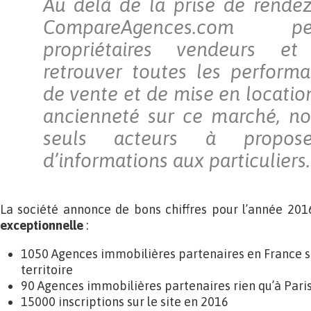
Au delà de la prise de rendez
CompareAgences.com 
propriétaires vendeurs et
retrouver toutes les perform
de vente et de mise en locatio
ancienneté sur ce marché, n
seuls acteurs à propos
d’informations aux particuliers.
La société annonce de bons chiffres pour l’année 201
exceptionnelle
:
1050 Agences immobilières partenaires en France sur
territoire
90 Agences immobilières partenaires rien qu’à Pari
15000 inscriptions sur le site en 2016