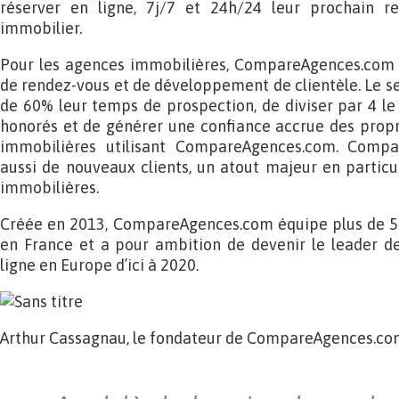
réserver en ligne, 7j/7 et 24h/24 leur prochain r
immobilier.
Pour les agences immobilières, CompareAgences.com e
de rendez-vous et de développement de clientèle. Le se
de 60% leur temps de prospection, de diviser par 4 l
honorés et de générer une confiance accrue des propr
immobilières utilisant CompareAgences.com. Comp
aussi de nouveaux clients, un atout majeur en particu
immobilières.
Créée en 2013, CompareAgences.com équipe plus de 5
en France et a pour ambition de devenir le leader de
ligne en Europe d’ici à 2020.
Arthur Cassagnau, le fondateur de CompareAgences.com,