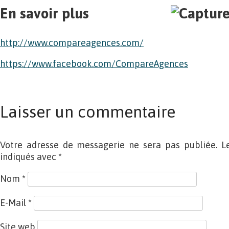
En savoir plus
http://www.compareagences.com/
https://www.facebook.com/CompareAgences
Laisser un commentaire
Votre adresse de messagerie ne sera pas publiée. L
indiqués avec
*
Nom
*
E-Mail
*
Site web