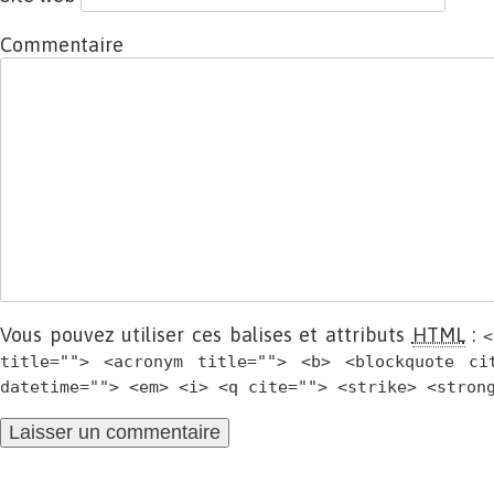
Commentaire
Vous pouvez utiliser ces balises et attributs
HTML
:
<
title=""> <acronym title=""> <b> <blockquote ci
datetime=""> <em> <i> <q cite=""> <strike> <stron