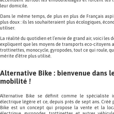
leur domicile.
Dans le même temps, de plus en plus de Français aspi
plus doux : ils les souhaiteraient plus écologiques, éco
utiliser.
La réalité du quotidien et l’envie de grand air, voici les 
expliquent que les moyens de transports eco-citoyens ai
trottinettes, monocycle, gyropodes, tout ce qui roule, qu
mérite d’être plus utilisé.
Alternative Bike : bienvenue dans l
mobilité !
Alternative Bike se définit comme le spécialiste 
électrique légère et ce, depuis près de sept ans. Créé p
Bike est un concept qui propose la vente et la loc
électrique, gyropodes, trottinettes et autres véhicul