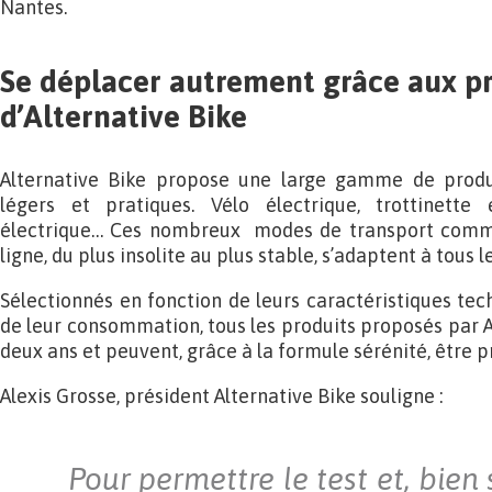
Nantes.
Se déplacer autrement grâce aux pr
d’Alternative Bike
Alternative Bike propose une large gamme de produi
légers et pratiques. Vélo électrique, trottinette 
électrique… Ces nombreux modes de transport comme
ligne, du plus insolite au plus stable, s’adaptent à tous l
Sélectionnés en fonction de leurs caractéristiques tec
de leur consommation, tous les produits proposés par A
deux ans et peuvent, grâce à la formule sérénité, être p
Alexis Grosse, président Alternative Bike souligne :
Pour permettre le test et, bien 