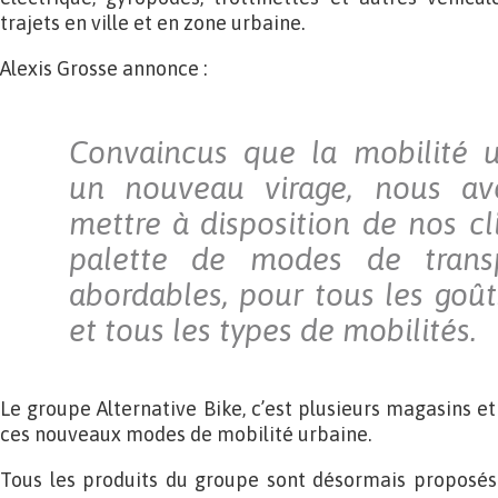
trajets en ville et en zone urbaine.
Alexis Grosse annonce :
Convaincus que la mobilité u
un nouveau virage, nous av
mettre à disposition de nos cl
palette de modes de transp
abordables, pour tous les goût
et tous les types de mobilités.
Le groupe Alternative Bike, c’est plusieurs magasins e
ces nouveaux modes de mobilité urbaine.
Tous les produits du groupe sont désormais proposé