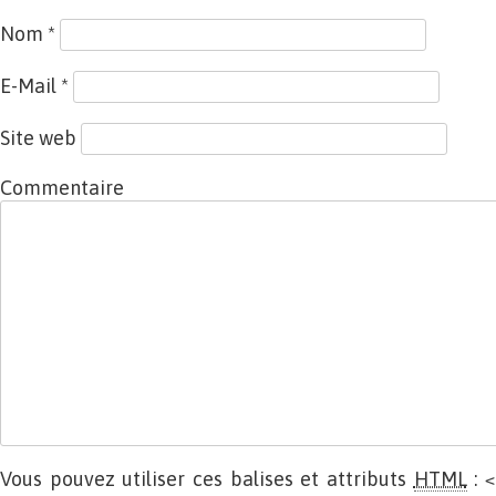
Nom
*
E-Mail
*
Site web
Commentaire
Vous pouvez utiliser ces balises et attributs
HTML
:
<