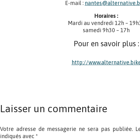
E-mail :
nantes@alternative.b
Horaires :
Mardi au vendredi 12h – 19h
samedi 9h30 – 17h
Pour en savoir plus :
http://www.alternative.bik
Laisser un commentaire
Votre adresse de messagerie ne sera pas publiée. L
indiqués avec
*