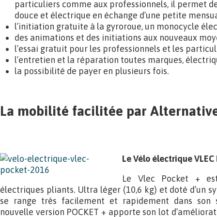
particuliers comme aux professionnels, il permet de
douce et électrique en échange d’une petite mensua
l’initiation gratuite à la gyroroue, un monocycle élec
des animations et des initiations aux nouveaux moye
l’essai gratuit pour les professionnels et les particul
l’entretien et la réparation toutes marques, électri
la possibilité de payer en plusieurs fois.
La mobilité facilitée par Alternativ
Le Vélo électrique VLEC
Le Vlec Pocket + est
électriques pliants. Ultra léger (10,6 kg) et doté d’un s
se range très facilement et rapidement dans son s
nouvelle version POCKET + apporte son lot d’améliora