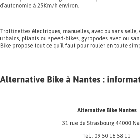
d’autonomie à 25Km/h environ.
Trottinettes électriques, manuelles, avec ou sans selle, 
urbains, pliants ou speed-bikes, gyropodes avec ou san
Bike propose tout ce qu’il faut pour rouler en toute simp
Alternative Bike à Nantes : informa
Alternative Bike Nantes
31 rue de Strasbourg 44000 Na
Tél. : 09 50 16 58 11