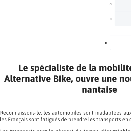
B
Le spécialiste de la mobilit
Alternative Bike, ouvre une n
nantaise
Reconnaissons-le, les automobiles sont inadaptées au
les Français sont fatigués de prendre les transports e