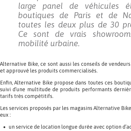
large panel de véhicules él
boutiques de Paris et de N
toutes les deux plus de 30 pr
Ce sont de vrais showroom
mobilité urbaine.
Alternative Bike, ce sont aussi les conseils de vendeurs
et approuvé les produits commercialisés.
Enfin, Alternative Bike propose dans toutes ces boutique
suivi d’une multitude de produits performants dernièr
tarifs très compétitifs.
Les services proposés par les magasins Alternative Bi
eux :
un service de location longue durée avec option d’a