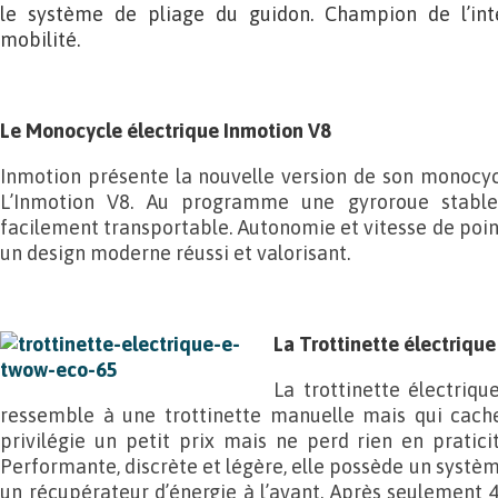
le système de pliage du guidon. Champion de l’int
mobilité.
Le Monocycle électrique Inmotion V8
Inmotion présente la nouvelle version de son monocycl
L’Inmotion V8. Au programme une gyroroue stable,
facilement transportable. Autonomie et vitesse de poin
un design moderne réussi et valorisant.
La Trottinette électriqu
La trottinette électriq
ressemble à une trottinette manuelle mais qui cache 
privilégie un petit prix mais ne perd rien en praticité
Performante, discrète et légère, elle possède un systè
un récupérateur d’énergie à l’avant. Après seulement 4