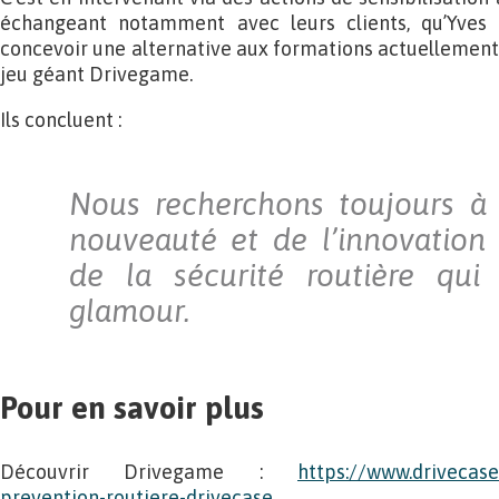
échangeant notamment avec leurs clients, qu’Yves e
concevoir une alternative aux formations actuellement e
jeu géant Drivegame.
Ils concluent :
Nous recherchons toujours à 
nouveauté et de l’innovation
de la sécurité routière qui 
glamour.
Pour en savoir plus
Découvrir Drivegame :
https://www.drivecase
prevention-routiere-drivecase