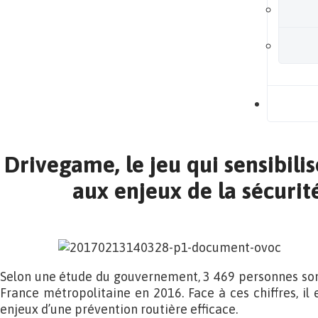
B
Drivegame, le jeu qui sensibilis
aux enjeux de la sécurit
Selon une étude du gouvernement, 3 469 personnes son
France métropolitaine en 2016. Face à ces chiffres, il
enjeux d’une prévention routière efficace.