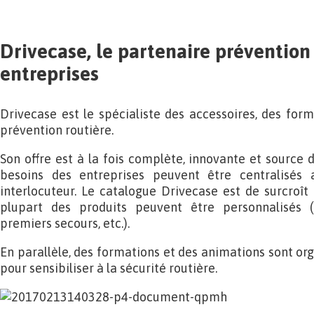
Drivecase, le partenaire prévention
entreprises
Drivecase est le spécialiste des accessoires, des for
prévention routière.
Son offre est à la fois complète, innovante et source 
besoins des entreprises peuvent être centralisés
interlocuteur. Le catalogue Drivecase est de surcroît 
plupart des produits peuvent être personnalisés (é
premiers secours, etc.).
En parallèle, des formations et des animations sont or
pour sensibiliser à la sécurité routière.