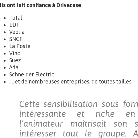
Ils ont fait confiance à Drivecase
Total
EDF
Veolia
SNCF
La Poste
Vinci
Suez
Ada
Schneider Electric
…. et de nombreuses entreprises, de toutes tailles.
Cette sensibilisation sous for
intéressante et riche en 
l’animateur maîtrisait son
intéresser tout le groupe. A