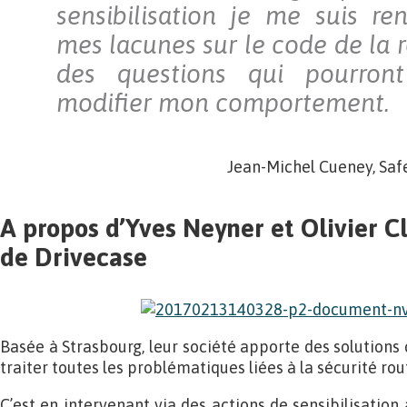
sensibilisation je me suis r
mes lacunes sur le code de la 
des questions qui pourront
modifier mon comportement.
Jean-Michel Cueney, Saf
A propos d’Yves Neyner et Olivier Cl
de Drivecase
Basée à Strasbourg, leur société apporte des solutions
traiter toutes les problématiques liées à la sécurité rou
C’est en intervenant via des actions de sensibilisation