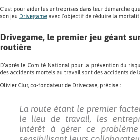
C’est pour aider les entreprises dans leur démarche que
son jeu
Drivegame
avec l’objectif de réduire la mortalit
Drivegame, le premier jeu géant sur
routière
D’après le Comité National pour la prévention du risqu
des accidents mortels au travail sont des accidents de l
Olivier Clur, co-fondateur de Drivecase, précise :
La route étant le premier facte
le lieu de travail, les entre
intérêt à gérer ce problèm
sensibilisant leurs collaborateu