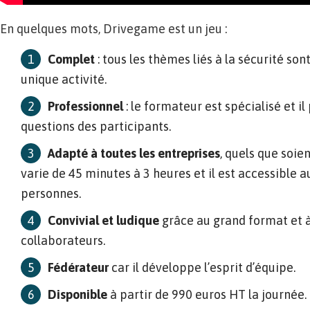
En quelques mots, Drivegame est un jeu :
Complet
: tous les thèmes liés à la sécurité son
unique activité.
Professionnel
: le formateur est spécialisé et i
questions des participants.
Adapté à toutes les entreprises
, quels que soien
varie de 45 minutes à 3 heures et il est accessible 
personnes.
Convivial et ludique
grâce au grand format et à
collaborateurs.
Fédérateur
car il développe l’esprit d’équipe.
Disponible
à partir de 990 euros HT la journée.