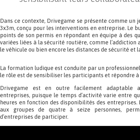
Dans ce contexte, Drivegame se présente comme un je
3x3m, conçu pour les interventions en entreprise. Le b
points de son permis en répondant en équipe à des qu
variées liées à la sécurité routière, comme l’addiction a
le véhicule ou bien encore les distances de sécurité et la
La formation ludique est conduite par un professionnel 
le rôle est de sensibiliser les participants et répondre à
Drivegame est en outre facilement adaptable au
entreprises, puisque le temps d’activité varie entre q
heures en fonction des disponibilités des entreprises. 
aux groupes de quatre à seize personnes, perme
d’entreprises de participer.