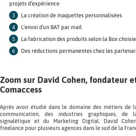
projets d’expérience
La création de maquettes personnalisées
L’envoi d’un BAT par mail
La fabrication des produits selon la Box choisie
Des réductions permanentes chez les partena
Zoom sur David Cohen, fondateur et
Comaccess
Après avoir étudié dans le domaine des métiers de l
communication, des industries graphiques, de l
signalétique et du Marketing Digital, David Cohe
freelance pour plusieurs agences dans le sud de la Fran