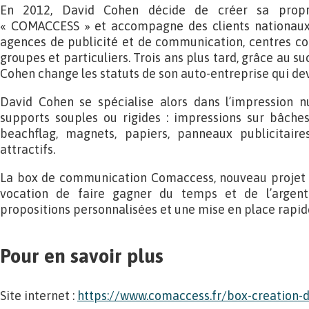
En 2012, David Cohen décide de créer sa propr
« COMACCESS » et accompagne des clients nationaux 
agences de publicité et de communication, centres c
groupes et particuliers. Trois ans plus tard, grâce au s
Cohen change les statuts de son auto-entreprise qui de
David Cohen se spécialise alors dans l’impression 
supports souples ou rigides : impressions sur bâches
beachflag, magnets, papiers, panneaux publicitaire
attractifs.
La box de communication Comaccess, nouveau projet p
vocation de faire gagner du temps et de l’argent
propositions personnalisées et une mise en place rapide
Pour en savoir plus
Site internet :
https://www.comaccess.fr/box-creation-d