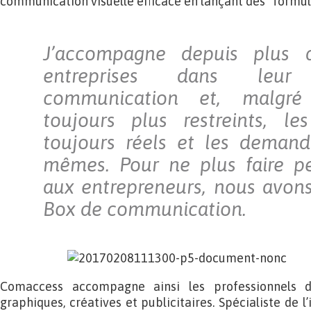
communication visuelle efficace en lançant des “formule
J’accompagne depuis plus
entreprises dans leu
communication et, malgré
toujours plus restreints, le
toujours réels et les demand
mêmes. Pour ne plus faire p
aux entrepreneurs, nous avons
Box de communication.
Comaccess accompagne ainsi les professionnels 
graphiques, créatives et publicitaires. Spécialiste de