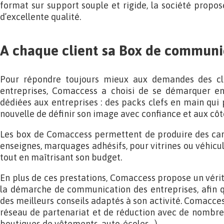
format sur support souple et rigide, la société prop
d’excellente qualité.
A chaque client sa Box de commun
Pour répondre toujours mieux aux demandes des cli
entreprises, Comaccess a choisi de se démarquer e
dédiées aux entreprises : des packs clefs en main qui
nouvelle de définir son image avec confiance et aux côt
Les box de Comaccess permettent de produire des cartes
enseignes, marquages adhésifs, pour vitrines ou véhicul
tout en maîtrisant son budget.
En plus de ces prestations, Comaccess propose un vé
la démarche de communication des entreprises, afin q
des meilleurs conseils adaptés à son activité. Comacc
réseau de partenariat et de réduction avec de nombreu
boutiques de vêtements, auto-écoles…).