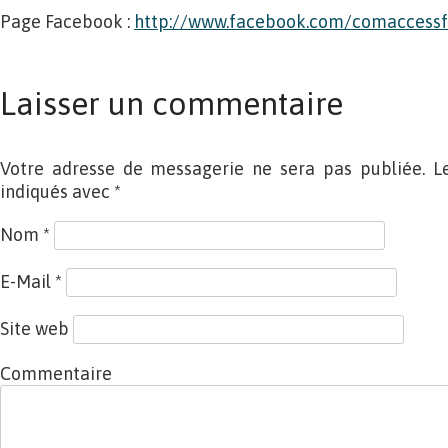
Page Facebook :
http://www.facebook.com/comaccessf
Laisser un commentaire
Votre adresse de messagerie ne sera pas publiée. L
indiqués avec
*
Nom
*
E-Mail
*
Site web
Commentaire