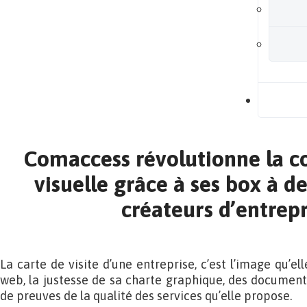
B
Comaccess révolutionne la 
visuelle grâce à ses box à d
créateurs d’entrepr
La carte de visite d’une entreprise, c’est l’image qu’ell
web, la justesse de sa charte graphique, des documents
de preuves de la qualité des services qu’elle propose.