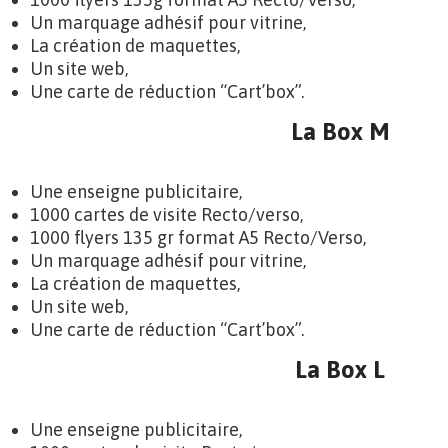
Un marquage adhésif pour vitrine,
La création de maquettes,
Un site web,
Une carte de réduction “Cart’box”.
La Box M
Une enseigne publicitaire,
1000 cartes de visite Recto/verso,
1000 flyers 135 gr format A5 Recto/Verso,
Un marquage adhésif pour vitrine,
La création de maquettes,
Un site web,
Une carte de réduction “Cart’box”.
La Box L
Une enseigne publicitaire,