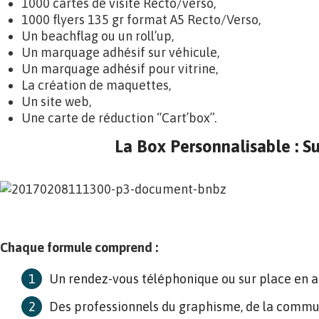
1000 cartes de visite Recto/verso,
1000 flyers 135 gr format A5 Recto/Verso,
Un beachflag ou un roll’up,
Un marquage adhésif sur véhicule,
Un marquage adhésif pour vitrine,
La création de maquettes,
Un site web,
Une carte de réduction “Cart’box”.
La Box Personnalisable : Su
Chaque formule comprend :
Un rendez-vous téléphonique ou sur place en 
Des professionnels du graphisme, de la commun