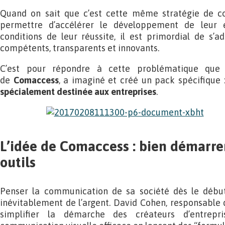
Quand on sait que c’est cette même stratégie de c
permettre d’accélérer le développement de leur e
conditions de leur réussite, il est primordial de s’a
compétents, transparents et innovants.
C’est pour répondre à cette problématique que 
de
Comaccess
, a imaginé et créé un pack spécifique 
spécialement destinée aux entreprises
.
L’idée de Comaccess : bien démarre
outils
Penser la communication de sa société dès le début
inévitablement de l’argent. David Cohen, responsable 
simplifier la démarche des créateurs d’entrepr