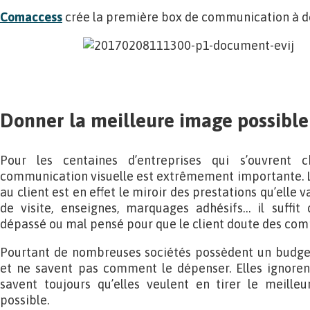
Comaccess
crée la première box de communication à de
Donner la meilleure image possible
Pour les centaines d’entreprises qui s’ouvrent 
communication visuelle est extrêmement importante. L
au client est en effet le miroir des prestations qu’elle v
de visite, enseignes, marquages adhésifs… il suffit
dépassé ou mal pensé pour que le client doute des comp
Pourtant de nombreuses sociétés possèdent un budge
et ne savent pas comment le dépenser. Elles ignore
savent toujours qu’elles veulent en tirer le meilleu
possible.