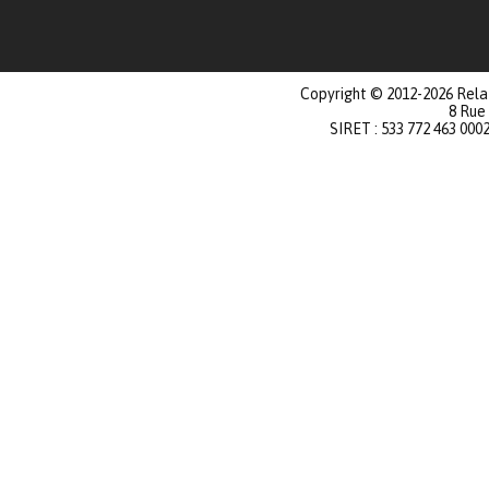
Copyright © 2012-2026 Relat
8 Rue
SIRET : 533 772 463 000