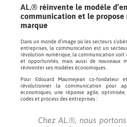
AL.®
réinvente le modèle d’en
communication et le propose 
marque
Dans un monde d’image où les secteurs s’ubéri
entreprises, la communication est un secteur 
révolution numérique, la communication voit 
et opportunités, mais aussi de nouveaux mé
réinventer ses modèles économiques.
Pour Edouard Maumejean co-fondateur e
révolutionner la communication pour ap
économiques, une réponse agile, optimisée, 
codes et process des entreprises :
Chez AL.®, nous portons