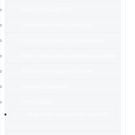
Notre démarche RSE
Déroulement des campagnes
L’accompagnement personnalisé
Notre réseau de journalistes et médias
Affiliation et apport d’affaires
Foire Aux Questions
Infos légales
La garantie exclusive de résultats