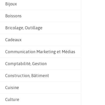
Bijoux
Boissons
Bricolage, Outillage
Cadeaux
Communication Marketing et Médias
Comptabilité, Gestion
Construction, Bâtiment
Cuisine
Culture