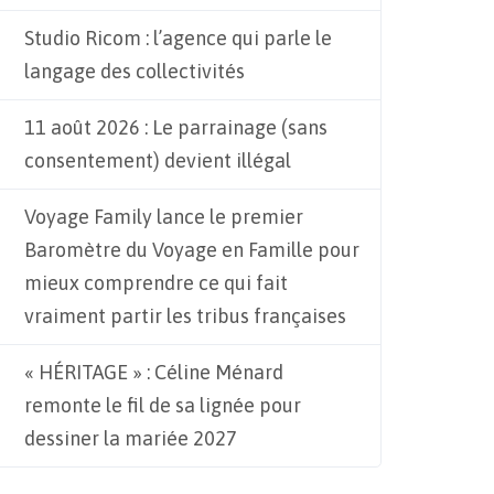
Studio Ricom : l’agence qui parle le
langage des collectivités
11 août 2026 : Le parrainage (sans
consentement) devient illégal
Voyage Family lance le premier
Baromètre du Voyage en Famille pour
mieux comprendre ce qui fait
vraiment partir les tribus françaises
« HÉRITAGE » : Céline Ménard
remonte le fil de sa lignée pour
dessiner la mariée 2027