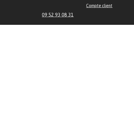
Compte client
09 52 93 08 31