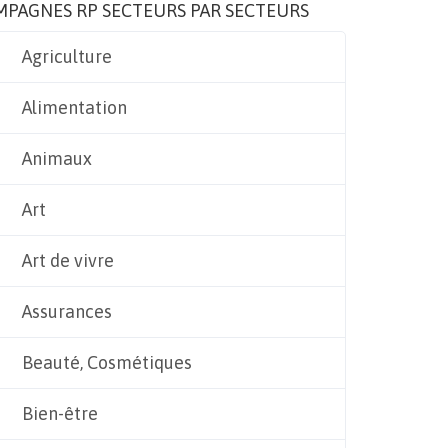
MPAGNES RP SECTEURS PAR SECTEURS
Agriculture
Alimentation
Animaux
Art
Art de vivre
Assurances
Beauté, Cosmétiques
Bien-être