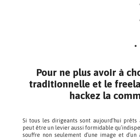
Pour ne plus avoir à cho
traditionnelle et le freel
hackez la comm
Si tous les dirigeants sont aujourd’hui prêt
peut être un levier aussi formidable qu’indispen
souffre non seulement d’une image et d’un a