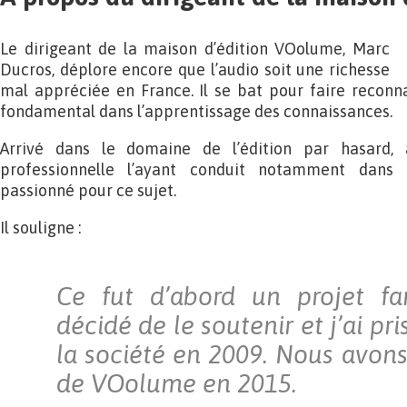
Le dirigeant de la maison d’édition VOolume, Marc
Ducros, déplore encore que l’audio soit une richesse
mal appréciée en France. Il se bat pour faire reconn
fondamental dans l’apprentissage des connaissances.
Arrivé dans le domaine de l’édition par hasard, 
professionnelle l’ayant conduit notamment dans l
passionné pour ce sujet.
Il souligne :
Ce fut d’abord un projet fami
décidé de le soutenir et j’ai pri
la société en 2009. Nous avons
de VOolume en 2015.