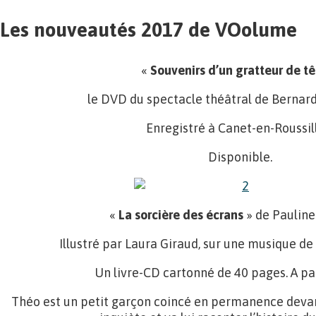
Les nouveautés 2017 de VOolume
«
Souvenirs d’un gratteur de tê
le DVD du spectacle théâtral de Bernard
Enregistré à Canet-en-Roussil
Disponible.
«
La sorcière des écrans
» de Pauline
Illustré par Laura Giraud, sur une musique de 
Un livre-CD cartonné de 40 pages. A par
Théo est un petit garçon coincé en permanence deva