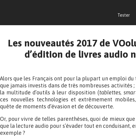
Tester
Les nouveautés 2017 de VOol
d’édition de livres audio
Alors que les Français ont pour la plupart un emploi du
que jamais investis dans de très nombreuses activités ; a
la multitude d’outils à leur disposition (
tablettes, sma
ces nouvelles technologies et extrêmement mobiles,
quête de moments d’évasion et de découverte.
Or, pour vivre de telles parenthèses, quoi de mieux que 
que la lecture audio pour s’évader tout en conduisant, e
exemple ?