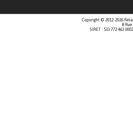
Copyright © 2012-2026 Relat
8 Rue
SIRET : 533 772 463 000