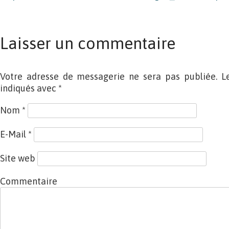
Laisser un commentaire
Votre adresse de messagerie ne sera pas publiée. L
indiqués avec
*
Nom
*
E-Mail
*
Site web
Commentaire