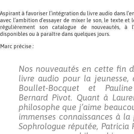
Aspirant à favoriser l’intégration du livre audio dans l’
avec l’ambition d’essayer de mixer le son, le texte et
régulièrement son catalogue de nouveautés, à l
disponibles ou à paraître dans quelques jours.
Marc précise
:
Nos nouveautés en cette fin 
livre audio pour la jeunesse,
Boullet-Bocquet et Paulin
Bernard Pivot. Quant à Laure
philosophe que j’aime beaucou
immenses connaissances à la 
Sophrologue réputée, Patricia