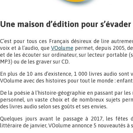
Une maison d’édition pour s’évader 
C’est pour tous ces Français désireux de lire autremen
voix et à l’audio, que
VOolume
permet, depuis 2005, de 
et de les écouter sur ordinateur, sur lecteur portable (
MP3) ou de les graver sur CD.
En plus de 10 ans d’existence, 1 000 livres audio sont 
VOolume avec des histoires pour tout le monde : enfants
De la poésie à l’histoire-géographie en passant par le
personnel, un vaste choix et de nombreux sujets per
des livres audio selon ses goûts et ses envies.
Quelques jours avant le passage à 2017, les fêtes d
littéraire de janvier, VOolume annonce 5 nouveautés à 