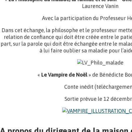
Laurence Vanin
Avec la participation du Professeur H
Dans cet échange, la philosophe et le professeur mettent
relation de confiance qui doit être créée entre le pati
part, sur la parole qui doit être échangée entre le mal
à lui faire oublier sa maladie pour l’aid
«
Le Vampire de Noël
» de Bénédicte Bo
Conte inédit (téléchargemen
Sortie prévue le 12 décembr
A propos du dirigeant de la maison 