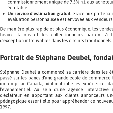
commissionnement unique de 7,5% h.t. aux acheteur
équitable.
Un service d’estimation gratuit
. Grâce aux partenai
évaluation personnalisée est envoyée aux vendeurs 
De manière plus rapide et plus économique, les vendeur
beaux flacons et les collectionneurs partent à l
d’exception introuvables dans les circuits traditionnels.
Portrait de Stéphane Deubel, fond
Stéphane Deubel a commencé sa carrière dans les ét
passé sur les bancs d’une grande école de commerce fra
un temps au Canada, où il multiplie les expériences dan
l’événementiel. Au sein d’une agence interactive m
d’éclaireur en apportant aux clients annonceurs un
pédagogique essentielle pour appréhender ce nouvea
1997.