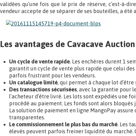
validées qu’une fois que le prix de réserve, c’est-à-di
vendeur accepte de se séparer de ses bouteilles, a été a
Les avantages de Cavacave Auction
Un cycle de vente rapide
. Les enchères durent 1 s
garantit un cycle de vente plus rapide que celui des
parfois frustrant pour les vendeurs.
Un catalogue limité
, qui permet à chaque lot d’être
Des transactions sécurisées
, avec la garantie pour 
l’acheteur d’être livré. Les lots sont expédiés une fo
procédé au paiement. Les fonds sont alors bloqués ju
La solution de paiement en ligne MangoPay assure d
transparentes.
Le commissionnement le plus bas du marché
. Les 
élevés peuvent parfois freiner liquidité du marché.