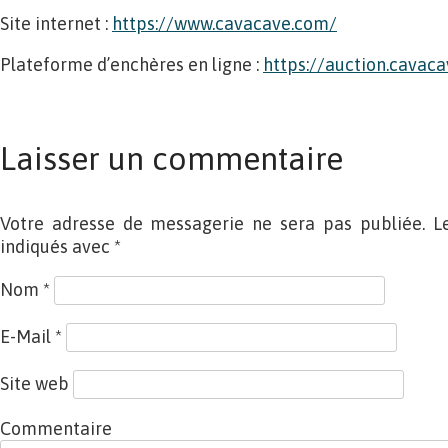
Site internet :
https://www.cavacave.com/
Plateforme d’enchères en ligne :
https://auction.cavac
Laisser un commentaire
Votre adresse de messagerie ne sera pas publiée. L
indiqués avec
*
Nom
*
E-Mail
*
Site web
Commentaire