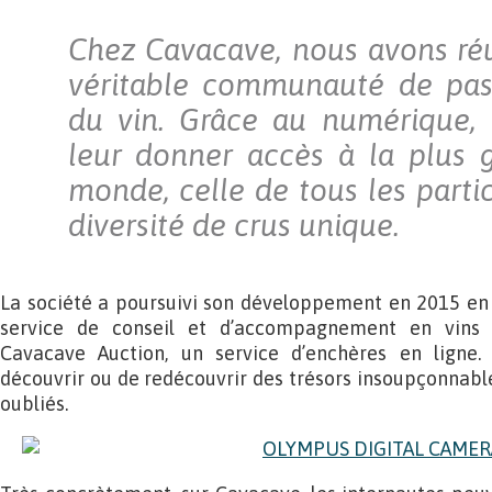
Chez Cavacave, nous avons réu
véritable communauté de pas
du vin. Grâce au numérique,
leur donner accès à la plus 
monde, celle de tous les partic
diversité de crus unique.
La société a poursuivi son développement en 2015 en 
service de conseil et d’accompagnement en vins d
Cavacave Auction, un service d’enchères en ligne
découvrir ou de redécouvrir des trésors insoupçonnabl
oubliés.