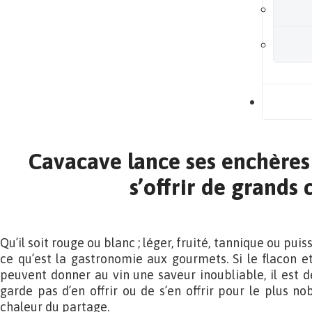
B
Cavacave lance ses enchères 
s’offrir de grands 
Qu’il soit rouge ou blanc ; léger, fruité, tannique ou puis
ce qu’est la gastronomie aux gourmets. Si le flacon e
peuvent donner au vin une saveur inoubliable, il est 
garde pas d’en offrir ou de s’en offrir pour le plus nobl
chaleur du partage.