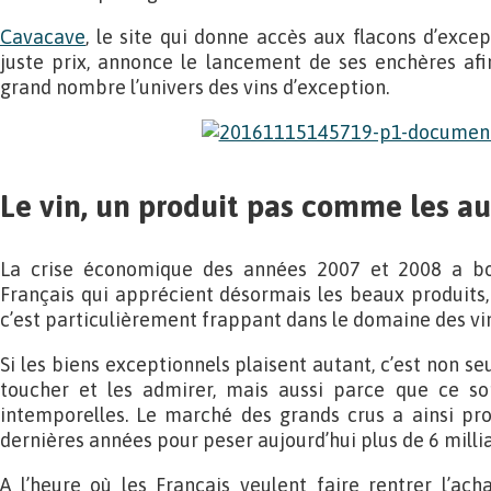
Cavacave
, le site qui donne accès aux flacons d’exce
juste prix, annonce le lancement de ses enchères afi
grand nombre l’univers des vins d’exception.
Le vin, un produit pas comme les au
La crise économique des années 2007 et 2008 a bo
Français qui apprécient désormais les beaux produits, l
c’est particulièrement frappant dans le domaine des vin
Si les biens exceptionnels plaisent autant, c’est non s
toucher et les admirer, mais aussi parce que ce so
intemporelles. Le marché des grands crus a ainsi pr
dernières années pour peser aujourd’hui plus de 6 millia
A l’heure où les Français veulent faire rentrer l’ac