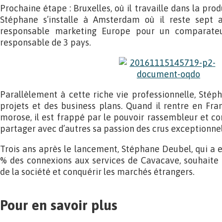
Prochaine étape : Bruxelles, où il travaille dans la prod
Stéphane s’installe à Amsterdam où il reste sept
responsable marketing Europe pour un comparateur
responsable de 3 pays.
Parallèlement à cette riche vie professionnelle, Sté
projets et des business plans. Quand il rentre en Fra
morose, il est frappé par le pouvoir rassembleur et con
partager avec d’autres sa passion des crus exceptionnel
Trois ans après le lancement, Stéphane Deubel, qui a 
% des connexions aux services de Cavacave, souhaite
de la société et conquérir les marchés étrangers.
Pour en savoir plus