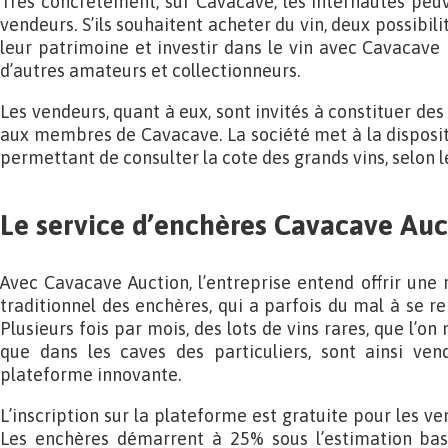
Très concrètement, sur Cavacave, les internautes peuve
vendeurs. S’ils souhaitent acheter du vin, deux possibilité
leur patrimoine et investir dans le vin avec Cavacave I
d’autres amateurs et collectionneurs.
Les vendeurs, quant à eux, sont invités à constituer des 
aux membres de Cavacave. La société met à la disposi
permettant de consulter la cote des grands vins, selon l
Le service d’enchères Cavacave Auc
Avec Cavacave Auction, l’entreprise entend offrir une 
traditionnel des enchères, qui a parfois du mal à se r
Plusieurs fois par mois, des lots de vins rares, que l’o
que dans les caves des particuliers, sont ainsi ve
plateforme innovante.
L’inscription sur la plateforme est gratuite pour les ve
Les enchères démarrent à 25% sous l’estimation bas