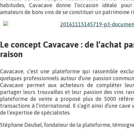
habitudes, Cavacave donne l’occasion idéale pour 
amateurs de bons vins de se constituer un patrimoine ri
Le concept Cavacave : de l’achat pa
raison
Cavacave, c’est une plateforme qui rassemble exclus
quelques professionnels autour d’une passion commune :
Cavacave permet aux acheteurs de compléter leu
partager leurs trouvailles et leur passion des vins ra
plateforme de vente a proposé plus de 5000 référen
transactions à l’international. Il s’agit ainsi d’une cave
de l’expertise de spécialistes.
Stéphane Deubel, fondateur de la plateforme, témoigne