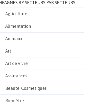
MPAGNES RP SECTEURS PAR SECTEURS
Agriculture
Alimentation
Animaux
Art
Art de vivre
Assurances
Beauté, Cosmétiques
Bien-être