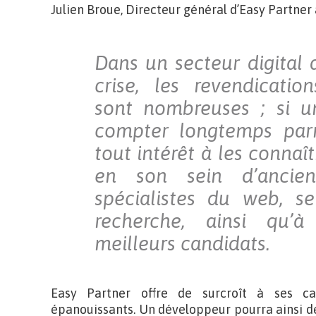
Julien Broue, Directeur général d’Easy Partner
Dans un secteur digital 
crise, les revendicati
sont nombreuses ; si u
compter longtemps parmi
tout intérêt à les connaît
en son sein d’ancien
spécialistes du web, s
recherche, ainsi qu’à
meilleurs candidats.
Easy Partner offre de surcroît à ses ca
épanouissants. Un développeur pourra ainsi d