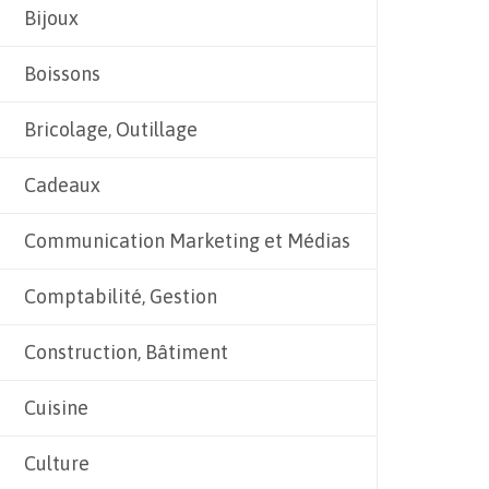
Bijoux
Boissons
Bricolage, Outillage
Cadeaux
Communication Marketing et Médias
Comptabilité, Gestion
Construction, Bâtiment
Cuisine
Culture