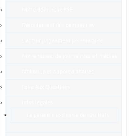
Notre démarche RSE
Déroulement des campagnes
L’accompagnement personnalisé
Notre réseau de journalistes et médias
Affiliation et apport d’affaires
Foire Aux Questions
Infos légales
La garantie exclusive de résultats