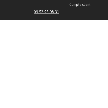
Compte client
09 52 93 08 31