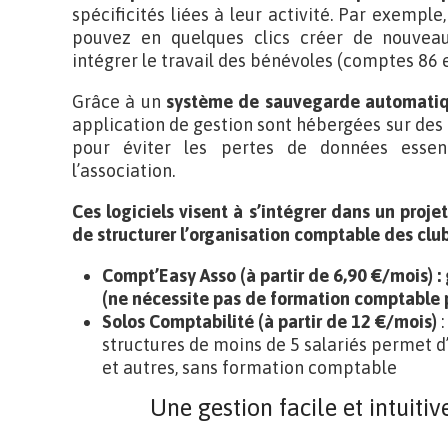
spécificités liées à leur activité. Par exemple
pouvez en quelques clics créer de nouveaux
intégrer le travail des bénévoles (comptes 86 e
Grâce à un
système de sauvegarde automati
application de gestion sont hébergées sur des
pour éviter les pertes de données essen
l’association.
Ces logiciels visent à s’intégrer dans un proje
de structurer l’organisation comptable des club
Compt’Easy Asso (à partir de 6,90 €/mois) :
(ne nécessite pas de formation comptable 
Solos Comptabilité (à partir de 12 €/mois)
:
structures de moins de 5 salariés permet d
et autres, sans formation comptable
Une gestion facile et intuitiv