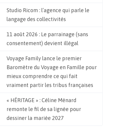
Studio Ricom : l’agence qui parle le
langage des collectivités
11 août 2026 : Le parrainage (sans
consentement) devient illégal
Voyage Family lance le premier
Baromètre du Voyage en Famille pour
mieux comprendre ce qui fait
vraiment partir les tribus françaises
« HÉRITAGE » : Céline Ménard
remonte le fil de sa lignée pour
dessiner la mariée 2027