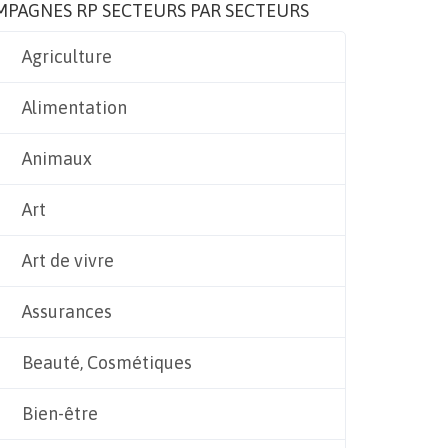
MPAGNES RP SECTEURS PAR SECTEURS
Agriculture
Alimentation
Animaux
Art
Art de vivre
Assurances
Beauté, Cosmétiques
Bien-être