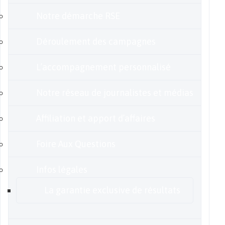
Notre démarche RSE
Déroulement des campagnes
L’accompagnement personnalisé
Notre réseau de journalistes et médias
Affiliation et apport d’affaires
Foire Aux Questions
Infos légales
La garantie exclusive de résultats