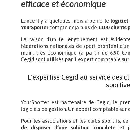
efficace et économique
Lancé il y a quelques mois à peine, le
logiciel
YourSporter
compte déjà plus de
1100 clients 
La raison d’un tel engouement est évidente 
fédérations nationales de sport profitent d’un
main, très économique (à partir de 6,90 €/m
Cegid sont utilisés par 1 expert comptable sur 
L’expertise Cegid au service des cl
sportiv
YourSporter est partenaire de Cegid, le prem
logiciels de gestion. Un expert comptable sur d
Pour les associations et les clubs sportifs, c
de disposer d’une solution complète et p