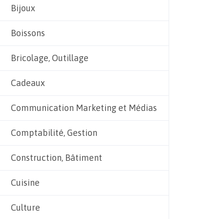
Bijoux
Boissons
Bricolage, Outillage
Cadeaux
Communication Marketing et Médias
Comptabilité, Gestion
Construction, Bâtiment
Cuisine
Culture