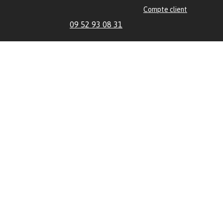
Compte client
09 52 93 08 31