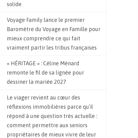
solide
Voyage Family lance le premier
Baromètre du Voyage en Famille pour
mieux comprendre ce qui fait
vraiment partir les tribus françaises
« HÉRITAGE » : Céline Ménard
remonte le fil de sa lignée pour
dessiner la mariée 2027
Le viager revient au cœur des
réflexions immobilières parce qu’il
répond à une question très actuelle :
comment permettre aux seniors
propriétaires de mieux vivre de leur