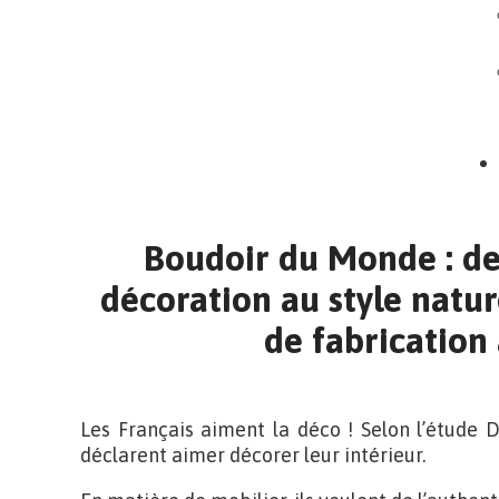
Boudoir du Monde : de
décoration au style natur
de fabrication 
Les Français aiment la déco ! Selon l’étude 
déclarent aimer décorer leur intérieur.