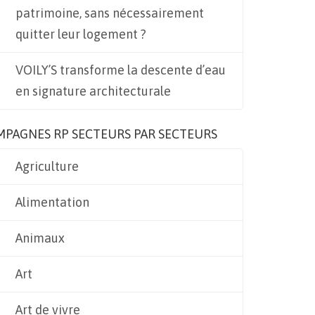
patrimoine, sans nécessairement
quitter leur logement ?
VOILY’S transforme la descente d’eau
en signature architecturale
MPAGNES RP SECTEURS PAR SECTEURS
Agriculture
Alimentation
Animaux
Art
Art de vivre