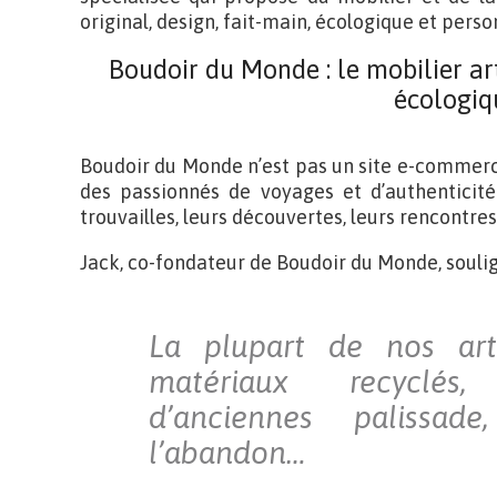
original, design, fait-main, écologique et perso
Boudoir du Monde : le mobilier a
écologiq
Boudoir du Monde n’est pas un site e-commerce
des passionnés de voyages et d’authenticité
trouvailles, leurs découvertes, leurs rencontres,
Jack, co-fondateur de Boudoir du Monde, soulig
La plupart de nos art
matériaux recyclés
d’anciennes palissad
l’abandon…