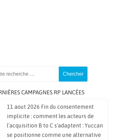
ch
RNIÈRES CAMPAGNES RP LANCÉES
11 aout 2026 Fin du consentement
implicite : comment les acteurs de
l’acquisition B to C s’adaptent : Yuccan
se positionne comme une alternative