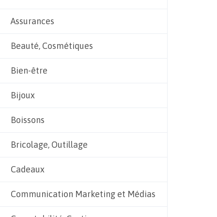
Assurances
Beauté, Cosmétiques
Bien-être
Bijoux
Boissons
Bricolage, Outillage
Cadeaux
Communication Marketing et Médias