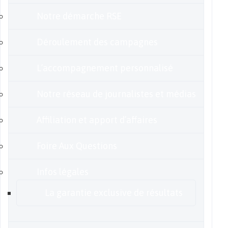
Notre démarche RSE
Déroulement des campagnes
L’accompagnement personnalisé
Notre réseau de journalistes et médias
Affiliation et apport d’affaires
Foire Aux Questions
Infos légales
La garantie exclusive de résultats