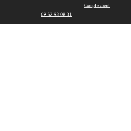
Compte client
09 52 93 08 31