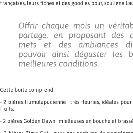
françaises, leurs fiches et des goodies pour, souligne Lau
Offrir chaque mois un vérit
partage, en proposant des a
mets et des ambiances dif
pouvoir ainsi déguster les b
meilleures conditions.
Cette boîte comprend :
- 2 bières Humulupucienne : très fleuries, idéales po
fruits.
- 2 bières Golden Dawn : mielleuses en bouche et brassé