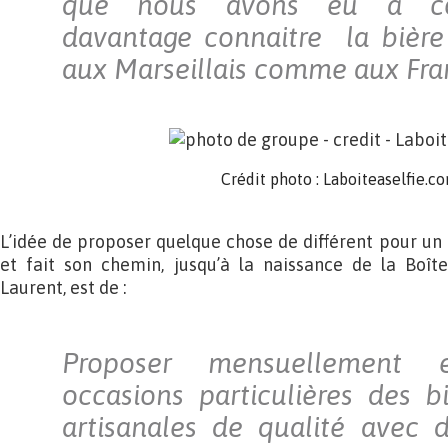
que nous avons eu à cœ
davantage connaitre la bière
aux Marseillais comme aux Fra
Crédit photo : Laboiteaselfie.c
.
L’idée de proposer quelque chose de différent pour un
et fait son chemin, jusqu’à la naissance de la Boîte 
Laurent, est de :
Proposer mensuellement
occasions particulières des bi
artisanales de qualité avec 