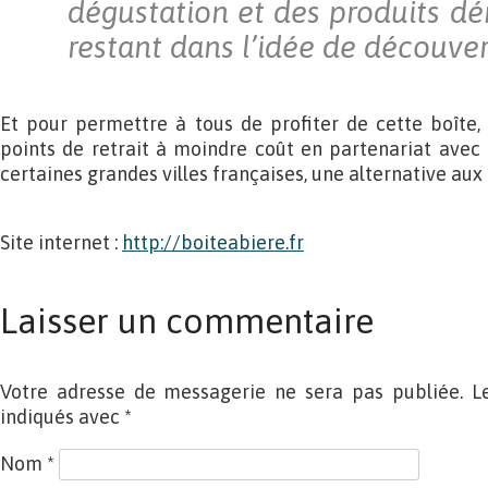
dégustation et des produits dér
restant dans l’idée de découvert
Et pour permettre à tous de profiter de cette boîte, 
points de retrait à moindre coût en partenariat ave
certaines grandes villes françaises, une alternative aux
Site internet :
http://boiteabiere.fr
Laisser un commentaire
Votre adresse de messagerie ne sera pas publiée. L
indiqués avec
*
Nom
*