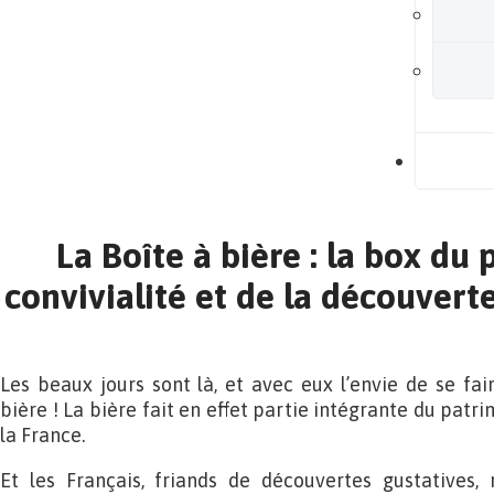
B
La Boîte à bière : la box du 
convivialité et de la découvert
Les beaux jours sont là, et avec eux l’envie de se fai
bière ! La bière fait en effet partie intégrante du patri
la France.
Et les Français, friands de découvertes gustatives,