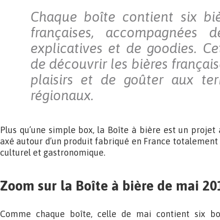
Chaque boîte contient six biè
françaises, accompagnées d
explicatives et de goodies. C
de découvrir les bières français
plaisirs et de goûter aux ter
régionaux.
Plus qu’une simple box, la Boîte à bière est un projet à
axé autour d’un produit fabriqué en France totalement
culturel et gastronomique.
Zoom sur la Boîte à bière de mai 20
Comme chaque boîte, celle de mai contient six bout