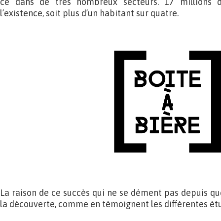
ce dans de très nombreux secteurs. 17 millions d
l’existence, soit plus d’un habitant sur quatre.
La raison de ce succès qui ne se dément pas depuis que
la découverte, comme en témoignent les différentes étu