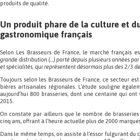
produits de qualité.
Un produit phare de la culture et d
gastronomique français
Selon Les Brasseurs de France, le marché français es
grande distribution (…) porté depuis plusieurs années par
et spécialités, qui représentent désormais plus des 2/3 d
Toujours selon les Brasseurs de France, ce secteur e
bières artisanales régionales. L’étude souligne égal
aujourd’hui 800 brasseries, dont une centaine qui ont 
2015.
On constate par ailleurs que le nombre de brasseries
cinq ans, offrant à l’heure actuelle plus de 2000 marques
Dans le même temps, on assiste à l’essor fulgurant du 