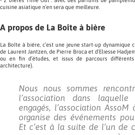
- 2 bières Time Out : avec des parfums de pamplemo
cuisine asiatique n’en sera que meilleure.
A propos de La Boîte à bière
La Boîte à bière, c’est une jeune start-up dynamique
de Laurent Jantzen, de Pierre Broca et d’Eliesse Hadje
ou en fin d’études, et issus de parcours différents
architecture).
Nous nous sommes rencontr
l’association dans laquell
engagés, l’association AssoM à
organise des événements pour
Et c’est à la suite de l’un de