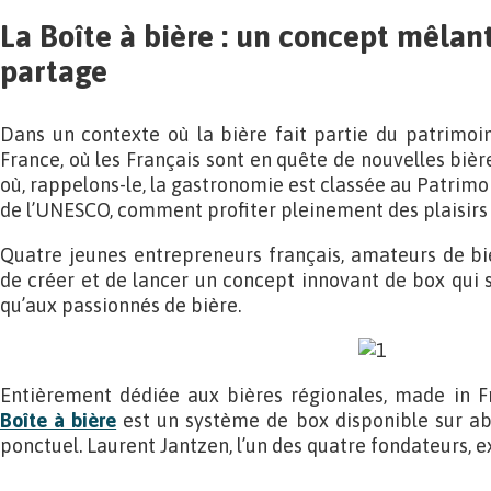
La Boîte à bière : un concept mêlan
partage
Dans un contexte où la bière fait partie du patrimoine
France, où les Français sont en quête de nouvelles bièr
où, rappelons-le, la gastronomie est classée au Patrim
de l’UNESCO, comment profiter pleinement des plaisirs 
Quatre jeunes entrepreneurs français, amateurs de bièr
de créer et de lancer un concept innovant de box qui 
qu’aux passionnés de bière.
Entièrement dédiée aux bières régionales, made in
Boîte à bière
est un système de box disponible sur a
ponctuel. Laurent Jantzen, l’un des quatre fondateurs, e