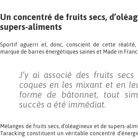
Un concentré de fruits secs, d’oléa
supers-aliments
Sportif aguerri et, donc, conscient de cette réalit
marque de barres énergétiques saines et Made in Franc
J’y ai associé des fruits secs
coques en les mixant et en l
forme de bâtonnet, tout sim
succès a été immédiat.
Mélanges de fruits secs, d’oléagineux et de supers-alim
Taracking constituent un véritable concentré d’énergie