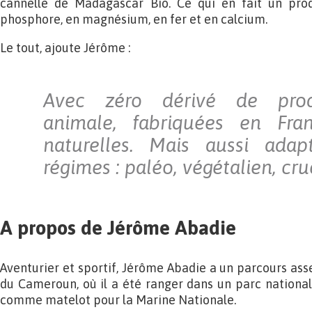
cannelle de Madagascar Bio. Ce qui en fait un prod
phosphore, en magnésium, en fer et en calcium.
Le tout, ajoute Jérôme :
Avec zéro dérivé de produ
animale, fabriquées en Fr
naturelles. Mais aussi ada
régimes : paléo, végétalien, cr
A propos de Jérôme Abadie
Aventurier et sportif, Jérôme Abadie a un parcours asse
du Cameroun, où il a été ranger dans un parc national, 
comme matelot pour la Marine Nationale.