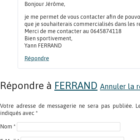
Bonjour Jérôme,
je me permet de vous contacter afin de pouvoi
que je souhaiterais commercialisés dans les r
Merci de me contacter au 0645874118
Bien sportivement,
Yann FERRAND
Répondre
Répondre à
FERRAND
Annuler la r
Votre adresse de messagerie ne sera pas publiée. L
indiqués avec
*
Nom
*