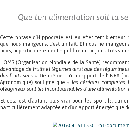
Que ton alimentation soit ta s
Cette phrase d’Hippocrate est en effet terriblement
que nous mangeons, c’est un fait. Et nous ne mangeons 
nous, ni particulièrement équilibré ni toujours très sai
L’OMS (Organisation Mondiale de la Santé) recomman
davantage de fruits et légumes ainsi que des légumineus
des fruits secs
». De même qu’un rapport de l’INRA (In
Agronomique) souligne que «
les céréales complètes, l
oléagineux sont les incontournables d’une alimentation 
Et cela est d’autant plus vrai pour les sportifs, qui 
particulièrement adaptée et d’un apport énergétique de