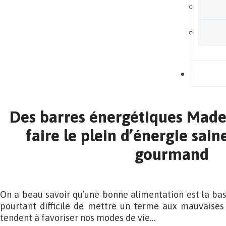
B
Des barres énergétiques Made
faire le plein d’énergie saine
gourmand
On a beau savoir qu’une bonne alimentation est la base
pourtant difficile de mettre un terme aux mauvaises
tendent à favoriser nos modes de vie…