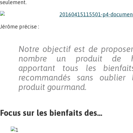
seulement.
Jérôme précise :
Notre objectif est de propose
nombre un produit de ha
apportant tous les bienfaits
recommandés sans oublier l
produit gourmand.
Focus sur les bienfaits des…