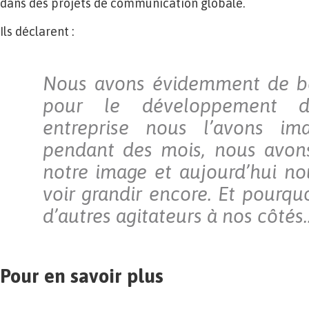
dans des projets de communication globale.
Ils déclarent :
Nous avons évidemment de be
pour le développement d’
entreprise nous l’avons im
pendant des mois, nous avons
notre image et aujourd’hui no
voir grandir encore. Et pourquo
d’autres agitateurs à nos côtés
Pour en savoir plus