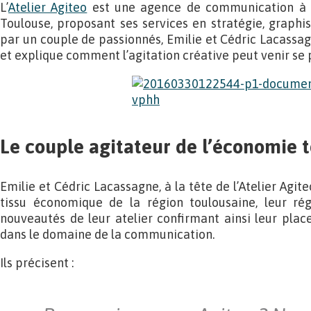
L’
Atelier Agiteo
est une agence de communication à t
Toulouse, proposant ses services en stratégie, graphis
par un couple de passionnés, Emilie et Cédric Lacassagn
et explique comment l’agitation créative peut venir se p
Le couple agitateur de l’économie 
Emilie et Cédric Lacassagne, à la tête de l’Atelier Agit
tissu économique de la région toulousaine, leur régi
nouveautés de leur atelier confirmant ainsi leur plac
dans le domaine de la communication.
Ils précisent :