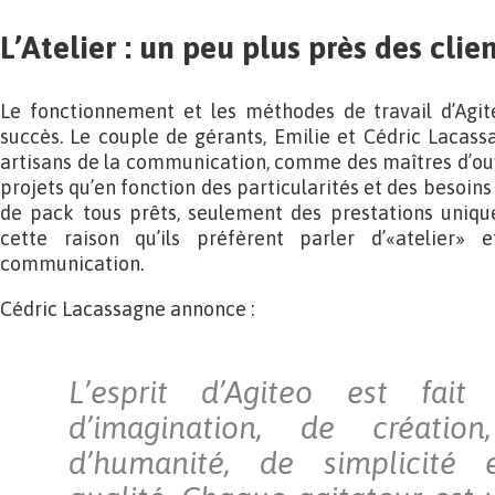
L’Atelier : un peu plus près des clie
Le fonctionnement et les méthodes de travail d’Agite
succès. Le couple de gérants, Emilie et Cédric Lacas
artisans de la communication, comme des maîtres d’ouv
projets qu’en fonction des particularités et des besoins
de pack tous prêts, seulement des prestations unique
cette raison qu’ils préfèrent parler d’«atelier»
communication.
Cédric Lacassagne annonce :
L’esprit d’Agiteo est fait
d’imagination, de création
d’humanité, de simplicité 