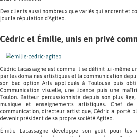
Des clients aussi nombreux que variés qui ancrent et c
jour la réputation d’Agiteo.
Cédric et Émilie, unis en privé com
Cédric Lacassagne est comme il se définit lui-même un 
par les domaines artistiques et la communication depuis
son bac option Arts appliqués à Toulouse puis obt
Communication visuelle, une licence puis une maîtr
Toulon. Batteur percussionniste depuis son plus âge,
musique et enseignements artistiques. Chef de 
communication, directeur artistique, Cédric a porté p
devenir président de sa propre société Agiteo.
Émilie Lacassagne développe son goût pour les d