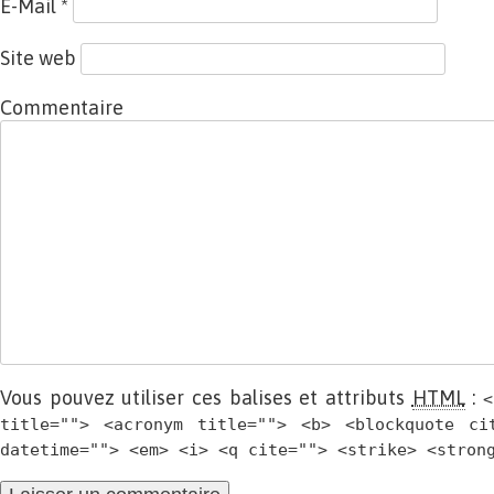
E-Mail
*
Site web
Commentaire
Vous pouvez utiliser ces balises et attributs
HTML
:
<
title=""> <acronym title=""> <b> <blockquote ci
datetime=""> <em> <i> <q cite=""> <strike> <stron