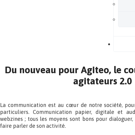
B
Du nouveau pour Agiteo, le cou
agitateurs 2.0
La communication est au cœur de notre société, pou
particuliers. Communication papier, digitale et audi
webzines ; tous les moyens sont bons pour dialoguer,
faire parler de son activité.