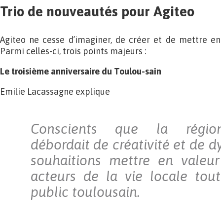
Trio de nouveautés pour Agiteo
Agiteo ne cesse d’imaginer, de créer et de mettre en
Parmi celles-ci, trois points majeurs :
Le troisième anniversaire du Toulou-sain
Emilie Lacassagne explique
Conscients que la région
débordait de créativité et de 
souhaitions mettre en valeu
acteurs de la vie locale tou
public toulousain.