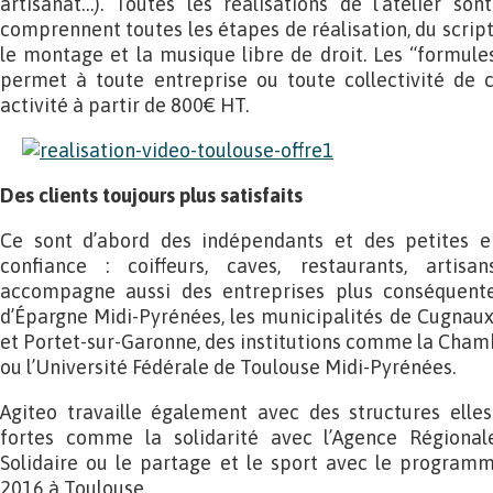
artisanat…). Toutes les réalisations de l’atelier so
comprennent toutes les étapes de réalisation, du scrip
le montage et la musique libre de droit. Les “formule
permet à toute entreprise ou toute collectivité de
activité à partir de 800€ HT.
Des clients toujours plus satisfaits
Ce sont d’abord des indépendants et des petites en
confiance : coiffeurs, caves, restaurants, artisan
accompagne aussi des entreprises plus conséquentes
d’Épargne Midi-Pyrénées, les municipalités de Cugnaux,
et Portet-sur-Garonne, des institutions comme la Chamb
ou l’Université Fédérale de Toulouse Midi-Pyrénées.
Agiteo travaille également avec des structures elles
fortes comme la solidarité avec l’Agence Régional
Solidaire ou le partage et le sport avec le programm
2016 à Toulouse.