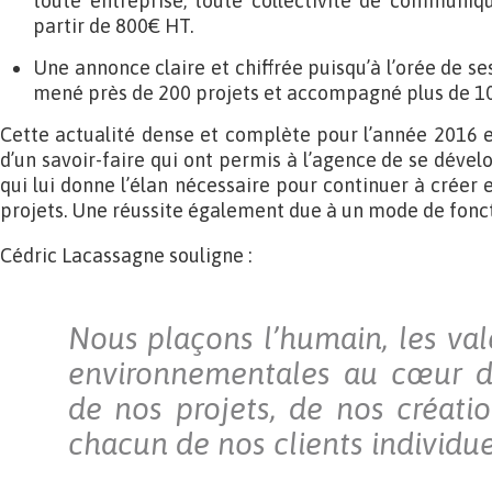
toute entreprise, toute collectivité de communiq
partir de 800€ HT.
Une annonce claire et chiffrée puisqu’à l’orée de ses 
mené près de 200 projets et accompagné plus de 100
Cette actualité dense et complète pour l’année 2016 es
d’un savoir-faire qui ont permis à l’agence de se dévelo
qui lui donne l’élan nécessaire pour continuer à créer
projets. Une réussite également due à un mode de fon
Cédric Lacassagne souligne :
Nous plaçons l’humain, les val
environnementales au cœur de
de nos projets, de nos créatio
chacun de nos clients individu