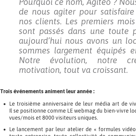
Pourquoi ce nom, Agiteo ? Nous
de nous agiter pour satisfaire
nos clients. Les premiers mois
sont passés dans une toute p
aujourd’hui nous avons un lo
sommes largement équipés en
Notre évolution, notre cré
motivation, tout va croissant.
Trois événements animent leur année :
Le troisième anniversaire de leur média art de vi
Il se positionne comme LE webmag du bien-vivre lo
vues/mois et 8000 visiteurs uniques.
Le lancement par leur atelier de « formules vidé