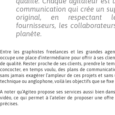
qualité. Chaque agitateur est 
communication qui crée un su
original, en respectant l
fournisseurs, les collaborateurs
planète.
Entre les graphistes freelances et les grandes agenc
occupe une place d’intermédiaire pour offrir à ses clien
de qualité. Rester proche de ses clients, prendre le tem
concocter, en temps voulu, des plans de communicatio
sans jamais exagérer l’ampleur de ces projets et sans u
technique ou anglophone, voilà les objectifs que se fixe 
A noter qu’Agiteo propose ses services aussi bien dans
vidéo, ce qui permet à l’atelier de proposer une off
précises.