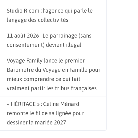
Studio Ricom : l’agence qui parle le
langage des collectivités
11 août 2026 : Le parrainage (sans
consentement) devient illégal
Voyage Family lance le premier
Baromètre du Voyage en Famille pour
mieux comprendre ce qui fait
vraiment partir les tribus françaises
« HÉRITAGE » : Céline Ménard
remonte le fil de sa lignée pour
dessiner la mariée 2027