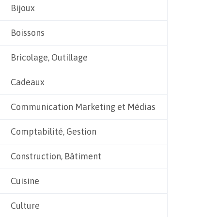
Bijoux
Boissons
Bricolage, Outillage
Cadeaux
Communication Marketing et Médias
Comptabilité, Gestion
Construction, Bâtiment
Cuisine
Culture