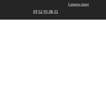
Compte client
09 52 93 08 31