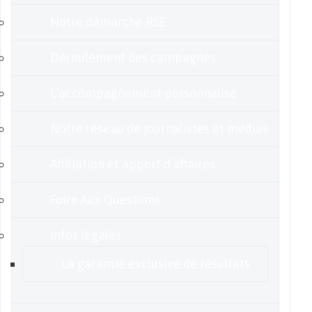
Notre démarche RSE
Déroulement des campagnes
L’accompagnement personnalisé
Notre réseau de journalistes et médias
Affiliation et apport d’affaires
Foire Aux Questions
Infos légales
La garantie exclusive de résultats