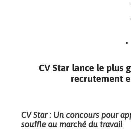
CV Star lance le plus 
recrutement e
CV Star : Un concours pour a
souffle au marché du travail