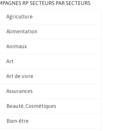
MPAGNES RP SECTEURS PAR SECTEURS
Agriculture
Alimentation
Animaux
Art
Art de vivre
Assurances
Beauté, Cosmétiques
Bien-être