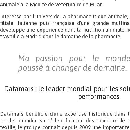
Animale à la Faculté de Vétérinaire de Milan.
Intéressé par l’univers de la pharmaceutique animale, il
filiale italienne puis française d’une grande multin
développe une expérience dans la nutrition animale né
travaille à Madrid dans le domaine de la pharmacie.
Ma passion pour le monde
poussé à changer de domaine.
Datamars : le leader mondial pour les sol
performances
Datamars bénéficie d’une expertise historique dans la 
Leader mondial sur l’identification des animaux de c
textile, le groupe connaît depuis 2009 une important