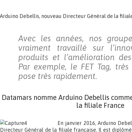
Arduino Debellis, nouveau Directeur Général de la filiale
Avec les années, nos group
vraiment travaillé sur l’inn
produits et l’amélioration de
Par exemple, le FET Tag, très 
pose très rapidement.
Datamars nomme Arduino Debellis comme 
la filiale France
En janvier 2016, Arduino Debe
Directeur Général de la filiale française. Il est diplôm