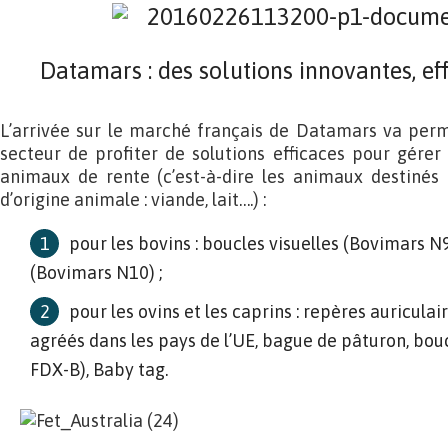
Datamars : des solutions innovantes, eff
L’arrivée sur le marché français de Datamars va perm
secteur de profiter de solutions efficaces pour gérer l’
animaux de rente (c’est-à-dire les animaux destinés 
d’origine animale : viande, lait….) :
pour les bovins : boucles visuelles (Bovimars N
(Bovimars N10) ;
pour les ovins et les caprins : repères auricula
agréés dans les pays de l’UE, bague de pâturon, bo
FDX-B), Baby tag.