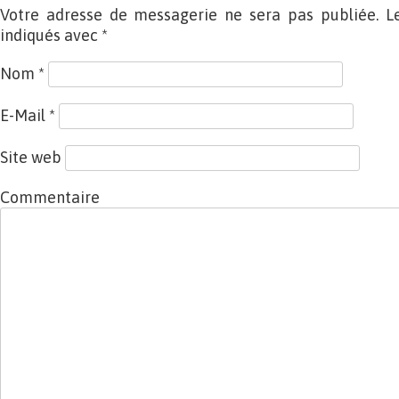
Votre adresse de messagerie ne sera pas publiée. L
indiqués avec
*
Nom
*
E-Mail
*
Site web
Commentaire