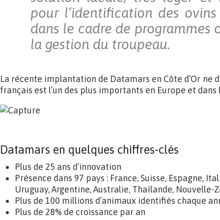
pour l’identification des ovins
dans le cadre de programmes of
la gestion du troupeau.
La récente implantation de Datamars en Côte d’Or ne do
français est l’un des plus importants en Europe et dans
.
Datamars en quelques chiffres-clés
Plus de 25 ans d’innovation
Présence dans 97 pays : France, Suisse, Espagne, Ita
Uruguay, Argentine, Australie, Thaïlande, Nouvelle-Z
Plus de 100 millions d’animaux identifiés chaque a
Plus de 28% de croissance par an