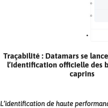
B
Traçabilité : Datamars se lanc
l’identification officielle des 
caprins
L’identification de haute performan