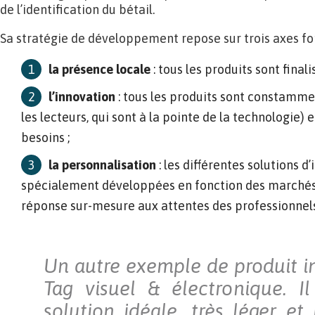
de l’identification du bétail.
Sa stratégie de développement repose sur trois axes for
la présence locale
: tous les produits sont finali
l’innovation
: tous les produits sont constam
les lecteurs, qui sont à la pointe de la technologie) 
besoins ;
la personnalisation
: les différentes solutions d’
spécialement développées en fonction des marchés 
réponse sur-mesure aux attentes des professionnels
Un autre exemple de produit in
Tag visuel & électronique. I
solution idéale, très léger et