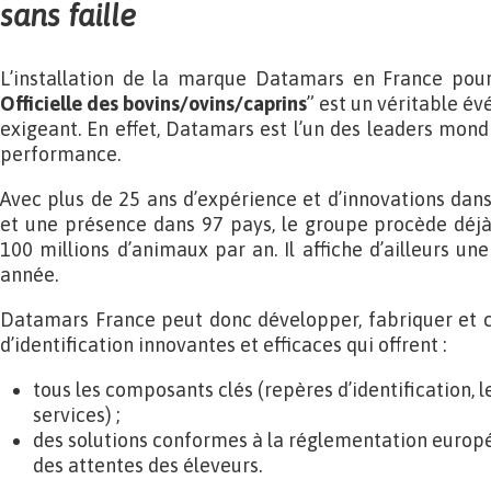
sans faille
L’installation de la marque Datamars en France pour
Officielle des bovins/ovins/caprins
” est un véritable é
exigeant. En effet, Datamars est l’un des leaders mondi
performance.
Avec plus de 25 ans d’expérience et d’innovations dans 
et une présence dans 97 pays, le groupe procède déjà à
100 millions d’animaux par an. Il affiche d’ailleurs u
année.
Datamars France peut donc développer, fabriquer et c
d’identification innovantes et efficaces qui offrent :
tous les composants clés (repères d’identification, le
services) ;
des solutions conformes à la réglementation europé
des attentes des éleveurs.