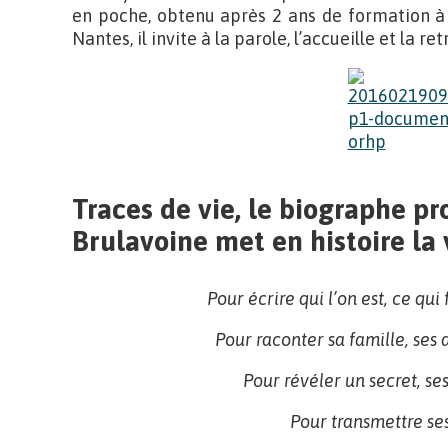
en poche, obtenu après 2 ans de formation à 
Nantes, il invite à la parole, l’accueille et la r
Traces de vie, le biographe pr
Brulavoine met en histoire la 
Pour écrire qui l’on est, ce qui
Pour raconter sa famille, ses 
Pour révéler un secret, ses
Pour transmettre ses