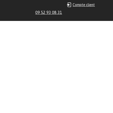
Compte client
09 52 93 08 31