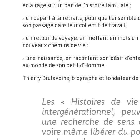
éclairage sur un pan de l’histoire familiale ;
- un départ à la retraite, pour que l’ensemble
son passage dans leur collectif de travail ;
- un retour de voyage, en mettant en mots un
nouveaux chemins de vie ;
- une naissance, en racontant son désir d’enfa
au monde de son petit d’Homme.
Thierry Brulavoine, biographe et fondateur de T
Les « Histoires de vie
intergénérationnel, pe
une recherche de sens 
voire même libérer du po