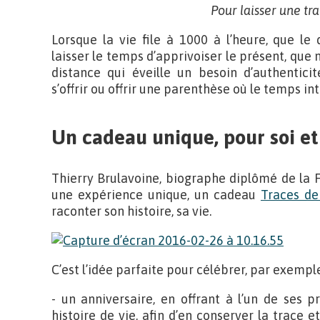
Pour laisser une tr
Lorsque la vie file à 1000 à l’heure, que le
laisser le temps d’apprivoiser le présent, qu
distance qui éveille un besoin d’authentici
s’offrir ou offrir une parenthèse où le temps in
Un cadeau unique, pour soi et
Thierry Brulavoine, biographe diplômé de la 
une expérience unique, un cadeau
Traces de
raconter son histoire, sa vie.
C’est l’idée parfaite pour célébrer, par exemple
- un anniversaire, en offrant à l’un de ses p
histoire de vie, afin d’en conserver la trace 