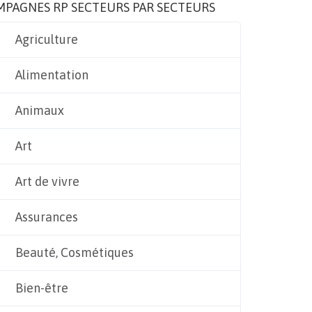
MPAGNES RP SECTEURS PAR SECTEURS
Agriculture
Alimentation
Animaux
Art
Art de vivre
Assurances
Beauté, Cosmétiques
Bien-être