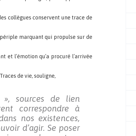
 des collègues conservent une trace de
 périple marquant qui propulse sur de
nt et l’émotion qu’a procuré l’arrivée
races de vie, souligne,
 », sources de lien
uvent correspondre à
dans nos existences,
uvoir d’agir.
Se poser