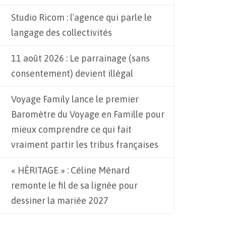
Studio Ricom : l’agence qui parle le
langage des collectivités
11 août 2026 : Le parrainage (sans
consentement) devient illégal
Voyage Family lance le premier
Baromètre du Voyage en Famille pour
mieux comprendre ce qui fait
vraiment partir les tribus françaises
« HÉRITAGE » : Céline Ménard
remonte le fil de sa lignée pour
dessiner la mariée 2027