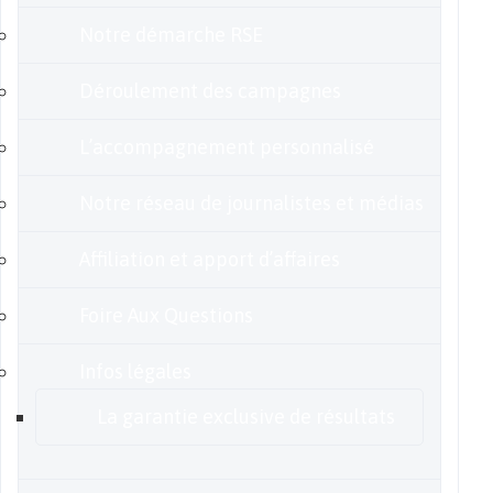
Notre démarche RSE
Déroulement des campagnes
L’accompagnement personnalisé
Notre réseau de journalistes et médias
Affiliation et apport d’affaires
Foire Aux Questions
Infos légales
La garantie exclusive de résultats