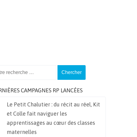
ch
RNIÈRES CAMPAGNES RP LANCÉES
Le Petit Chalutier : du récit au réel, Kit
et Colle fait naviguer les
apprentissages au cœur des classes
maternelles