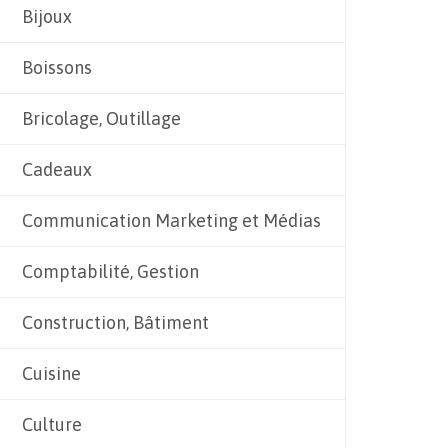
Bijoux
Boissons
Bricolage, Outillage
Cadeaux
Communication Marketing et Médias
Comptabilité, Gestion
Construction, Bâtiment
Cuisine
Culture