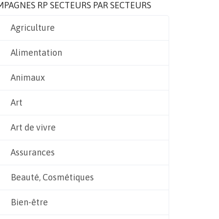
MPAGNES RP SECTEURS PAR SECTEURS
Agriculture
Alimentation
Animaux
Art
Art de vivre
Assurances
Beauté, Cosmétiques
Bien-être