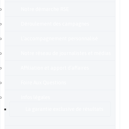
Notre démarche RSE
Déroulement des campagnes
L’accompagnement personnalisé
Notre réseau de journalistes et médias
Affiliation et apport d’affaires
Foire Aux Questions
Infos légales
La garantie exclusive de résultats