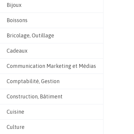
Bijoux
Boissons
Bricolage, Outillage
Cadeaux
Communication Marketing et Médias
Comptabilité, Gestion
Construction, Bâtiment
Cuisine
Culture