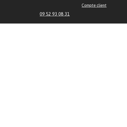
Compte client
09 52 93 08 31