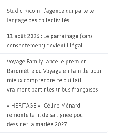
Studio Ricom : l’agence qui parle le
langage des collectivités
11 août 2026 : Le parrainage (sans
consentement) devient illégal
Voyage Family lance le premier
Baromètre du Voyage en Famille pour
mieux comprendre ce qui fait
vraiment partir les tribus françaises
« HÉRITAGE » : Céline Ménard
remonte le fil de sa lignée pour
dessiner la mariée 2027