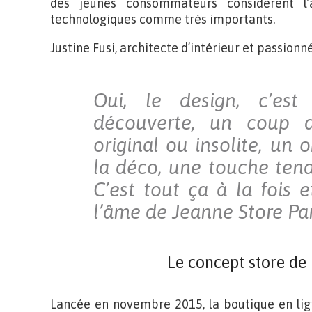
des jeunes consommateurs considèrent l’
technologiques comme très importants.
Justine Fusi, architecte d’intérieur et passionn
Oui, le design, c’es
découverte, un coup d
original ou insolite, un 
la déco, une touche te
C’est tout ça à la fois e
l’âme de Jeanne Store Pa
Le concept store de 
Lancée en novembre 2015, la boutique en lig