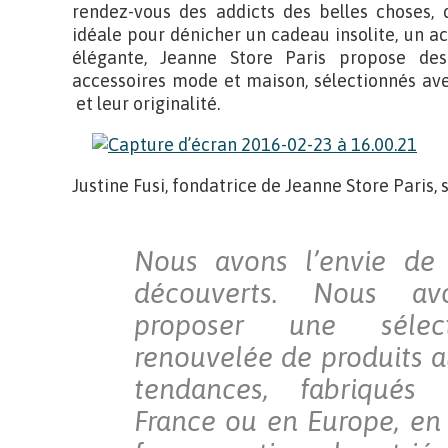
rendez-vous des addicts des belles choses, 
idéale pour dénicher un cadeau insolite, un a
élégante, Jeanne Store Paris propose des
accessoires mode et maison, sélectionnés ave
et leur originalité.
Justine Fusi, fondatrice de Jeanne Store Paris, 
Nous avons l’envie de 
découverts. Nous av
proposer une sélec
renouvelée de produits 
tendances, fabriqués 
France ou en Europe, en 