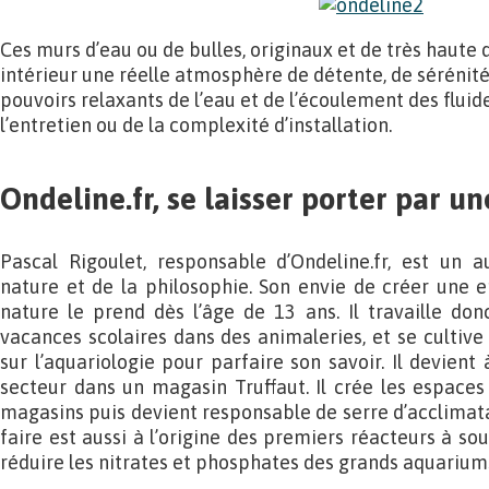
Ces murs d’eau ou de bulles, originaux et de très haute 
intérieur une réelle atmosphère de détente, de sérénité, 
pouvoirs relaxants de l’eau et de l’écoulement des flui
l’entretien ou de la complexité d’installation.
Ondeline.fr, se laisser porter par u
Pascal Rigoulet, responsable d’Ondeline.fr, est un 
nature et de la philosophie. Son envie de créer une en
nature le prend dès l’âge de 13 ans. Il travaille do
vacances scolaires dans des animaleries, et se cultiv
sur l’aquariologie pour parfaire son savoir. Il devien
secteur dans un magasin Truffaut. Il crée les espaces
magasins puis devient responsable de serre d’acclimata
faire est aussi à l’origine des premiers réacteurs à sou
réduire les nitrates et phosphates des grands aquariums 