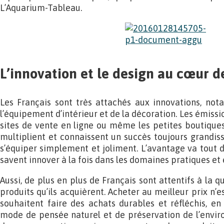
L’Aquarium-Tableau.
L’innovation et le design au cœur 
Les Français sont très attachés aux innovations, n
l’équipement d’intérieur et de la décoration. Les émissio
sites de vente en ligne ou même les petites boutique
multiplient et connaissent un succès toujours grandis
s’équiper simplement et joliment. L’avantage va tout
savent innover à la fois dans les domaines pratiques et 
Aussi, de plus en plus de Français sont attentifs à la q
produits qu’ils acquièrent. Acheter au meilleur prix n’es
souhaitent faire des achats durables et réfléchis, e
mode de pensée naturel et de préservation de l’env