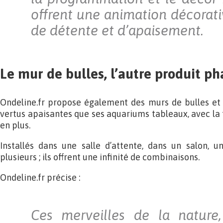
offrent une animation décorati
de détente et d’apaisement.
Le mur de bulles, l’autre produit ph
Ondeline.fr propose également des murs de bulles et 
vertus apaisantes que ses aquariums tableaux, avec la 
en plus.
Installés dans une salle d’attente, dans un salon, un
plusieurs ; ils offrent une infinité de combinaisons.
Ondeline.fr précise :
Ces merveilles de la nature,