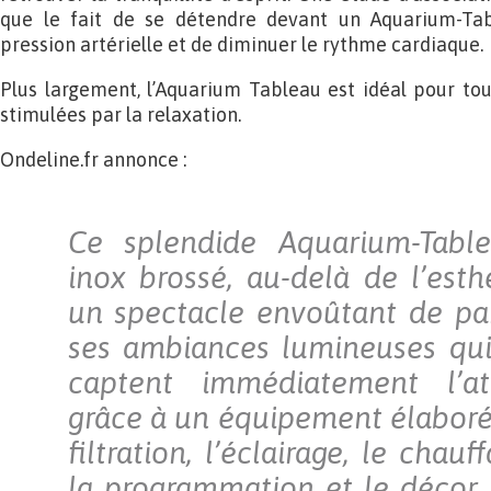
que le fait de se détendre devant un Aquarium-Ta
pression artérielle et de diminuer le rythme cardiaque.
Plus largement, l’Aquarium Tableau est idéal pour tou
stimulées par la relaxation.
Ondeline.fr annonce :
Ce splendide Aquarium-Table
inox brossé, au-delà de l’esth
un spectacle envoûtant de pa
ses ambiances lumineuses qui 
captent immédiatement l’att
grâce à un équipement élabor
filtration, l’éclairage, le chauff
la programmation et le décor 