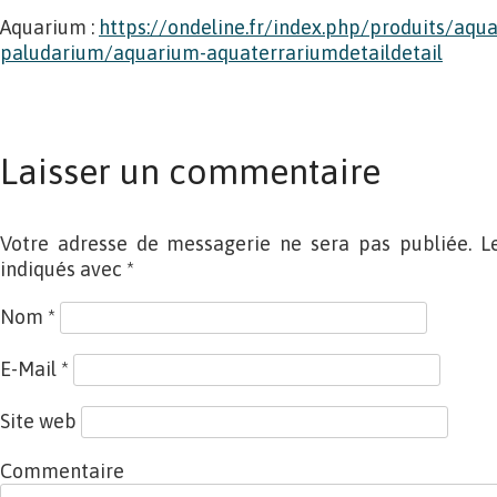
Aquarium :
https://ondeline.fr/index.php/produits/aqu
paludarium/aquarium-aquaterrariumdetaildetail
Laisser un commentaire
Votre adresse de messagerie ne sera pas publiée. L
indiqués avec
*
Nom
*
E-Mail
*
Site web
Commentaire