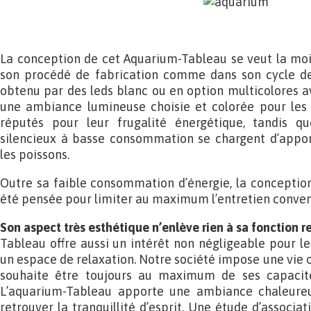
La conception de cet Aquarium-Tableau se veut la moi
son procédé de fabrication comme dans son cycle de v
obtenu par des leds blanc ou en option multicolores
une ambiance lumineuse choisie et colorée pour les s
réputés pour leur frugalité énergétique, tandis q
silencieux à basse consommation se chargent d’apport
les poissons.
Outre sa faible consommation d’énergie, la conceptio
été pensée pour limiter au maximum l’entretien conven
Son aspect très esthétique n’enlève rien à sa fonction r
Tableau offre aussi un intérêt non négligeable pour l
un espace de relaxation. Notre société impose une vie où
souhaite être toujours au maximum de ses capacités
L’aquarium-Tableau apporte une ambiance chaleure
retrouver la tranquillité d’esprit. Une étude d’associ