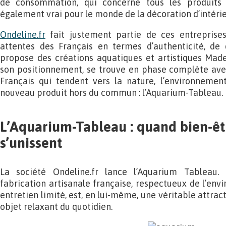
de consommation, qui concerne tous les produits 
également vrai pour le monde de la décoration d’intérie
Ondeline.fr
fait justement partie de ces entreprise
attentes des Français en termes d’authenticité, de q
propose des créations aquatiques et artistiques Made 
son positionnement, se trouve en phase complète avec
Français qui tendent vers la nature, l’environnemen
nouveau produit hors du commun : l’Aquarium-Tableau.
L’Aquarium-Tableau : quand bien-êt
s’unissent
La société Ondeline.fr lance l’Aquarium Tableau.
fabrication artisanale française, respectueux de l’e
entretien limité, est, en lui-même, une véritable attract
objet relaxant du quotidien.