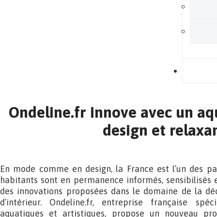
B
Ondeline.fr innove avec un a
design et relaxa
En mode comme en design, la France est l’un des pays
habitants sont en permanence informés, sensibilisés 
des innovations proposées dans le domaine de la déco
d’intérieur. Ondeline.fr, entreprise française spé
aquatiques et artistiques, propose un nouveau pro