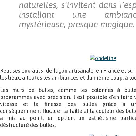
naturelles, s’invitent dans l’es
installant une ambianc
mystérieuse, presque magique.
Réalisés eux-aussi de façon artisanale, en France et sur
les lieux, à toutes les ambiances et du même coup, à tou
Les murs de bulles, comme les colonnes à bulle
programmés avec précision. Il est possible d’en faire v
vitesse et la finesse des bulles grâce à u
conséquemment fluctuer la taille et la couleur des bulle
a mis au point, en option, un esthétisme particu
déstructuré des bulles.