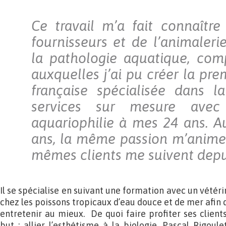
Ce travail m’a fait connaître
fournisseurs et de l’animalerie
la pathologie aquatique, com
auxquelles j’ai pu créer la pre
française spécialisée dans l
services sur mesure avec
aquariophilie à mes 24 ans. Au
ans, la même passion m’anime 
mêmes clients me suivent depu
Il se spécialise en suivant une formation avec un vétéri
chez les poissons tropicaux d’eau douce et de mer afin d
entretenir au mieux. De quoi faire profiter ses clients 
but : allier l’esthétisme à la biologie. Pascal Rigoulet