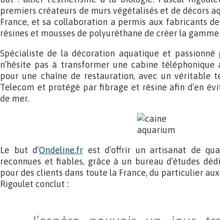
premiers créateurs de murs végétalisés et de décors aq
France, et sa collaboration a permis aux fabricants de
résines et mousses de polyuréthane de créer la gamme 
Spécialiste de la décoration aquatique et passionné p
n’hésite pas à transformer une cabine téléphonique
pour une chaîne de restauration, avec un véritable t
Telecom et protégé par fibrage et résine afin d’en évit
de mer.
Le but d’
Ondeline.fr
est d’offrir un artisanat de qu
reconnues et fiables, grâce à un bureau d’études déd
pour des clients dans toute la France, du particulier au
Rigoulet conclut :