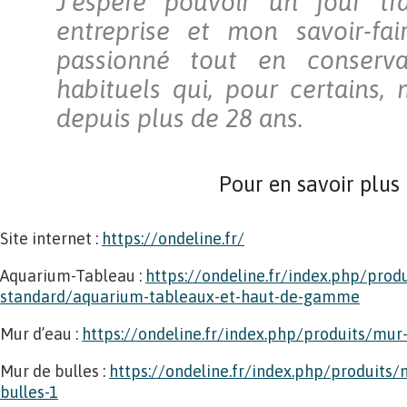
J’espère pouvoir un jour t
entreprise et mon savoir-fa
passionné tout en conserva
habituels qui, pour certains, 
depuis plus de 28 ans.
Pour en savoir plus
Site internet :
https://ondeline.fr/
Aquarium-Tableau :
https://ondeline.fr/index.php/prod
standard/aquarium-tableaux-et-haut-de-gamme
Mur d’eau :
https://ondeline.fr/index.php/produits/mu
Mur de bulles :
https://ondeline.fr/index.php/produits
bulles-1