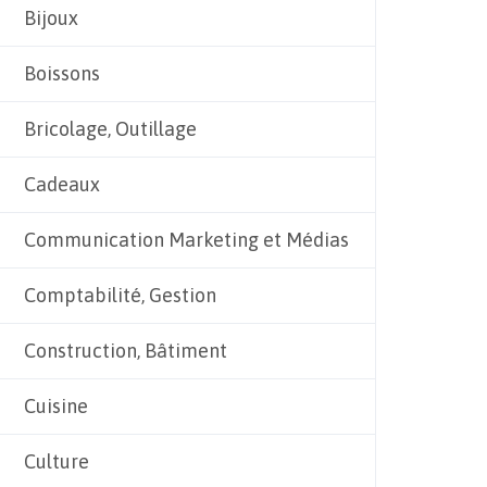
Bijoux
Boissons
Bricolage, Outillage
Cadeaux
Communication Marketing et Médias
Comptabilité, Gestion
Construction, Bâtiment
Cuisine
Culture