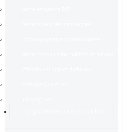
Notre démarche RSE
Déroulement des campagnes
L’accompagnement personnalisé
Notre réseau de journalistes et médias
Affiliation et apport d’affaires
Foire Aux Questions
Infos légales
La garantie exclusive de résultats