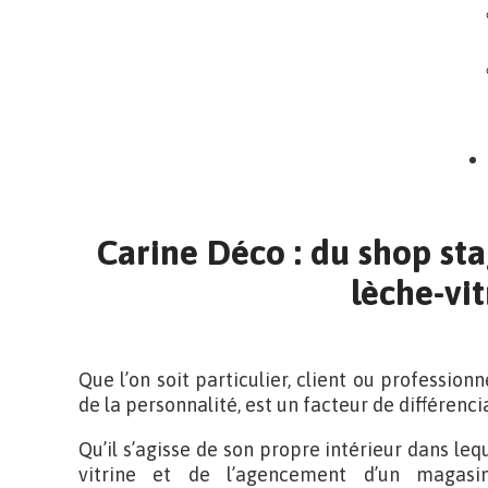
Carine Déco : du shop sta
lèche-vit
Que l’on soit particulier, client ou professionn
de la personnalité, est un facteur de différenci
Qu’il s’agisse de son propre intérieur dans lequ
vitrine et de l’agencement d’un magasi