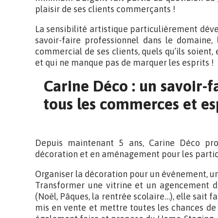
plaisir de ses clients commerçants !
La sensibilité artistique particulièrement dé
savoir-faire professionnel dans le domaine,
commercial de ses clients, quels qu’ils soient,
et qui ne manque pas de marquer les esprits !
Carine Déco : un savoir-f
tous les commerces et es
Depuis maintenant 5 ans, Carine Déco pro
décoration et en aménagement pour les particu
Organiser la décoration pour un événement, un m
Transformer une vitrine et un agencement d
(Noël, Pâques, la rentrée scolaire…), elle sait f
mis en vente et mettre toutes les chances de s