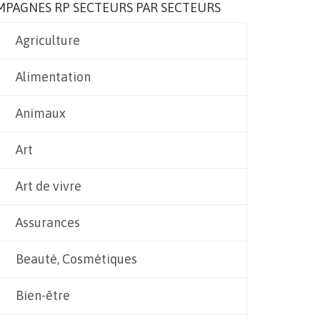
MPAGNES RP SECTEURS PAR SECTEURS
Agriculture
Alimentation
Animaux
Art
Art de vivre
Assurances
Beauté, Cosmétiques
Bien-être