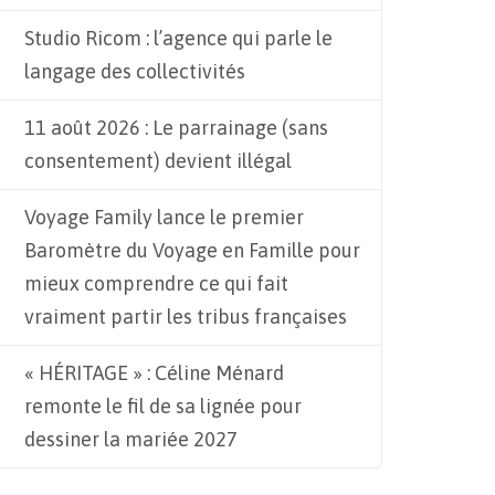
Studio Ricom : l’agence qui parle le
langage des collectivités
11 août 2026 : Le parrainage (sans
consentement) devient illégal
Voyage Family lance le premier
Baromètre du Voyage en Famille pour
mieux comprendre ce qui fait
vraiment partir les tribus françaises
« HÉRITAGE » : Céline Ménard
remonte le fil de sa lignée pour
dessiner la mariée 2027