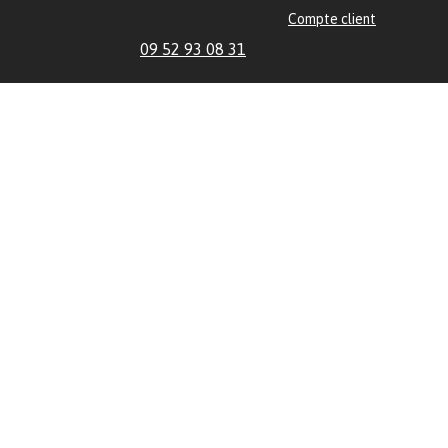
Compte client
09 52 93 08 31