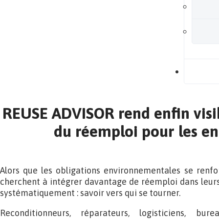
B
REUSE ADVISOR rend enfin visi
du réemploi pour les en
Alors que les obligations environnementales se renfo
cherchent à intégrer davantage de réemploi dans leurs 
systématiquement : savoir vers qui se tourner.
Reconditionneurs, réparateurs, logisticiens, bur