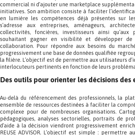
commercial ni d’ajouter une marketplace supplémentai
initiatives. Son ambition consiste à faciliter l’identifi
en lumière les compétences déjà présentes sur les 
s’adresse aux entreprises, aménageurs, architectes 
collectivités, foncières, investisseurs ainsi qu’aux
souhaitant gagner en visibilité et développer de
collaboration. Pour répondre aux besoins du march
progressivement une base de données qualifiée regroupa
la filière. L’objectif est de permettre aux utilisateurs d
interlocuteurs pertinents en fonction de leurs problémat
Des outils pour orienter les décisions des 
Au-delà du référencement des professionnels, la pl
ensemble de ressources destinées à faciliter la comp
complexe pour de nombreuses organisations. Cartogr
pédagogiques, analyses sectorielles, portraits de pro
d’aide à la décision viendront progressivement enric
REUSE ADVISOR. L’objectif est simple : permettre a