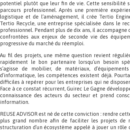
potentiel plutôt que leur fin de vie. Cette sensibilité
parcours professionnel. Après une première expérie
logistique et de l’aménagement, il crée Tertio Engi
Tertio Recycle, une entreprise spécialisée dans le r
professionnel. Pendant plus de dix ans, il accompagne 
confrontées aux enjeux de seconde vie des équipeme
progressive du marché du réemploi.
Au fil des projets, une même question revient réguli
rapidement le bon partenaire lorsqu’un besoin spéc
s’agisse de mobilier, de matériaux, d’équipements
d’informatique, les compétences existent déjà. Pourt
difficiles à repérer pour les entreprises qui ne dispose
Face à ce constat récurrent, Guirec Le Gagne dévelop
connaissance des acteurs du secteur et prend consc
information.
REUSE ADVISOR est né de cette conviction : rendre cett
plus grand nombre afin de faciliter les projets de 
structuration d’un écosystème appelé à jouer un rôle 