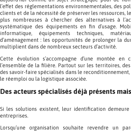
l’effet des réglementations environnementales, des pol
clients et de la nécessité de préserver les ressources, l
plus nombreuses à chercher des alternatives à l’ac
systématique des équipements en fin d’usage. Mobil
informatique, équipements techniques, matér
d’aménagement : les opportunités de prolonger la dur
multiplient dans de nombreux secteurs d’activité.
Cette évolution s’accompagne d’une montée en c
l’ensemble de la filière. Partout sur les territoires, d
des savoir-faire spécialisés dans le reconditionnement, l
le réemploi ou la logistique associée.
Des acteurs spécialisés déjà présents mais d
Si les solutions existent, leur identification demeu
entreprises.
Lorsqu’une organisation souhaite revendre un par