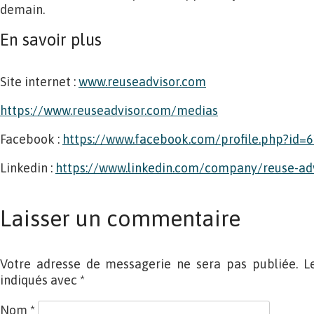
demain.
En savoir plus
Site internet :
www.reuseadvisor.com
https://www.reuseadvisor.com/medias
Facebook :
https://www.facebook.com/profile.php?id
Linkedin :
https://www.linkedin.com/company/reuse-a
Laisser un commentaire
Votre adresse de messagerie ne sera pas publiée. L
indiqués avec
*
Nom
*