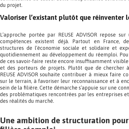
du projet.
Valoriser l’existant plutôt que réinventer
L’approche portée par REUSE ADVISOR repose sur u
compétences existent déjà. Partout en France, des 
structures de l’économie sociale et solidaire et exp
quotidiennement au développement du réemploi. Pour
de ces savoir-faire reste encore insuffisamment visibl
et des porteurs de projets. Plutôt que de chercher à
REUSE ADVISOR souhaite contribuer à mieux faire con
sur le terrain, à favoriser leur reconnaissance et à e
sein de la filière. Cette démarche s’appuie sur une con
des problématiques rencontrées par les entreprises e
des réalités du marché.
Une ambition de structuration pour