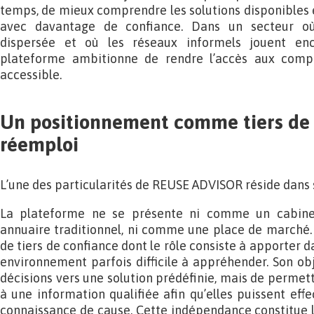
temps, de mieux comprendre les solutions disponibles e
avec davantage de confiance. Dans un secteur où 
dispersée et où les réseaux informels jouent enc
plateforme ambitionne de rendre l’accès aux compé
accessible.
Un positionnement comme tiers de 
réemploi
L’une des particularités de REUSE ADVISOR réside dans
La plateforme ne se présente ni comme un cabine
annuaire traditionnel, ni comme une place de marché.
de tiers de confiance dont le rôle consiste à apporter d
environnement parfois difficile à appréhender. Son obje
décisions vers une solution prédéfinie, mais de permet
à une information qualifiée afin qu’elles puissent eff
connaissance de cause. Cette indépendance constitue l