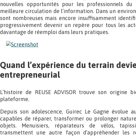
nouvelles opportunités pour les professionnels du 
meilleure circulation de l’information. Dans un envi
sont nombreuses mais encore insuffisamment identif
progressivement devenir un repère pour tous les acte
davantage de réemploi dans leurs pratiques.
Quand l’expérience du terrain devie
entrepreneurial
L’histoire de REUSE ADVISOR trouve son origine bi
plateforme.
Depuis son adolescence, Guirec Le Gagne évolue au
capables de réparer, transformer ou prolonger nature
objets. Menuisiers, réparateurs de vélos, tapiss
transmettent une autre façon d’appréhender les re