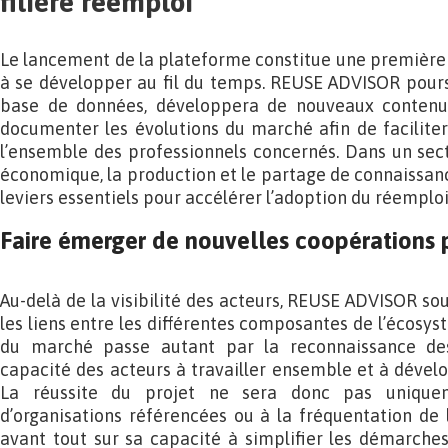
filière réemploi
Le lancement de la plateforme constitue une première
à se développer au fil du temps. REUSE ADVISOR pours
base de données, développera de nouveaux contenus
documenter les évolutions du marché afin de faciliter 
l’ensemble des professionnels concernés. Dans un sect
économique, la production et le partage de connaissa
leviers essentiels pour accélérer l’adoption du réemploi
Faire émerger de nouvelles coopérations 
Au-delà de la visibilité des acteurs, REUSE ADVISOR so
les liens entre les différentes composantes de l’écosys
du marché passe autant par la reconnaissance d
capacité des acteurs à travailler ensemble et à déve
La réussite du projet ne sera donc pas uniqu
d’organisations référencées ou à la fréquentation de 
avant tout sur sa capacité à simplifier les démarches