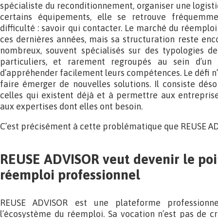
spécialiste du reconditionnement, organiser une logist
certains équipements, elle se retrouve fréquem
difficulté : savoir qui contacter. Le marché du réempl
ces dernières années, mais sa structuration reste enco
nombreux, souvent spécialisés sur des typologies de 
particuliers, et rarement regroupés au sein d’un
d’appréhender facilement leurs compétences. Le défi n
faire émerger de nouvelles solutions. Il consiste déso
celles qui existent déjà et à permettre aux entrepris
aux expertises dont elles ont besoin.
C’est précisément à cette problématique que REUSE A
REUSE ADVISOR veut devenir le poi
réemploi professionnel
REUSE ADVISOR est une plateforme professionne
l’écosystème du réemploi. Sa vocation n’est pas de c