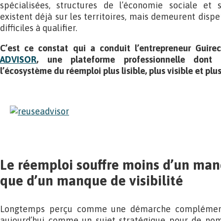
spécialisées, structures de l’économie sociale et 
existent déjà sur les territoires, mais demeurent disper
difficiles à qualifier.
C’est ce constat qui a conduit l’entrepreneur Guir
ADVISOR
, une plateforme professionnelle dont 
l’écosystème du réemploi plus lisible, plus visible et plu
Le réemploi souffre moins d’un man
que d’un manque de visibilité
Longtemps perçu comme une démarche complémenta
aujourd’hui comme un sujet stratégique pour de nom