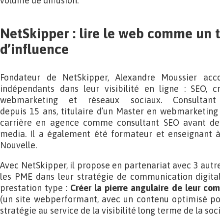
volume de diffusion.
NetSkipper : lire le web comme un t
d’influence
Fondateur de NetSkipper, Alexandre Moussier ac
indépendants dans leur visibilité en ligne : SEO, c
webmarketing et réseaux sociaux. Consultant
depuis 15 ans, titulaire d’un Master en webmarketing
carrière en agence comme consultant SEO avant de 
media. Il a également été formateur et enseignant à 
Nouvelle.
Avec NetSkipper, il propose en partenariat avec 3 aut
les PME dans leur stratégie de communication digital
prestation type :
Créer la pierre angulaire de leur co
(un site webperformant, avec un contenu optimisé po
stratégie au service de la visibilité long terme de la soci