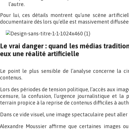
l’autre.
Pour lui, ces détails montrent qu’une scène artificie
documentaire dès lors qu’elle est massivement diffusée
Le vrai danger : quand les médias traditio
eux une réalité artificielle
Le point le plus sensible de l’analyse concerne la c
contenus.
Lors des périodes de tension politique, l’accès aux image
censure, la confusion, l’urgence journalistique et la 
terrain propice à la reprise de contenus difficiles à auth
Dans ce vide visuel, une image spectaculaire peut aller t
Alexandre Moussier affirme que certaines images ou 