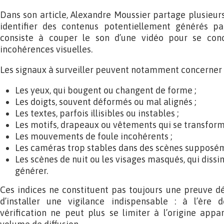
Dans son article, Alexandre Moussier partage plusieurs
identifier des contenus potentiellement générés pa
consiste à couper le son d’une vidéo pour se con
incohérences visuelles.
Les signaux à surveiller peuvent notamment concerner 
Les yeux, qui bougent ou changent de forme ;
Les doigts, souvent déformés ou mal alignés ;
Les textes, parfois illisibles ou instables ;
Les motifs, drapeaux ou vêtements qui se transform
Les mouvements de foule incohérents ;
Les caméras trop stables dans des scènes supposém
Les scènes de nuit ou les visages masqués, qui dissimu
générer.
Ces indices ne constituent pas toujours une preuve déf
d’installer une vigilance indispensable : à l’ère 
vérification ne peut plus se limiter à l’origine app