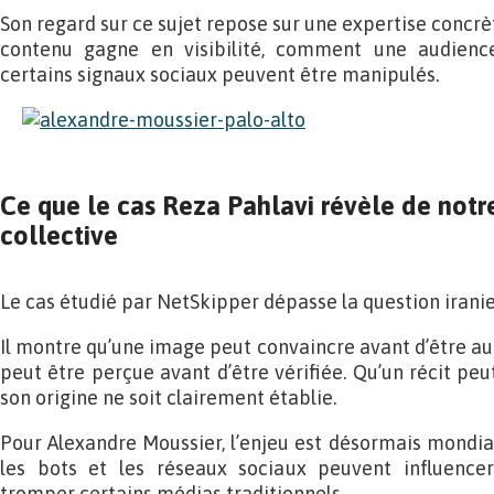
Son regard sur ce sujet repose sur une expertise conc
contenu gagne en visibilité, comment une audienc
certains signaux sociaux peuvent être manipulés.
Ce que le cas Reza Pahlavi révèle de notre
collective
Le cas étudié par NetSkipper dépasse la question irani
Il montre qu’une image peut convaincre avant d’être au
peut être perçue avant d’être vérifiée. Qu’un récit p
son origine ne soit clairement établie.
Pour Alexandre Moussier, l’enjeu est désormais mondia
les bots et les réseaux sociaux peuvent influencer 
tromper certains médias traditionnels.