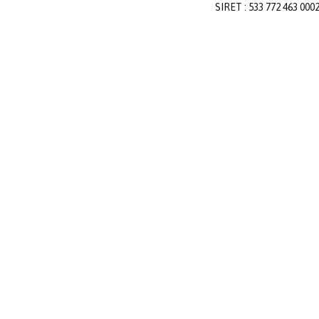
SIRET : 533 772 463 000