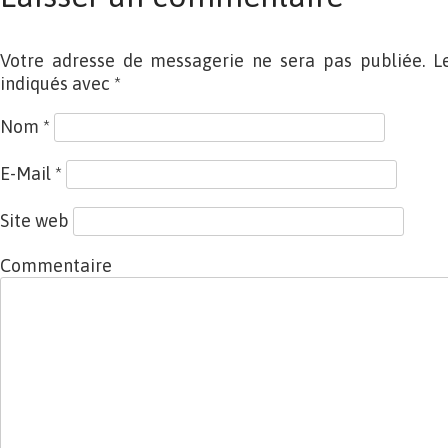
Votre adresse de messagerie ne sera pas publiée. L
indiqués avec
*
Nom
*
E-Mail
*
Site web
Commentaire