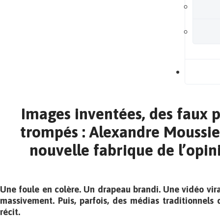
B
Images inventées, des faux p
trompés : Alexandre Moussier
nouvelle fabrique de l’opin
Une foule en colère. Un drapeau brandi. Une vidéo vira
massivement. Puis, parfois, des médias traditionnels 
récit.