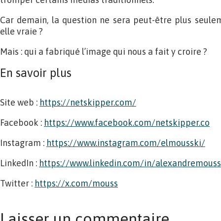
Car demain, la question ne sera peut-être plus seulem
elle vraie ?
Mais : qui a fabriqué l’image qui nous a fait y croire ?
En savoir plus
Site web :
https://netskipper.com/
Facebook :
https://www.facebook.com/netskipper.co
Instagram :
https://www.instagram.com/elmousski/
LinkedIn :
https://www.linkedin.com/in/alexandremouss
Twitter :
https://x.com/mouss
Laisser un commentaire