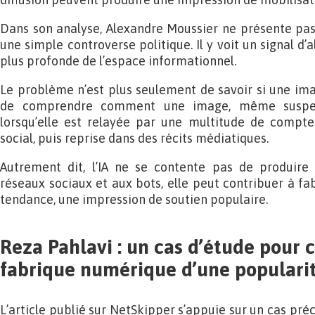
Dans son analyse, Alexandre Moussier ne présente pa
une simple controverse politique. Il y voit un signal d’
plus profonde de l’espace informationnel.
Le problème n’est plus seulement de savoir si une imag
de comprendre comment une image, même suspect
lorsqu’elle est relayée par une multitude de compte
social, puis reprise dans des récits médiatiques.
Autrement dit, l’IA ne se contente pas de produire
réseaux sociaux et aux bots, elle peut contribuer à f
tendance, une impression de soutien populaire.
Reza Pahlavi : un cas d’étude pour
fabrique numérique d’une populari
L’article publié sur NetSkipper s’appuie sur un cas préci