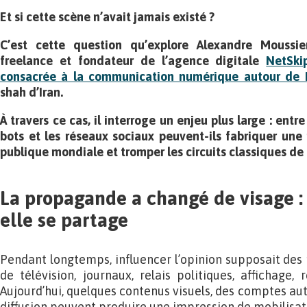
Et si cette scène n’avait jamais existé ?
C’est cette question qu’explore Alexandre Moussie
freelance et fondateur de l’agence digitale
NetSki
consacrée à la communication numérique autour de 
shah d’Iran.
À travers ce cas, il interroge un enjeu plus large : entr
bots et les réseaux sociaux peuvent-ils fabriquer une p
publique mondiale et tromper les circuits classiques de 
La propagande a changé de visage : e
elle se partage
Pendant longtemps, influencer l’opinion supposait des
de télévision, journaux, relais politiques, affichage, 
Aujourd’hui, quelques contenus visuels, des comptes au
diffusion peuvent produire une impression de mobilisat