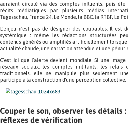
auraient circulé via des comptes influents, puis été
récits médiatiques par plusieurs médias internat
Tagesschau, France 24, Le Monde, la BBC, la RTBF, Le Po
L’enjeu n’est pas de désigner des coupables. Il est 
systémique : même les rédactions structurées pe
contenus générés ou amplifiés artificiellement lorsque 
actualité chaude, une narration attendue et une pénurie
C’est ici que l’alerte devient mondiale. Si une image a
réseaux sociaux, les comptes militants, les relais d
traditionnels, elle ne manipule plus seulement un
participe à la construction d’une perception collective.
Couper le son, observer les détails 
réflexes de vérification