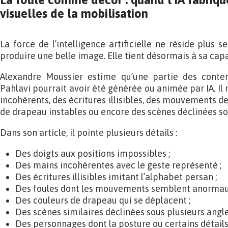
visuelles de la mobilisation
La force de l’intelligence artificielle ne réside plus
produire une belle image. Elle tient désormais à sa cap
Alexandre Moussier estime qu’une partie des conte
Pahlavi pourrait avoir été générée ou animée par IA. I
incohérents, des écritures illisibles, des mouvements de
de drapeau instables ou encore des scènes déclinées so
Dans son article, il pointe plusieurs détails :
Des doigts aux positions impossibles ;
Des mains incohérentes avec le geste représenté ;
Des écritures illisibles imitant l’alphabet persan ;
Des foules dont les mouvements semblent anormau
Des couleurs de drapeau qui se déplacent ;
Des scènes similaires déclinées sous plusieurs angle
Des personnages dont la posture ou certains détail