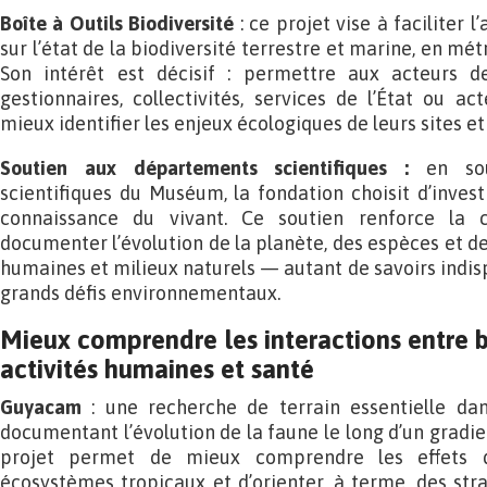
Boîte à Outils Biodiversité
: ce projet vise à faciliter 
sur l’état de la biodiversité terrestre et marine, en 
Son intérêt est décisif : permettre aux acteurs des 
gestionnaires, collectivités, services de l’État ou ac
mieux identifier les enjeux écologiques de leurs sites et 
Soutien aux départements scientifiques :
en so
scientifiques du Muséum, la fondation choisit d’inves
connaissance du vivant. Ce soutien renforce la 
documenter l’évolution de la planète, des espèces et de
humaines et milieux naturels — autant de savoirs indi
grands défis environnementaux.
Mieux comprendre les interactions entre bi
activités humaines et santé
Guyacam
: une recherche de terrain essentielle dan
documentant l’évolution de la faune le long d’un gradi
projet permet de mieux comprendre les effets de
écosystèmes tropicaux et d’orienter, à terme, des stra