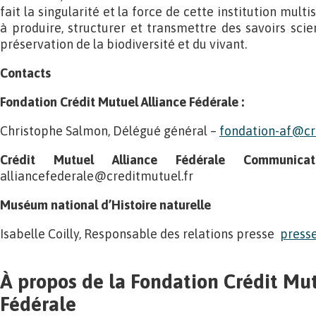
fait la singularité et la force de cette institution mult
à produire, structurer et transmettre des savoirs scie
préservation de la biodiversité et du vivant.
Contacts
Fondation Crédit Mutuel Alliance Fédérale :
Christophe Salmon, Délégué général –
fondation-af@cr
Crédit Mutuel Alliance Fédérale Communicat
alliancefederale@creditmutuel.fr
Muséum national d’Histoire naturelle
Isabelle Coilly, Responsable des relations presse
press
À propos de la Fondation Crédit Mu
Fédérale