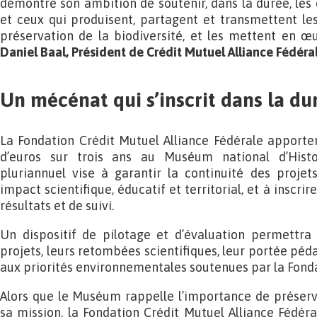
démontre son ambition de soutenir, dans la durée, les 
et ceux qui produisent, partagent et transmettent les
préservation de la biodiversité, et les mettent en œu
Daniel Baal, Président de Crédit Mutuel Alliance Fédéral
Un mécénat qui s’inscrit dans la du
La Fondation Crédit Mutuel Alliance Fédérale apporter
d’euros sur trois ans au Muséum national d’Histo
pluriannuel vise à garantir la continuité des projet
impact scientifique, éducatif et territorial, et à inscri
résultats et de suivi.
Un dispositif de pilotage et d’évaluation permettra
projets, leurs retombées scientifiques, leur portée péd
aux priorités environnementales soutenues par la Fonda
Alors que le Muséum rappelle l’importance de préserv
sa mission, la Fondation Crédit Mutuel Alliance Fédéra