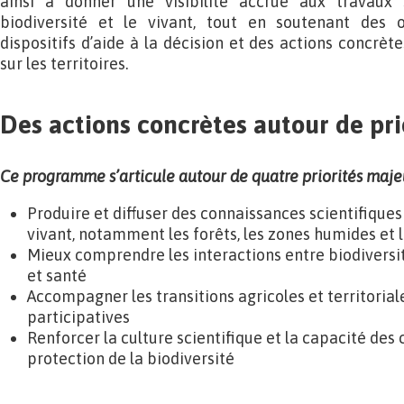
ainsi à donner une visibilité accrue aux travaux 
biodiversité et le vivant, tout en soutenant des o
dispositifs d’aide à la décision et des actions concrè
sur les territoires.
Des actions concrètes autour de p
Ce programme s’articule autour de quatre priorités majeu
Produire et diffuser des connaissances scientifiques 
vivant, notamment les forêts, les zones humides et
Mieux comprendre les interactions entre biodiversit
et santé
Accompagner les transitions agricoles et territorial
participatives
Renforcer la culture scientifique et la capacité des 
protection de la biodiversité