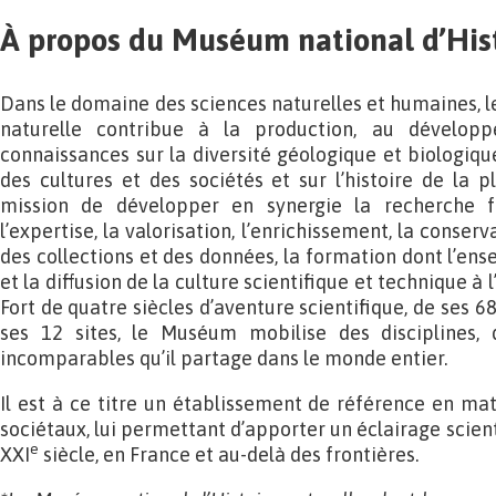
À propos du Muséum national d’Hist
Dans le domaine des sciences naturelles et humaines, l
naturelle contribue à la production, au dévelo
connaissances sur la diversité géologique et biologique 
des cultures et des sociétés et sur l’histoire de la pl
mission de développer en synergie la recherche f
l’expertise, la valorisation, l’enrichissement, la conser
des collections et des données, la formation dont l’ens
et la diffusion de la culture scientifique et technique à l
Fort de quatre siècles d’aventure scientifique, de ses 6
ses 12 sites, le Muséum mobilise des disciplines, 
incomparables qu’il partage dans le monde entier.
Il est à ce titre un établissement de référence en mat
sociétaux, lui permettant d’apporter un éclairage scient
e
XXI
siècle, en France et au-delà des frontières.