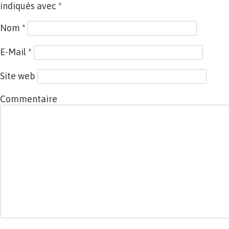
indiqués avec
*
Nom
*
E-Mail
*
Site web
Commentaire