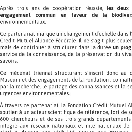
Après trois ans de coopération réussie,
les deux i
engagement commun en faveur de la biodive
environnementaux.
Ce partenariat marque un changement d’échelle dans l
Crédit Mutuel Alliance Fédérale. Il ne s’agit plus seul
mais de contribuer à structurer dans la durée
un prog
service de la connaissance, de la préservation du viva
savoirs.
Ce mécénat triennal structurant s’inscrit donc au 
Muséum et des engagements de la Fondation : connaître
par la recherche, le partage des connaissances et la se
urgences environnementales.
À travers ce partenariat, la Fondation Crédit Mutuel A
soutien à un acteur scientifique de référence, fort de s
600 chercheurs et de ses trois grands départements 
intégré aux réseaux nationaux et internationaux de l