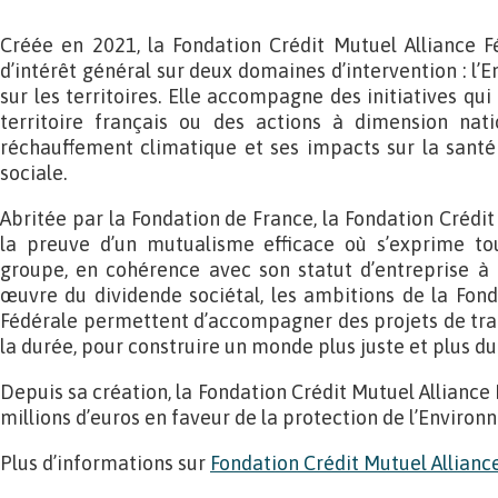
Créée en 2021, la Fondation Crédit Mutuel Alliance F
d’intérêt général sur deux domaines d’intervention : l’E
sur les territoires. Elle accompagne des initiatives qu
territoire français ou des actions à dimension nati
réchauffement climatique et ses impacts sur la santé o
sociale.
Abritée par la Fondation de France, la Fondation Crédit
la preuve d’un mutualisme efficace où s’exprime tou
groupe, en cohérence avec son statut d’entreprise à 
œuvre du dividende sociétal, les ambitions de la Fond
Fédérale permettent d’accompagner des projets de tra
la durée, pour construire un monde plus juste et plus d
Depuis sa création, la Fondation Crédit Mutuel Alliance
millions d’euros en faveur de la protection de l’Environ
Plus d’informations sur
Fondation Crédit Mutuel Allianc