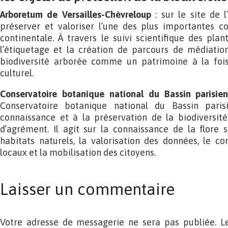
Arboretum de Versailles-Chèvreloup
: sur le site de l
préserver et valoriser l’une des plus importantes co
continentale. À travers le suivi scientifique des plan
l’étiquetage et la création de parcours de médiation
biodiversité arborée comme un patrimoine à la fois 
culturel.
Conservatoire botanique national du Bassin parisie
Conservatoire botanique national du Bassin paris
connaissance et à la préservation de la biodiversité
d’agrément. Il agit sur la connaissance de la flore 
habitats naturels, la valorisation des données, le co
locaux et la mobilisation des citoyens.
Laisser un commentaire
Votre adresse de messagerie ne sera pas publiée. L