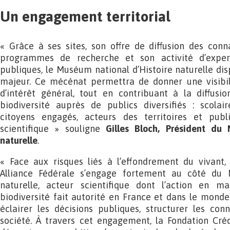
Un engagement territorial
« Grâce à ses sites, son offre de diffusion des conn
programmes de recherche et son activité d’expert
publiques, le Muséum national d’Histoire naturelle dis
majeur. Ce mécénat permettra de donner une visibil
d’intérêt général, tout en contribuant à la diffusi
biodiversité auprès de publics diversifiés : scolaire
citoyens engagés, acteurs des territoires et publ
scientifique » souligne
Gilles Bloch, Président du 
naturelle
.
« Face aux risques liés à l’effondrement du vivant,
Alliance Fédérale s’engage fortement au côté du 
naturelle, acteur scientifique dont l’action en m
biodiversité fait autorité en France et dans le monde.
éclairer les décisions publiques, structurer les conn
société. À travers cet engagement, la Fondation Créd