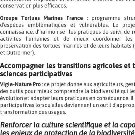
conservation plus efficaces.
Groupe Tortues Marines France :
programme struc
d’espèces emblématiques et vulnérables. Le proj
connaissance, d’harmoniser les pratiques de suivi, de 
activités humaines et de mieux coordonner les
préservation des tortues marines et de leurs habitats 
et Outre-mer).
Accompagner les transitions agricoles et te
sciences participatives
Vigie-Nature Pro
: ce projet donne aux agriculteurs, ges
des outils pour mieux comprendre la biodiversité qui le
évolution et adapter leurs pratiques en conséquence. Il i
participatives lorsqu’elles deviennent un outil d’appropr
transformation des usages.
Renforcer la culture scientifique et la cap
les enjeux de protection de la biodiversité