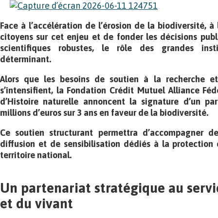
Face à l’accélération de l’érosion de la biodiversité, à
citoyens sur cet enjeu et de fonder les décisions pub
scientifiques robustes, le rôle des grandes inst
déterminant.
Alors que les besoins de soutien à la recherche et
s’intensifient, la Fondation Crédit Mutuel Alliance Fé
d’Histoire naturelle annoncent la signature d’un par
millions d’euros sur 3 ans en faveur de la biodiversité.
Ce soutien structurant permettra d’accompagner de
diffusion et de sensibilisation dédiés à la protection
territoire national.
Un partenariat stratégique au servi
et du vivant