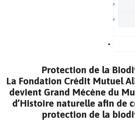
B
Protection de la Biodi
La Fondation Crédit Mutuel Al
devient Grand Mécène du Mu
d’Histoire naturelle afin de 
protection de la biodi