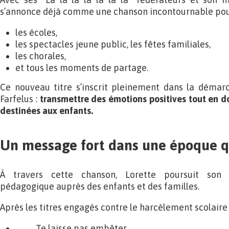
s’annonce déjà comme une chanson incontournable pou
les écoles,
les spectacles jeune public, les fêtes familiales,
les chorales,
et tous les moments de partage.
Ce nouveau titre s’inscrit pleinement dans la démarc
Farfelus :
transmettre des émotions positives
tout en d
destinées aux enfants.
Un message fort dans une époque q
À travers cette chanson, Lorette poursuit son 
pédagogique auprès des enfants et des familles.
Après les titres engagés contre le harcèlement scolair
Te laisse pas embêter,