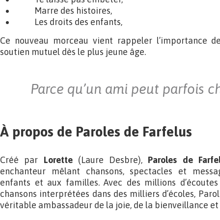
Marre des histoires,
Les droits des enfants,
Ce nouveau morceau vient rappeler l’importance de 
soutien mutuel dès le plus jeune âge.
Parce qu’un ami peut parfois c
À propos de Paroles de Farfelus
Créé par
Lorette
(Laure Desbre),
Paroles
de
Farf
enchanteur mêlant chansons, spectacles et messag
enfants et aux familles. Avec des millions d’écoutes
chansons interprétées dans des milliers d’écoles, Paro
véritable ambassadeur de la joie, de la bienveillance e