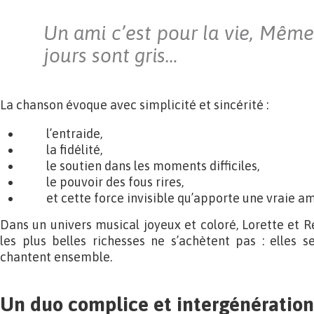
Un ami c’est pour la vie, Même
jours sont gris…
La chanson évoque avec simplicité et sincérité :
l’entraide,
la fidélité,
le soutien dans les moments difficiles,
le pouvoir des fous rires,
et cette force invisible qu’apporte une vraie ami
Dans un univers musical joyeux et coloré, Lorette et 
les plus belles richesses ne s’achètent pas : elles s
chantent ensemble.
Un duo complice et intergénératio