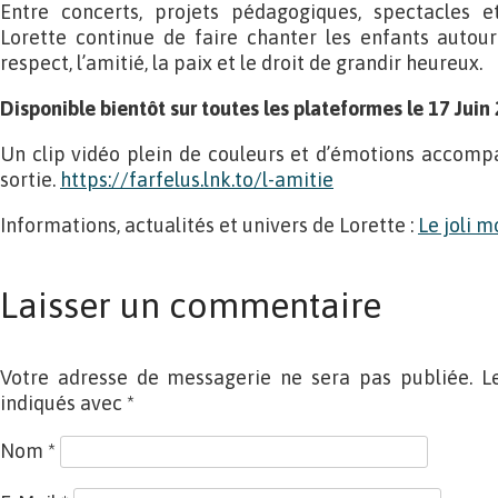
Entre concerts, projets pédagogiques, spectacles et 
Lorette continue de faire chanter les enfants autour 
respect, l’amitié, la paix et le droit de grandir heureux.
Disponible bientôt sur toutes les plateformes le 17 Juin
Un clip vidéo plein de couleurs et d’émotions accom
sortie.
https://farfelus.lnk.to/l-amitie
Informations, actualités et univers de Lorette :
Le joli 
Laisser un commentaire
Votre adresse de messagerie ne sera pas publiée. L
indiqués avec
*
Nom
*