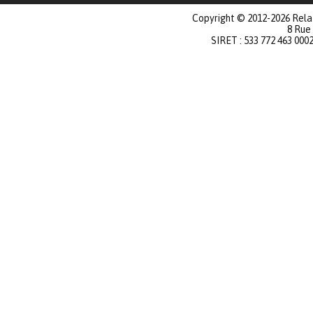
Copyright © 2012-2026 Relat
8 Rue
SIRET : 533 772 463 000