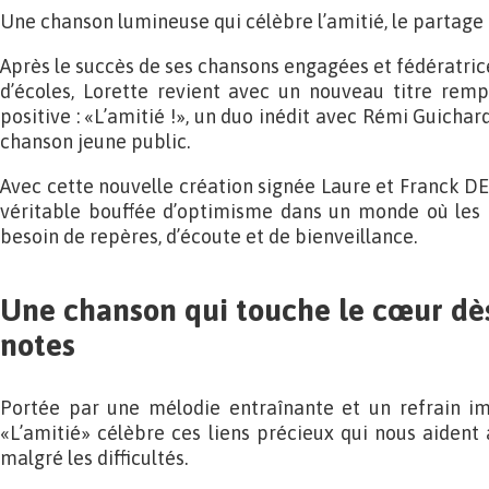
Une chanson lumineuse qui célèbre l’amitié, le partage 
Après le succès de ses chansons engagées et fédératric
d’écoles, Lorette revient avec un nouveau titre remp
positive : «L’amitié !», un duo inédit avec Rémi Guichar
chanson jeune public.
Avec cette nouvelle création signée Laure et Franck DES
véritable bouffée d’optimisme dans un monde où les 
besoin de repères, d’écoute et de bienveillance.
Une chanson qui touche le cœur dès
notes
Portée par une mélodie entraînante et un refrain 
«L’amitié» célèbre ces liens précieux qui nous aident 
malgré les difficultés.