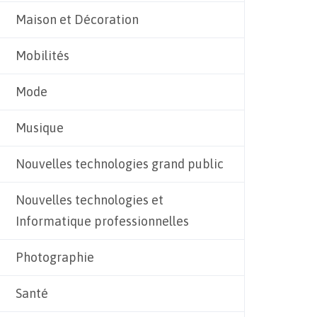
Maison et Décoration
Mobilités
Mode
Musique
Nouvelles technologies grand public
Nouvelles technologies et
Informatique professionnelles
Photographie
Santé