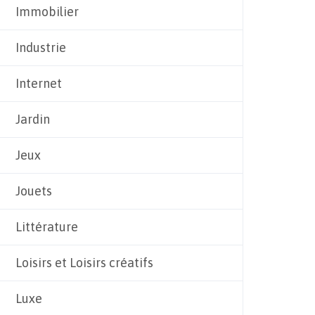
Immobilier
Industrie
Internet
Jardin
Jeux
Jouets
Littérature
Loisirs et Loisirs créatifs
Luxe