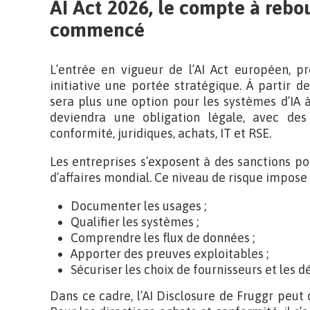
AI Act 2026, le compte à rebo
commencé
L’entrée en vigueur de l’AI Act européen, p
initiative une portée stratégique. À partir 
sera plus une option pour les systèmes d’IA à
deviendra une obligation légale, avec des 
conformité, juridiques, achats, IT et RSE.
Les entreprises s’exposent à des sanctions pou
d’affaires mondial. Ce niveau de risque impose 
Documenter les usages ;
Qualifier les systèmes ;
Comprendre les flux de données ;
Apporter des preuves exploitables ;
Sécuriser les choix de fournisseurs et les d
Dans ce cadre, l’AI Disclosure de Fruggr peut