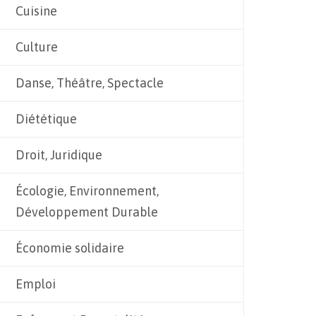
Cuisine
Culture
Danse, Théâtre, Spectacle
Diététique
Droit, Juridique
Écologie, Environnement,
Développement Durable
Économie solidaire
Emploi