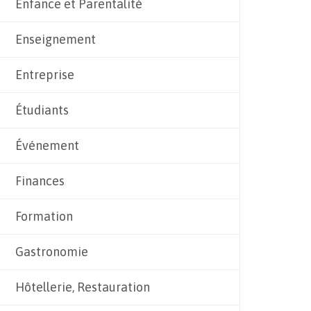
Enfance et Parentalité
Enseignement
Entreprise
Étudiants
Événement
Finances
Formation
Gastronomie
Hôtellerie, Restauration