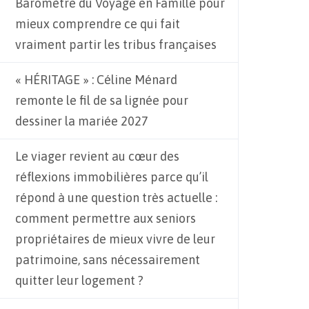
Baromètre du Voyage en Famille pour
mieux comprendre ce qui fait
vraiment partir les tribus françaises
« HÉRITAGE » : Céline Ménard
remonte le fil de sa lignée pour
dessiner la mariée 2027
Le viager revient au cœur des
réflexions immobilières parce qu’il
répond à une question très actuelle :
comment permettre aux seniors
propriétaires de mieux vivre de leur
patrimoine, sans nécessairement
quitter leur logement ?