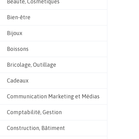
Beauté, Cosmétiques
Bien-être
Bijoux
Boissons
Bricolage, Outillage
Cadeaux
Communication Marketing et Médias
Comptabilité, Gestion
Construction, Bâtiment