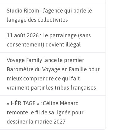
Studio Ricom : l’agence qui parle le
langage des collectivités
11 août 2026 : Le parrainage (sans
consentement) devient illégal
Voyage Family lance le premier
Baromètre du Voyage en Famille pour
mieux comprendre ce qui fait
vraiment partir les tribus françaises
« HÉRITAGE » : Céline Ménard
remonte le fil de sa lignée pour
dessiner la mariée 2027