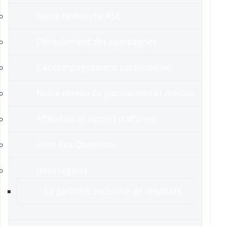
Notre démarche RSE
Déroulement des campagnes
L’accompagnement personnalisé
Notre réseau de journalistes et médias
Affiliation et apport d’affaires
Foire Aux Questions
Infos légales
La garantie exclusive de résultats