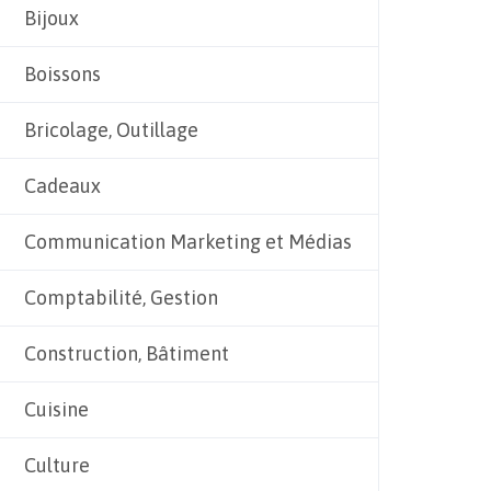
Bijoux
Boissons
Bricolage, Outillage
Cadeaux
Communication Marketing et Médias
Comptabilité, Gestion
Construction, Bâtiment
Cuisine
Culture