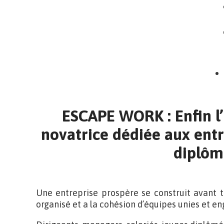
ESCAPE WORK : Enfin l’
novatrice dédiée aux entr
diplôm
Une entreprise prospère se construit avant to
organisé et a la cohésion d’équipes unies et e