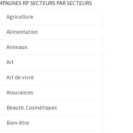
MPAGNES RP SECTEURS PAR SECTEURS
Agriculture
Alimentation
Animaux
Art
Art de vivre
Assurances
Beauté, Cosmétiques
Bien-être