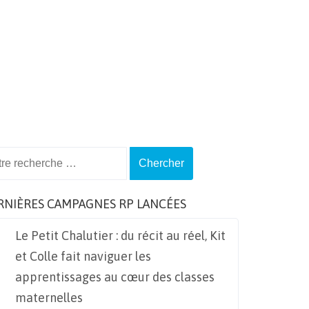
ch
RNIÈRES CAMPAGNES RP LANCÉES
Le Petit Chalutier : du récit au réel, Kit
et Colle fait naviguer les
apprentissages au cœur des classes
maternelles