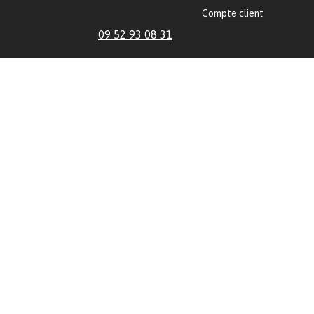
Compte client
09 52 93 08 31