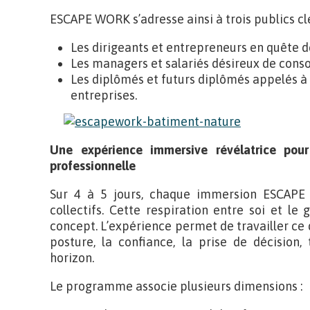
ESCAPE WORK s’adresse ainsi à trois publics clé
Les dirigeants et entrepreneurs en quête de 
Les managers et salariés désireux de consol
Les diplômés et futurs diplômés appelés à 
entreprises.
Une expérience immersive
révélatrice pour
professionnelle
Sur 4 à 5 jours, chaque immersion ESCAPE
collectifs. Cette respiration entre soi et le
concept. L’expérience permet de travailler ce q
posture, la confiance, la prise de décision
horizon.
Le programme associe plusieurs dimensions :