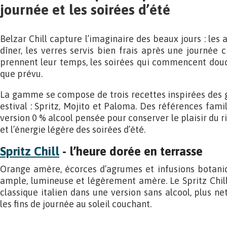
journée et les soirées d’été
Belzar Chill capture l’imaginaire des beaux jours : les 
dîner, les verres servis bien frais après une journée 
prennent leur temps, les soirées qui commencent douc
que prévu.
La gamme se compose de trois recettes inspirées des g
estival : Spritz, Mojito et Paloma. Des références famil
version 0 % alcool pensée pour conserver le plaisir du r
et l’énergie légère des soirées d’été.
Spritz Chill
- l’heure dorée en terrasse
Orange amère, écorces d’agrumes et infusions botan
ample, lumineuse et légèrement amère. Le Spritz Chil
classique italien dans une version sans alcool, plus ne
les fins de journée au soleil couchant.