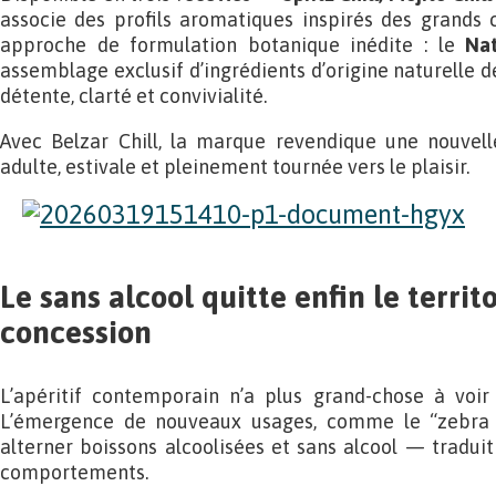
associe des profils aromatiques inspirés des grands 
approche de formulation botanique inédite : le
Na
assemblage exclusif d’ingrédients d’origine naturell
détente, clarté et convivialité.
Avec Belzar Chill, la marque revendique une nouvelle
adulte, estivale et pleinement tournée vers le plaisir.
Le sans alcool quitte enfin le territo
concession
L’apéritif contemporain n’a plus grand-chose à voir 
L’émergence de nouveaux usages, comme le “zebra 
alterner boissons alcoolisées et sans alcool — tradui
comportements.