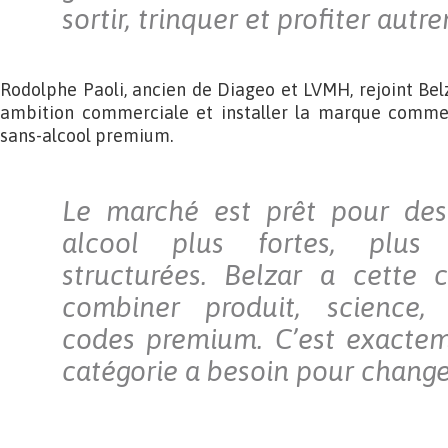
sortir, trinquer et profiter autr
Rodolphe Paoli, ancien de Diageo et LVMH, rejoint Be
ambition commerciale et installer la marque comme
sans-alcool premium.
Le marché est prêt pour de
alcool plus fortes, plus 
structurées. Belzar a cette 
combiner produit, science, d
codes premium. C’est exactem
catégorie a besoin pour change