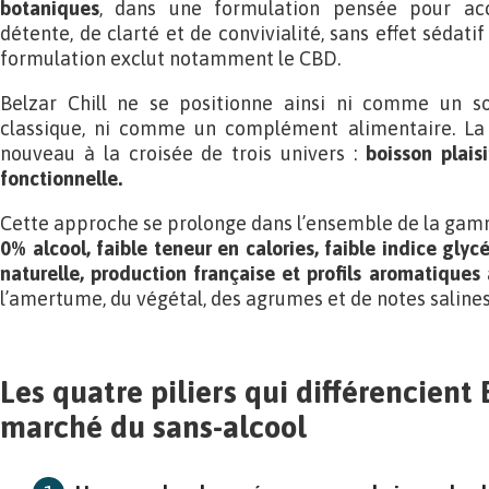
botaniques
, dans une formulation pensée pour 
détente, de clarté et de convivialité, sans effet sédati
formulation exclut notamment le CBD.
Belzar Chill ne se positionne ainsi ni comme un 
classique, ni comme un complément alimentaire. La 
nouveau à la croisée de trois univers :
boisson plaisi
fonctionnelle.
Cette approche se prolonge dans l’ensemble de la gam
0% alcool, faible teneur en calories, faible indice glyc
naturelle, production française et profils aromatiques
l’amertume, du végétal, des agrumes et de notes salines
Les quatre piliers qui différencient 
marché du sans-alcool