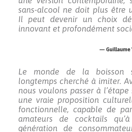
une version contemporaine, s
sans-alcool ne doit plus être 
Il peut devenir un choix dés
innovant et profondément socia
— Guillaume V
Le monde de la boisson s
longtemps cherché à imiter. Av
nous voulons passer à l’étape 
une vraie proposition culturel
fonctionnelle, capable de pa
amateurs de cocktails qu’à
génération de consommateur