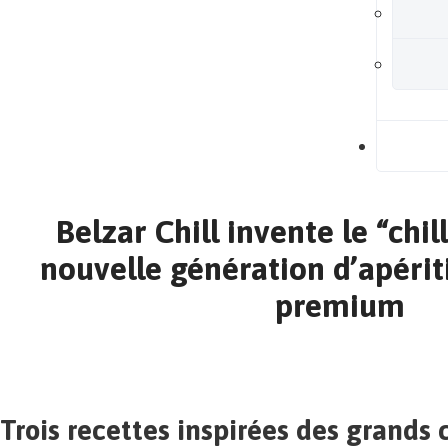
B
Belzar Chill invente le “chill
nouvelle génération d’apériti
premium
Trois recettes inspirées des grands