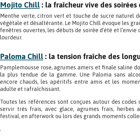
Mojito Chill
: la fraîcheur vive des soirée
Menthe verte, citron vert et touche de sucre naturel d
végétale et désaltérante. Le Mojito Chill évoque les gra
fenêtres ouvertes, les débuts de soirée d’été et l’envi
lourdeur.
Paloma Chill
: la tension fraîche des longu
Pamplemousse rose, agrumes amers et finale saline do
la plus tendue de la gamme. Une Paloma sans alcoo
encore chauds, les apéritifs entre amis et les moment
adulte et rafraîchissant.
Toutes les références sont conçues autour des codes 
servir très frais, avec glace, agrumes frais, herbes 
festival, en afterwork ou lors des grands moments collect
.