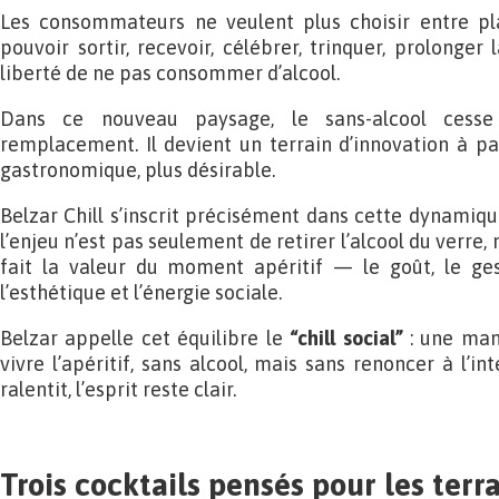
Les consommateurs ne veulent plus choisir entre plai
pouvoir sortir, recevoir, célébrer, trinquer, prolonger 
liberté de ne pas consommer d’alcool.
Dans ce nouveau paysage, le sans-alcool cesse
remplacement. Il devient un terrain d’innovation à par
gastronomique, plus désirable.
Belzar Chill s’inscrit précisément dans cette dynamiqu
l’enjeu n’est pas seulement de retirer l’alcool du verre,
fait la valeur du moment apéritif — le goût, le geste,
l’esthétique et l’énergie sociale.
Belzar appelle cet équilibre le
“chill social”
: une man
vivre l’apéritif, sans alcool, mais sans renoncer à l’i
ralentit, l’esprit reste clair.
Trois cocktails pensés pour les terra