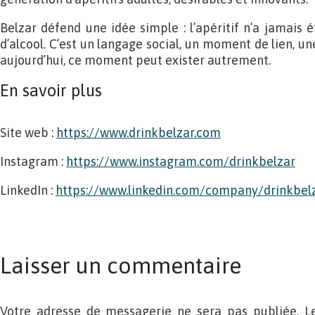
Belzar défend une idée simple : l’apéritif n’a jamais
d’alcool. C’est un langage social, un moment de lien, un
aujourd’hui, ce moment peut exister autrement.
En savoir plus
Site web :
https://www.drinkbelzar.com
Instagram :
https://www.instagram.com/drinkbelzar
LinkedIn :
https://www.linkedin.com/company/drinkbel
Laisser un commentaire
Votre adresse de messagerie ne sera pas publiée. L