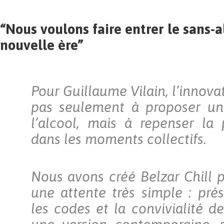
“Nous voulons faire entrer le sans-
nouvelle ère”
Pour Guillaume Vilain, l’innova
pas seulement à proposer une
l’alcool, mais à repenser la
dans les moments collectifs.
Nous avons créé Belzar Chill 
une attente très simple : prése
les codes et la convivialité de 