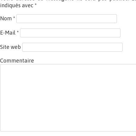
indiqués avec
*
Nom
*
E-Mail
*
Site web
Commentaire