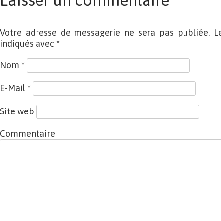
Laisser un commentaire
Votre adresse de messagerie ne sera pas publiée. L
indiqués avec
*
Nom
*
E-Mail
*
Site web
Commentaire