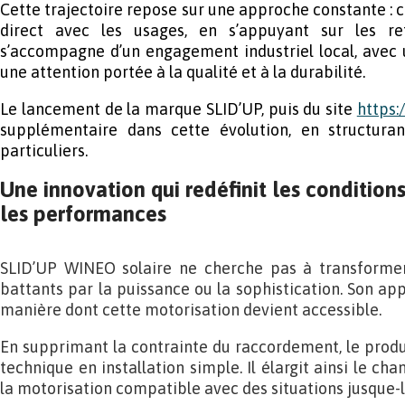
Cette trajectoire repose sur une approche constante : c
direct avec les usages, en s’appuyant sur les reto
s’accompagne d’un engagement industriel local, avec 
une attention portée à la qualité et à la durabilité.
Le lancement de la marque SLID’UP, puis du site
https:/
supplémentaire dans cette évolution, en structuran
particuliers.
Une innovation qui redéfinit les condition
les performances
SLID’UP WINEO solaire ne cherche pas à transformer
battants par la puissance ou la sophistication. Son appo
manière dont cette motorisation devient accessible.
En supprimant la contrainte du raccordement, le prod
technique en installation simple. Il élargit ainsi le ch
la motorisation compatible avec des situations jusque-l