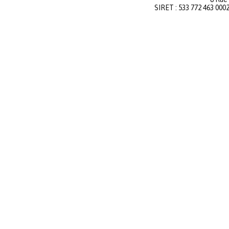
SIRET : 533 772 463 000