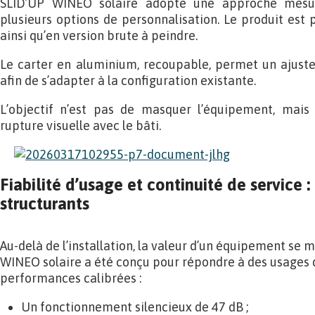
SLID’UP WINEO solaire adopte une approche mesur
plusieurs options de personnalisation. Le produit est p
ainsi qu’en version brute à peindre.
Le carter en aluminium, recoupable, permet un ajuste
afin de s’adapter à la configuration existante.
L’objectif n’est pas de masquer l’équipement, mais 
rupture visuelle avec le bâti.
Fiabilité d’usage et continuité de service :
structurants
Au-delà de l’installation, la valeur d’un équipement se 
WINEO solaire a été conçu pour répondre à des usages 
performances calibrées :
Un fonctionnement silencieux de 47 dB ;