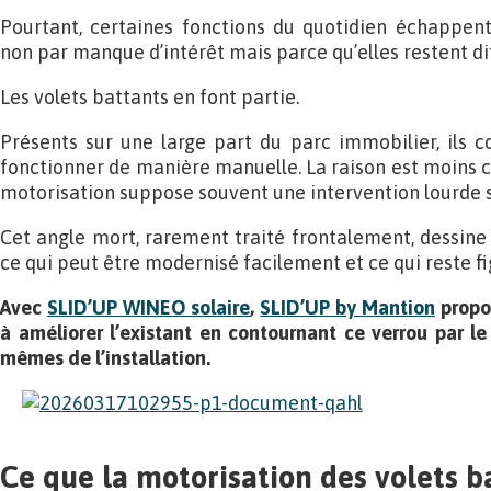
Pourtant, certaines fonctions du quotidien échappen
non par manque d’intérêt mais parce qu’elles restent dif
Les volets battants en font partie.
Présents sur une large part du parc immobilier, ils 
fonctionner de manière manuelle. La raison est moins cu
motorisation suppose souvent une intervention lourde s
Cet angle mort, rarement traité frontalement, dessine 
ce qui peut être modernisé facilement et ce qui reste fi
Avec
SLID’UP WINEO solaire
,
SLID’UP by Mantion
propo
à améliorer l’existant en contournant ce verrou par 
mêmes de l’installation.
Ce que la motorisation des volets b