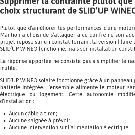
Supprimer la contrainte plutôt que l
choix structurant de SLID’UP WINEO
Plutôt que d’améliorer les performances d’une motori
Mantion a choisi de s’attaquer à ce qui freine son ado
projet repose sur un constat terrain : la version filaire
SLID’UP WINEO fonctionne, mais son installation consti
La réponse apportée ne consiste pas à simplifier le ra
inutile.
SLID’UP WINEO solaire fonctionne grâce à un panneau 
batterie intégrée. L’ensemble alimente le moteur san
électrique du logement. Cette autonomie modifi
d’installation :
Aucun câble à tirer ;
Aucune saignée à prévoir ;
Aucune intervention sur l’alimentation électrique.