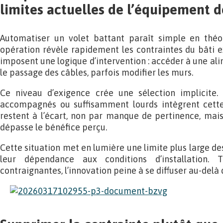
limites actuelles de l’équipement 
Automatiser un volet battant paraît simple en théor
opération révèle rapidement les contraintes du bâti exi
imposent une logique d’intervention : accéder à une ali
le passage des câbles, parfois modifier les murs.
Ce niveau d’exigence crée une sélection implicite. S
accompagnés ou suffisamment lourds intègrent cette
restent à l’écart, non par manque de pertinence, mai
dépasse le bénéfice perçu.
Cette situation met en lumière une limite plus large d
leur dépendance aux conditions d’installation. T
contraignantes, l’innovation peine à se diffuser au-delà d