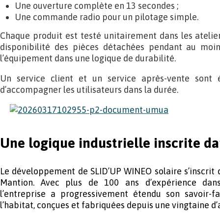
Une ouverture complète en 13 secondes ;
Une commande radio pour un pilotage simple.
Chaque produit est testé unitairement dans les atelier
disponibilité des pièces détachées pendant au moin
l’équipement dans une logique de durabilité.
Un service client et un service après-vente sont é
d’accompagner les utilisateurs dans la durée.
Une logique industrielle inscrite d
Le développement de SLID’UP WINEO solaire s’inscrit 
Mantion. Avec plus de 100 ans d’expérience dans 
l’entreprise a progressivement étendu son savoir-f
l’habitat, conçues et fabriquées depuis une vingtaine d’