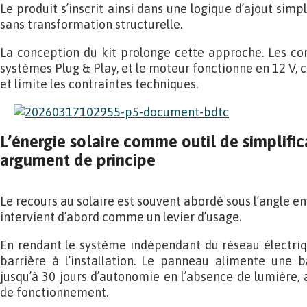
Le produit s’inscrit ainsi dans une logique d’ajout simpl
sans transformation structurelle.
La conception du kit prolonge cette approche. Les con
systèmes Plug & Play, et le moteur fonctionne en 12 V, c
et limite les contraintes techniques.
L’énergie solaire comme outil de simplifi
argument de principe
Le recours au solaire est souvent abordé sous l’angle env
intervient d’abord comme un levier d’usage.
En rendant le système indépendant du réseau électriqu
barrière à l’installation. Le panneau alimente une b
jusqu’à 30 jours d’autonomie en l’absence de lumière, 
de fonctionnement.