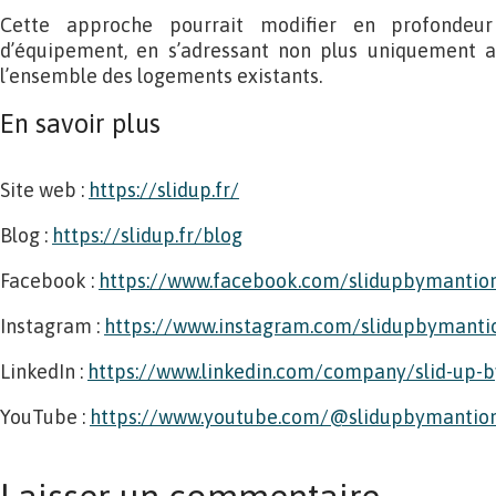
Cette approche pourrait modifier en profondeur
d’équipement, en s’adressant non plus uniquement au
l’ensemble des logements existants.
En savoir plus
Site web :
https://slidup.fr/
Blog :
https://slidup.fr/blog
Facebook :
https://www.facebook.com/slidupbymantio
Instagram :
https://www.instagram.com/slidupbymanti
LinkedIn :
https://www.linkedin.com/company/slid-up-
YouTube :
https://www.youtube.com/@slidupbymantio