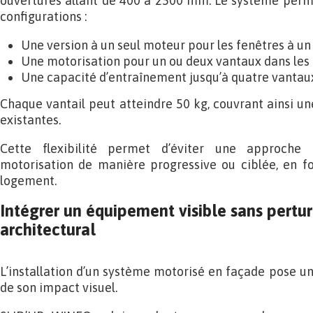
ouvertures allant de 400 à 2500 mm. Le système perme
configurations :
Une version à un seul moteur pour les fenêtres à un 
Une motorisation pour un ou deux vantaux dans les c
Une capacité d’entraînement jusqu’à quatre vantau
Chaque vantail peut atteindre 50 kg, couvrant ainsi une
existantes.
Cette flexibilité permet d’éviter une approche 
motorisation de manière progressive ou ciblée, en fo
logement.
Intégrer un équipement visible sans perturb
architectural
L’installation d’un système motorisé en façade pose un
de son impact visuel.