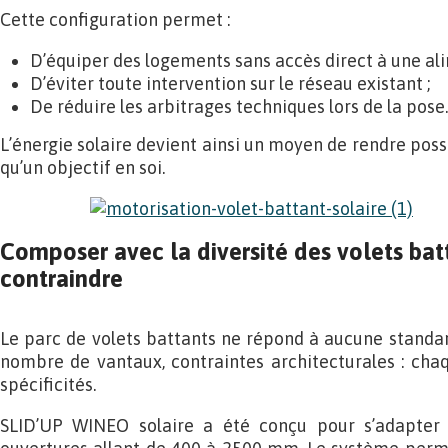
Cette configuration permet :
D’équiper des logements sans accès direct à une ali
D’éviter toute intervention sur le réseau existant ;
De réduire les arbitrages techniques lors de la pose.
L’énergie solaire devient ainsi un moyen de rendre possib
qu’un objectif en soi.
Composer avec la diversité des volets bat
contraindre
Le parc de volets battants ne répond à aucune standard
nombre de vantaux, contraintes architecturales : chaq
spécificités.
SLID’UP WINEO solaire a été conçu pour s’adapter à