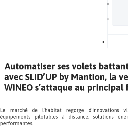
B
Automatiser ses volets battant
avec SLID’UP by Mantion, la ve
WINEO s’attaque au principal 
Le marché de l’habitat regorge d’innovations vis
équipements pilotables à distance, solutions éne
performantes.