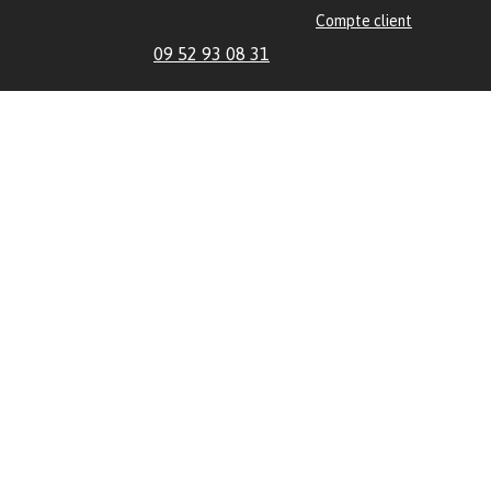
Compte client
09 52 93 08 31