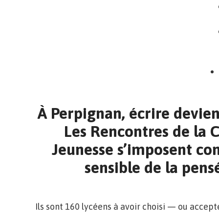
À Perpignan, écrire devient
Les Rencontres de la C
Jeunesse s’imposent co
sensible de la pen
Ils sont 160 lycéens à avoir choisi — ou accept