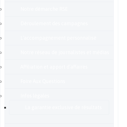
Notre démarche RSE
Déroulement des campagnes
L’accompagnement personnalisé
Notre réseau de journalistes et médias
Affiliation et apport d’affaires
Foire Aux Questions
Infos légales
La garantie exclusive de résultats