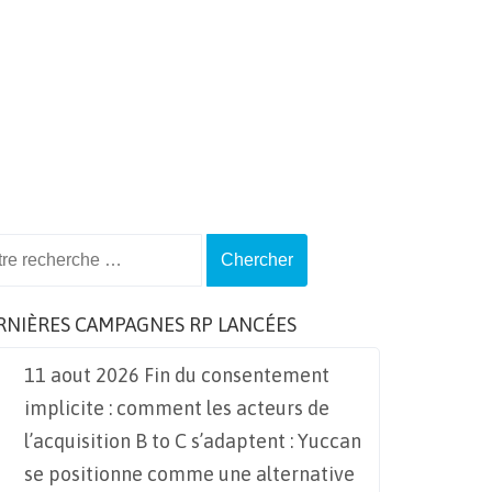
ch
RNIÈRES CAMPAGNES RP LANCÉES
11 aout 2026 Fin du consentement
implicite : comment les acteurs de
l’acquisition B to C s’adaptent : Yuccan
se positionne comme une alternative