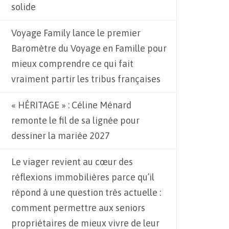
solide
Voyage Family lance le premier
Baromètre du Voyage en Famille pour
mieux comprendre ce qui fait
vraiment partir les tribus françaises
« HÉRITAGE » : Céline Ménard
remonte le fil de sa lignée pour
dessiner la mariée 2027
Le viager revient au cœur des
réflexions immobilières parce qu’il
répond à une question très actuelle :
comment permettre aux seniors
propriétaires de mieux vivre de leur