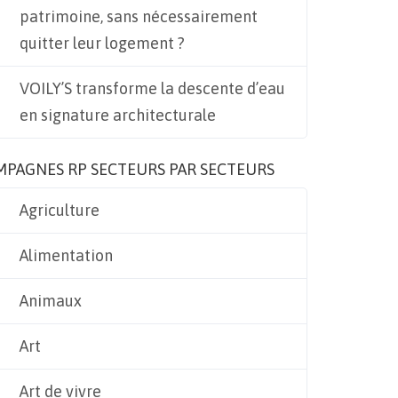
patrimoine, sans nécessairement
quitter leur logement ?
VOILY’S transforme la descente d’eau
en signature architecturale
MPAGNES RP SECTEURS PAR SECTEURS
Agriculture
Alimentation
Animaux
Art
Art de vivre