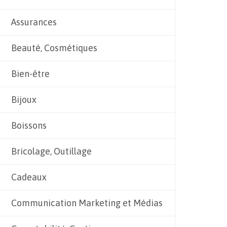
Assurances
Beauté, Cosmétiques
Bien-être
Bijoux
Boissons
Bricolage, Outillage
Cadeaux
Communication Marketing et Médias