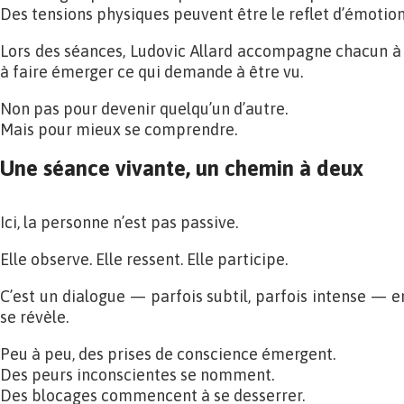
Des tensions physiques peuvent être le reflet d’émotion
Lors des séances, Ludovic Allard accompagne chacun à
à faire émerger ce qui demande à être vu.
Non pas pour devenir quelqu’un d’autre.
Mais pour mieux se comprendre.
Une séance vivante, un chemin à deux
Ici, la personne n’est pas passive.
Elle observe. Elle ressent. Elle participe.
C’est un dialogue — parfois subtil, parfois intense — en
se révèle.
Peu à peu, des prises de conscience émergent.
Des peurs inconscientes se nomment.
Des blocages commencent à se desserrer.