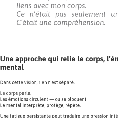
liens avec mon corps.
Ce n’était pas seulement u
C’était une compréhension.
Une approche qui relie le corps, l’é
mental
Dans cette vision, rien n’est séparé.
Le corps parle.
Les émotions circulent — ou se bloquent.
Le mental interprète, protège, répète.
Une fatigue persistante peut traduire une pression inté