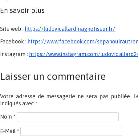
En savoir plus
Site web :
https://
ludovicallardmagnetiseur.fr/
Facebook :
https://www.facebook.com/
sepanouirautre
Instagram :
https://www.instagram.com/
ludovic.allard2
Laisser un commentaire
Votre adresse de messagerie ne sera pas publiée. L
indiqués avec
*
Nom
*
E-Mail
*