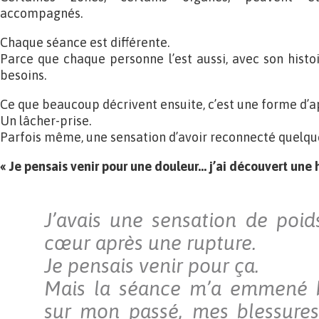
accompagnés.
Chaque séance est différente.
Parce que chaque personne l’est aussi, avec son histo
besoins.
Ce que beaucoup décrivent ensuite, c’est une forme d’
Un lâcher-prise.
Parfois même, une sensation d’avoir reconnecté quelque
« Je pensais venir pour une douleur… j’ai découvert une h
J’avais une sensation de poi
cœur après une rupture.
Je pensais venir pour ça.
Mais la séance m’a emmené bi
sur mon passé, mes blessure