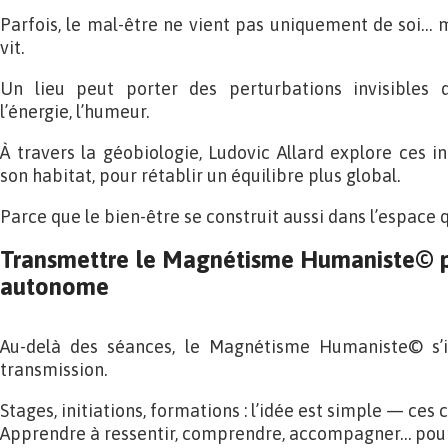
Parfois, le mal-être ne vient pas uniquement de soi… ma
vit.
Un lieu peut porter des perturbations invisibles q
l’énergie, l’humeur.
À travers la géobiologie, Ludovic Allard explore ces i
son habitat, pour rétablir un équilibre plus global.
Parce que le bien-être se construit aussi dans l’espace 
Transmettre le Magnétisme Humaniste
©
p
autonome
Au-delà des séances, le Magnétisme Humaniste© s’i
transmission.
Stages, initiations, formations : l’idée est simple — ces
Apprendre à ressentir, comprendre, accompagner… pour s