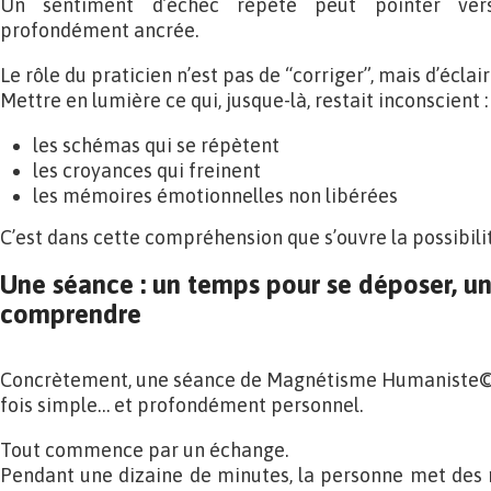
Un sentiment d’échec répété peut pointer ver
profondément ancrée.
Le rôle du praticien n’est pas de “corriger”, mais d’éclair
Mettre en lumière ce qui, jusque-là, restait inconscient :
les schémas qui se répètent
les croyances qui freinent
les mémoires émotionnelles non libérées
C’est dans cette compréhension que s’ouvre la possibili
Une séance : un temps pour se déposer, u
comprendre
Concrètement, une séance de Magnétisme Humaniste© s
fois simple… et profondément personnel.
Tout commence par un échange.
Pendant une dizaine de minutes, la personne met des mo