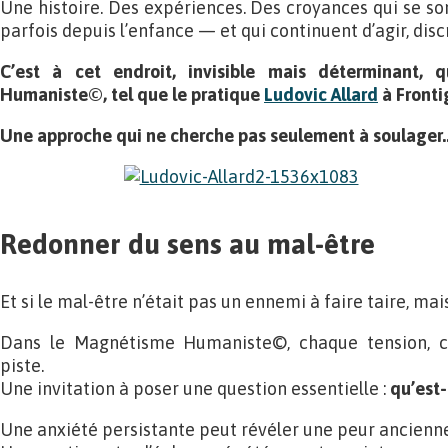
Une histoire. Des expériences. Des croyances qui se so
parfois depuis l’enfance — et qui continuent d’agir, dis
C’est à cet endroit, invisible mais déterminant, q
Humaniste©, tel que le pratique
Ludovic Allard
à Fronti
Une approche qui ne cherche pas seulement à soulager
Redonner du sens au mal-être
Et si le mal-être n’était pas un ennemi à faire taire, m
Dans le Magnétisme Humaniste©, chaque tension, c
piste.
Une invitation à poser une question essentielle :
qu’est-
Une anxiété persistante peut révéler une peur ancienne