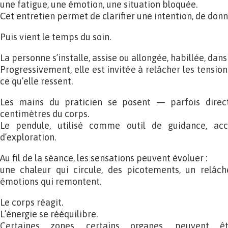
une fatigue, une émotion, une situation bloquée.
Cet entretien permet de clarifier une intention, de donn
Puis vient le temps du soin.
La personne s’installe, assise ou allongée, habillée, dan
Progressivement, elle est invitée à relâcher les tension
ce qu’elle ressent.
Les mains du praticien se posent — parfois direc
centimètres du corps.
Le pendule, utilisé comme outil de guidance, acc
d’exploration.
Au fil de la séance, les sensations peuvent évoluer :
une chaleur qui circule, des picotements, un relâc
émotions qui remontent.
Le corps réagit.
L’énergie se rééquilibre.
Certaines zones, certains organes, peuvent êt