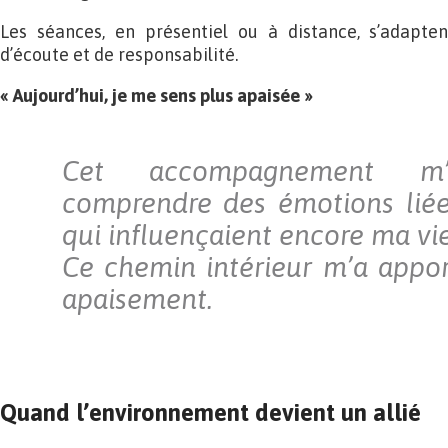
Les séances, en présentiel ou à distance, s’adapte
d’écoute et de responsabilité.
« Aujourd’hui, je me sens plus apaisée »
Cet accompagnement m
comprendre des émotions lié
qui influençaient encore ma vie
Ce chemin intérieur m’a appor
apaisement.
Quand l’environnement devient un allié