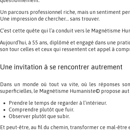
questionnement.
Un parcours professionnel riche, mais un sentiment per
Une impression de chercher… sans trouver.
C’est cette quête qui l’a conduit vers le Magnétisme Hu
Aujourd’hui, à 55 ans, diplômé et engagé dans une prat
son tour celles et ceux qui ressentent cet appel à comp
Une invitation à se rencontrer autrement
Dans un monde où tout va vite, où les réponses so
superficielles, le Magnétisme Humaniste© propose autr
Prendre le temps de regarder à l’intérieur.
Comprendre plutôt que fuir.
Observer plutôt que subir.
Et peut-être, au fil du chemin, transformer ce mal-être 