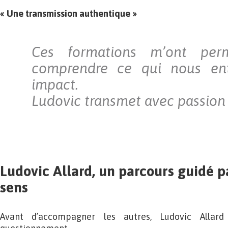
« Une transmission authentique »
Ces formations m’ont per
comprendre ce qui nous ent
impact.
Ludovic transmet avec passion e
Ludovic Allard, un parcours guidé 
sens
Avant d’accompagner les autres, Ludovic Allar