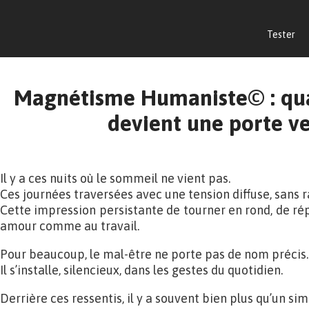
Tester
Magnétisme Humaniste© : qua
devient une porte ve
Il y a ces nuits où le sommeil ne vient pas.
Ces journées traversées avec une tension diffuse, sans 
Cette impression persistante de tourner en rond, de ré
amour comme au travail.
Pour beaucoup, le mal-être ne porte pas de nom précis.
Il s’installe, silencieux, dans les gestes du quotidien.
Derrière ces ressentis, il y a souvent bien plus qu’un s