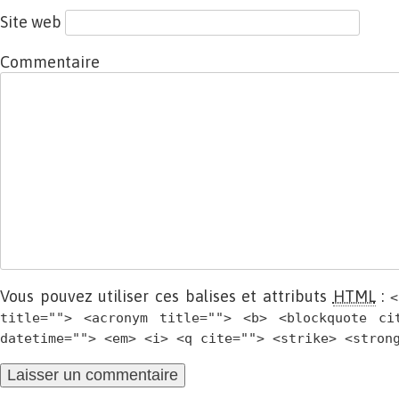
Site web
Commentaire
Vous pouvez utiliser ces balises et attributs
HTML
:
<
title=""> <acronym title=""> <b> <blockquote ci
datetime=""> <em> <i> <q cite=""> <strike> <stron