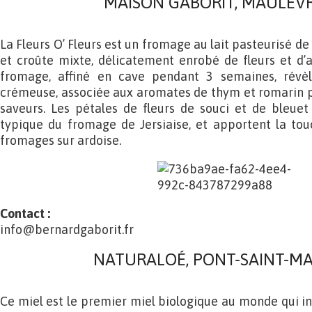
MAISON GABORIT, MAULÉVRI
La Fleurs O’ Fleurs est un fromage au lait pasteurisé de
et croûte mixte, délicatement enrobé de fleurs et d’
fromage, affiné en cave pendant 3 semaines, révè
crémeuse, associée aux aromates de thym et romarin p
saveurs. Les pétales de fleurs de souci et de bleuet
typique du fromage de Jersiaise, et apportent la tou
fromages sur ardoise.
Contact :
info@bernardgaborit.fr
NATURALOÉ, PONT-SAINT-MAR
Ce miel est le premier miel biologique au monde qui in