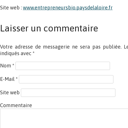
Site web :
www.entrepreneursbio.paysdelaloire.fr
Laisser un commentaire
Votre adresse de messagerie ne sera pas publiée. L
indiqués avec
*
Nom
*
E-Mail
*
Site web
Commentaire