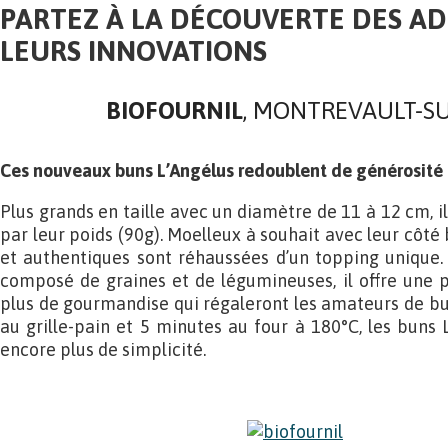
PARTEZ À LA DÉCOUVERTE DES A
LEURS INNOVATIONS
BIOFOURNIL
, MONTREVAULT-SU
Ces nouveaux buns L’Angélus redoublent de générosité
Plus grands en taille avec un diamètre de 11 à 12 cm, i
par leur poids (90g). Moelleux à souhait avec leur côté 
et authentiques sont réhaussées d’un topping unique.
composé de graines et de légumineuses, il offre une po
plus de gourmandise qui régaleront les amateurs de bur
au grille-pain et 5 minutes au four à 180°C, les buns 
encore plus de simplicité.