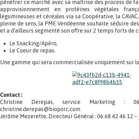
pénétrer ce marché avec sa maîtrise des process de fab
approvisionnement en protéines végétales franç
légumineuses et céréales via sa Coopérative, la CAVAC
pleine de sens, la PME Vendéenne souhaite séduire de
et a d’ailleurs segmenté son offre sur 2 temps forts de
Le Snacking/Apéro,
Le Coeur de repas.
Une gamme qui sera commercialisée uniquement sur les 
Contact :
Christine Derepas, service Marketing
christine.derepas@bioporc.com
Jérôme Mezerette, Directeur Général : 06 68 42 46 12 