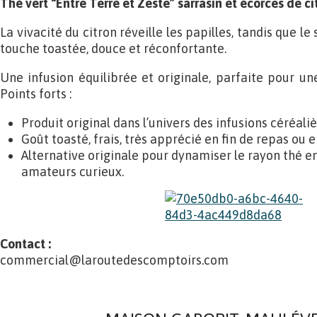
Thé vert “Entre Terre et Zeste” sarrasin et écorces de ci
La vivacité du citron réveille les papilles, tandis que l
touche toastée, douce et réconfortante.
Une infusion équilibrée et originale, parfaite pour un
Points forts :
Produit original dans l’univers des infusions céréaliè
Goût toasté, frais, très apprécié en fin de repas ou 
Alternative originale pour dynamiser le rayon thé en
amateurs curieux.
Contact :
commercial@laroutedescomptoirs.com