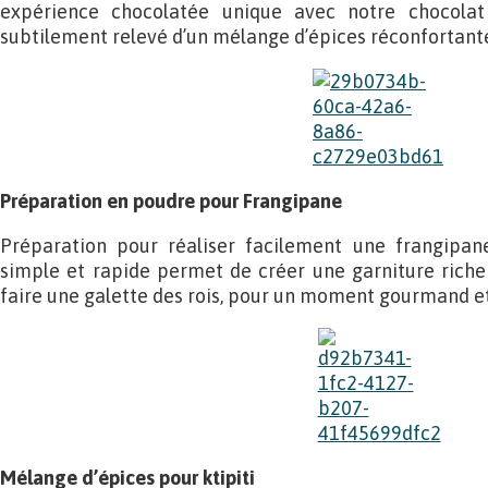
expérience chocolatée unique avec notre chocola
subtilement relevé d’un mélange d’épices réconfortant
Préparation en poudre pour Frangipane
Préparation pour réaliser facilement une frangipan
simple et rapide permet de créer une garniture riche
faire une galette des rois, pour un moment gourmand et f
Mélange d’épices pour ktipiti