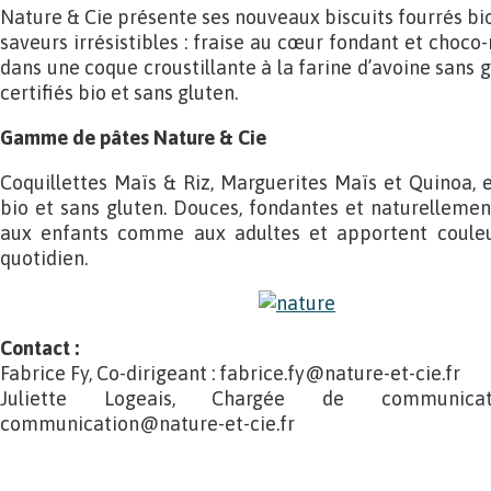
Nature & Cie présente ses nouveaux biscuits fourrés bio
saveurs irrésistibles : fraise au cœur fondant et choco
dans une coque croustillante à la farine d’avoine sans g
certifiés bio et sans gluten.
Gamme de pâtes Nature & Cie
Coquillettes Maïs & Riz, Marguerites Maïs et Quinoa, 
bio et sans gluten. Douces, fondantes et naturellement
aux enfants comme aux adultes et apportent couleur
quotidien.
Contact :
Fabrice Fy, Co-dirigeant : fabrice.fy@nature-et-cie.fr
Juliette Logeais, Chargée de communic
communication@nature-et-cie.fr