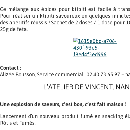
Ce mélange aux épices pour ktipiti est facile à transp
Pour réaliser un ktipiti savoureux en quelques minutes, 
des apéritifs réussis ! Sachet de 2 doses / 1 dose pour 
25g de feta.
Contact :
Alizée Bousson, Service commercial : 02 40 73 65 97 – 
L’ATELIER DE VINCENT, NAN
Une explosion de saveurs, c’est bon, c’est fait maison !
Lancement d’un nouveau produit fumé en snacking él
Rôtis et Fumés.