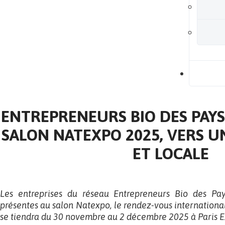
B
ENTREPRENEURS BIO DES PAYS 
SALON NATEXPO 2025, VERS U
ET LOCALE
Les entreprises du réseau Entrepreneurs Bio des Pay
présentes au salon Natexpo, le rendez-vous international
se tiendra du 30 novembre au 2 décembre 2025 à Paris Ex