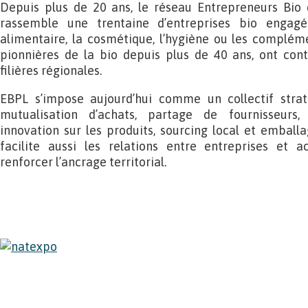
Depuis plus de 20 ans, le réseau Entrepreneurs Bio 
rassemble une trentaine d’entreprises bio engagé
alimentaire, la cosmétique, l’hygiène ou les compléme
pionnières de la bio depuis plus de 40 ans, ont cont
filières régionales.
EBPL s’impose aujourd’hui comme un collectif straté
mutualisation d’achats, partage de fournisseur
innovation sur les produits, sourcing local et emball
facilite aussi les relations entre entreprises et 
renforcer l’ancrage territorial.