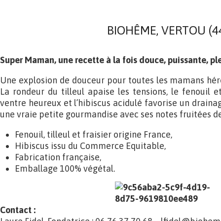
BIOHÊME, VERTOU (4
Super Maman, une recette à la fois douce, puissante, pl
Une explosion de douceur pour toutes les mamans héro
La rondeur du tilleul apaise les tensions, le fenouil et
ventre heureux et l’hibiscus acidulé favorise un drain
une vraie petite gourmandise avec ses notes fruitées de
Fenouil, tilleul et fraisier origine France,
Hibiscus issu du Commerce Equitable,
Fabrication française,
Emballage 100% végétal.
Contact :