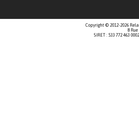
Copyright © 2012-2026 Relat
8 Rue
SIRET : 533 772 463 000