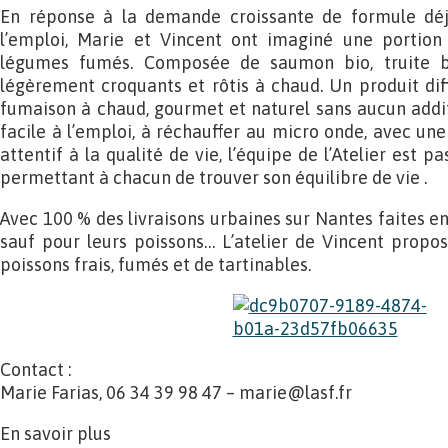
En réponse à la demande croissante de formule déj
l’emploi, Marie et Vincent ont imaginé une portion 
légumes fumés. Composée de saumon bio, truite b
légèrement croquants et rôtis à chaud. Un produit diff
fumaison à chaud, gourmet et naturel sans aucun additi
facile à l’emploi, à réchauffer au micro onde, avec une
attentif à la qualité de vie, l’équipe de l’Atelier est 
permettant à chacun de trouver son équilibre de vie .
Avec 100 % des livraisons urbaines sur Nantes faites e
sauf pour leurs poissons… L’atelier de Vincent prop
poissons frais, fumés et de tartinables.
Contact :
Marie Farias, 06 34 39 98 47 – marie@lasf.fr
En savoir plus