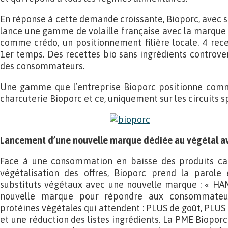
En réponse à cette demande croissante, Bioporc, avec so
lance une gamme de volaille française avec la marque 
comme crédo, un positionnement filière locale. 4 rec
1er temps. Des recettes bio sans ingrédients controve
des consommateurs.
Une gamme que l’entreprise Bioporc positionne co
charcuterie Bioporc et ce, uniquement sur les circuits sp
Lancement d’une nouvelle marque dédiée au végétal av
Face à une consommation en baisse des produits car
végétalisation des offres, Bioporc prend la paro
substituts végétaux avec une nouvelle marque : « HAM
nouvelle marque pour répondre aux consommateu
protéines végétales qui attendent : PLUS de goût, PLUS d
et une réduction des listes ingrédients. La PME Bioporc 