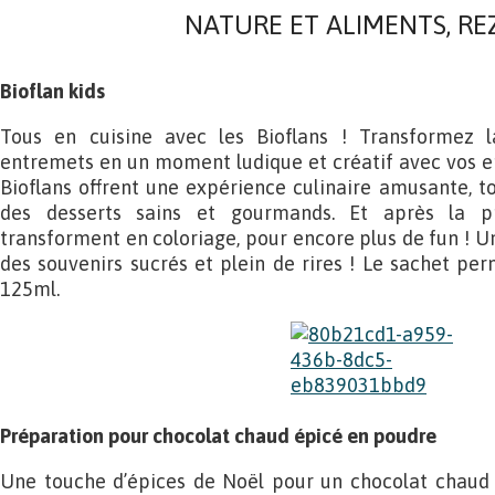
NATURE ET ALIMENTS, REZ
Bioflan kids
Tous en cuisine avec les Bioflans ! Transformez l
entremets en un moment ludique et créatif avec vos enfa
Bioflans offrent une expérience culinaire amusante, 
des desserts sains et gourmands. Et après la pr
transforment en coloriage, pour encore plus de fun ! Un 
des souvenirs sucrés et plein de rires ! Le sachet pe
125ml.
Préparation pour chocolat chaud épicé en poudre
Une touche d’épices de Noël pour un chocolat chaud