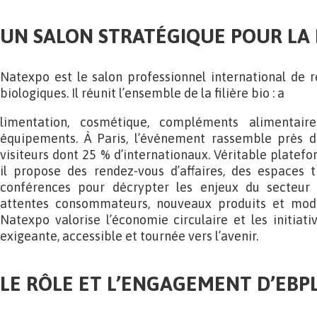
UN SALON STRATÉGIQUE POUR LA F
Natexpo est le salon professionnel international de 
biologiques. Il réunit l’ensemble de la filière bio : a
limentation, cosmétique, compléments alimentaires
équipements. À Paris, l’événement rassemble près 
visiteurs dont 25 % d’internationaux. Véritable platefo
il propose des rendez-vous d’affaires, des espaces
conférences pour décrypter les enjeux du secteur b
attentes consommateurs, nouveaux produits et mod
Natexpo valorise l’économie circulaire et les initiati
exigeante, accessible et tournée vers l’avenir.
LE RÔLE ET L’ENGAGEMENT D’EBP