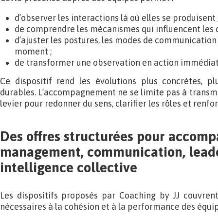
d’observer les interactions là où elles se produisent 
de comprendre les mécanismes qui influencent les
d’ajuster les postures, les modes de communication 
moment ;
de transformer une observation en action immédiat
Ce dispositif rend les évolutions plus concrètes, p
durables. L’accompagnement ne se limite pas à transmett
levier pour redonner du sens, clarifier les rôles et renfo
Des offres structurées pour accomp
management, communication, leade
intelligence collective
Les dispositifs proposés par Coaching by JJ couvren
nécessaires à la cohésion et à la performance des équip