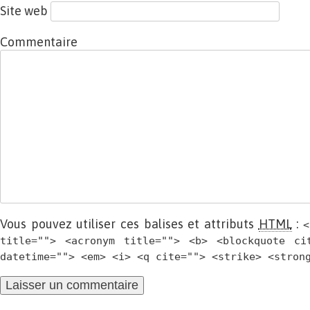
Site web
Commentaire
Vous pouvez utiliser ces balises et attributs
HTML
:
<
title=""> <acronym title=""> <b> <blockquote ci
datetime=""> <em> <i> <q cite=""> <strike> <stron