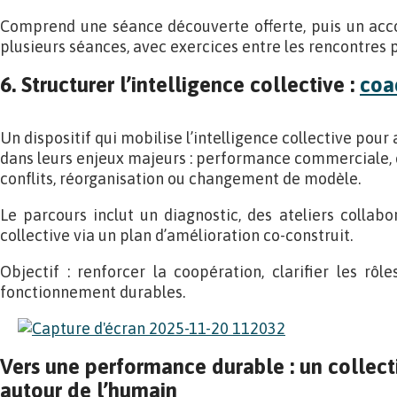
Comprend une séance découverte offerte, puis un ac
plusieurs séances, avec exercices entre les rencontres p
6. Structurer l’intelligence collective :
coa
Un dispositif qui mobilise l’intelligence collective po
dans leurs enjeux majeurs : performance commerciale, 
conflits, réorganisation ou changement de modèle.
Le parcours inclut un diagnostic, des ateliers collabo
collective via un plan d’amélioration co-construit.
Objectif : renforcer la coopération, clarifier les rôl
fonctionnement durables.
Vers une performance durable : un collecti
autour de l’humain