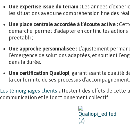
Une expertise issue du terrain :
Les années d’expéri
les situations avec une compréhension fine des réali
Une place centrale accordée à l’écoute active :
Cett
démarche, permet d’adapter en continu les actions
préétabli ;
Une approche personnalisée :
L’ajustement permane
l’émergence de solutions adaptées, et soutient l’e
dans la durée.
Une certification Qualiopi
, garantissant la qualité 
la conformité de ses processus d’accompagnement.
Les témoignages clients
attestent des effets de cette 
communication et le fonctionnement collectif.