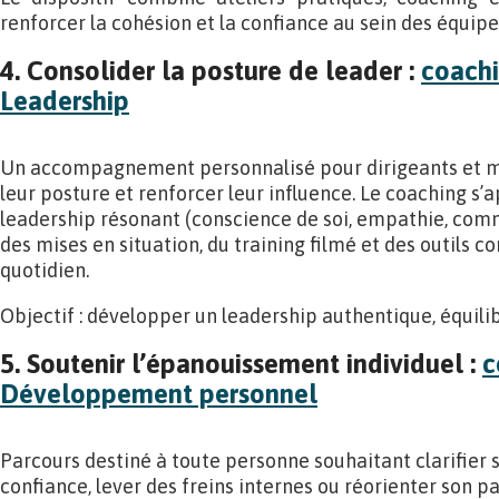
renforcer la cohésion et la confiance au sein des équipe
4. Consolider la posture de leader :
coachi
Leadership
Un accompagnement personnalisé pour dirigeants et m
leur posture et renforcer leur influence. Le coaching s’a
leadership résonant (conscience de soi, empathie, comm
des mises en situation, du training filmé et des outils c
quotidien.
Objectif : développer un leadership authentique, équili
5. Soutenir l’épanouissement individuel :
c
Développement personnel
Parcours destiné à toute personne souhaitant clarifier s
confiance, lever des freins internes ou réorienter son pa