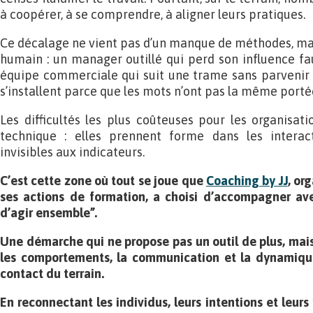
à coopérer, à se comprendre, à aligner leurs pratiques.
Ce décalage ne vient pas d’un manque de méthodes, ma
humain : un manager outillé qui perd son influence fau
équipe commerciale qui suit une trame sans parvenir à 
s’installent parce que les mots n’ont pas la même port
Les difficultés les plus coûteuses pour les organisat
technique : elles prennent forme dans les interact
invisibles aux indicateurs.
C’est cette zone où tout se joue que
Coaching by JJ
, or
ses actions de formation, a choisi d’accompagner ave
d’agir ensemble”.
Une démarche qui ne propose pas un outil de plus, mais
les comportements, la communication et la dynamique
contact du terrain.
En reconnectant les individus, leurs intentions et leurs