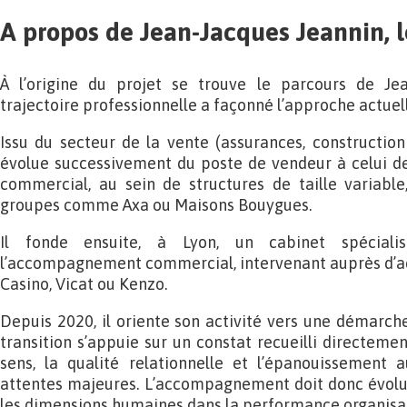
A propos de Jean-Jacques Jeannin, 
À l’origine du projet se trouve le parcours de Jea
trajectoire professionnelle a façonné l’approche actuell
Issu du secteur de la vente (assurances, construction 
évolue successivement du poste de vendeur à celui de
commercial, au sein de structures de taille variabl
groupes comme Axa ou Maisons Bouygues.
Il fonde ensuite, à Lyon, un cabinet spécial
l’accompagnement commercial, intervenant auprès d’acte
Casino, Vicat ou Kenzo.
Depuis 2020, il oriente son activité vers une démarche
transition s’appuie sur un constat recueilli directement
sens, la qualité relationnelle et l’épanouissement 
attentes majeures. L’accompagnement doit donc évolu
les dimensions humaines dans la performance organisat