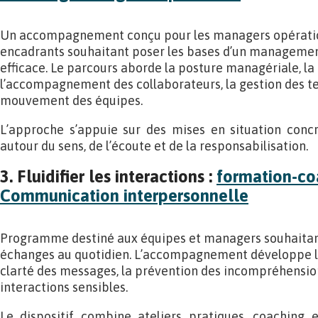
Un accompagnement conçu pour les managers opération
encadrants souhaitant poser les bases d’un managemen
efficace. Le parcours aborde la posture managériale, l
l’accompagnement des collaborateurs, la gestion des te
mouvement des équipes.
L’approche s’appuie sur des mises en situation concr
autour du sens, de l’écoute et de la responsabilisation.
3. Fluidifier les interactions :
formation-co
Communication interpersonnelle
Programme destiné aux équipes et managers souhaitant
échanges au quotidien. L’accompagnement développe l’éc
clarté des messages, la prévention des incompréhension
interactions sensibles.
Le dispositif combine ateliers pratiques, coaching e