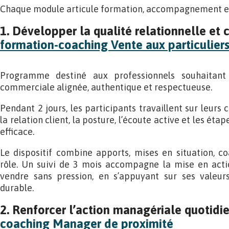
Chaque module articule formation, accompagnement et
1. Développer la qualité relationnelle et
formation-coaching Vente aux particulier
Programme destiné aux professionnels souhaitan
commerciale alignée, authentique et respectueuse.
Pendant 2 jours, les participants travaillent sur leurs 
la relation client, la posture, l’écoute active et les ét
efficace.
Le dispositif combine apports, mises en situation, co
rôle. Un suivi de 3 mois accompagne la mise en actio
vendre sans pression, en s’appuyant sur ses valeurs
durable.
2. Renforcer l’action managériale quotidi
coaching Manager de proximité