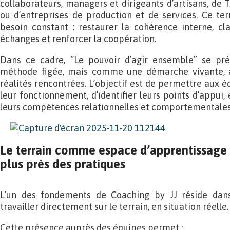
collaborateurs, managers et dirigeants d’artisans, de 
ou d’entreprises de production et de services. Ce ter
besoin constant : restaurer la cohérence interne, clarif
échanges et renforcer la coopération.
Dans ce cadre, “Le pouvoir d’agir ensemble” se p
méthode figée, mais comme une démarche vivante, 
réalités rencontrées. L’objectif est de permettre aux
leur fonctionnement, d’identifier leurs points d’appu
leurs compétences relationnelles et comportementales
Le terrain comme espace d’apprentissage :
plus près des pratiques
L’un des fondements de Coaching by JJ réside dans
travailler directement sur le terrain, en situation réelle.
Cette présence auprès des équipes permet :