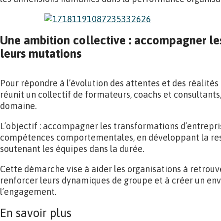
Une ambition collective : accompagner le
leurs mutations
Pour répondre à l’évolution des attentes et des réalités 
réunit un collectif de formateurs, coachs et consultant
domaine.
L’objectif : accompagner les transformations d’entrepris
compétences comportementales, en développant la res
soutenant les équipes dans la durée.
Cette démarche vise à aider les organisations à retrouv
renforcer leurs dynamiques de groupe et à créer un en
l’engagement.
En savoir plus