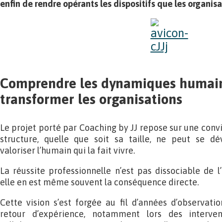
enfin de rendre opérants les dispositifs que les organis
Comprendre les dynamiques humaine
transformer les organisations
Le projet porté par Coaching by JJ repose sur une conv
structure, quelle que soit sa taille, ne peut se d
valoriser l’humain qui la fait vivre.
La réussite professionnelle n’est pas dissociable de 
elle en est même souvent la conséquence directe.
Cette vision s’est forgée au fil d’années d’observat
retour d’expérience, notamment lors des interven