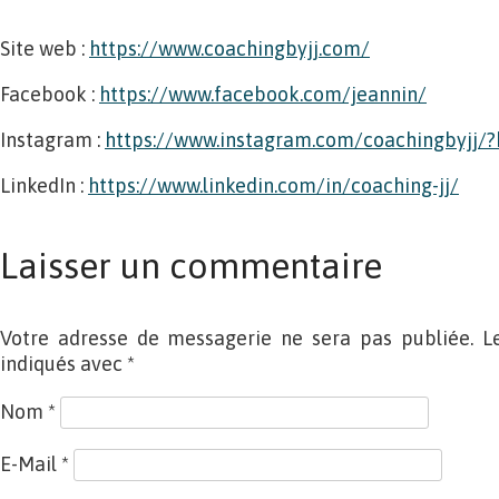
Site web :
https://www.coachingbyjj.com/
Facebook :
https://www.facebook.com/jeannin/
Instagram :
https://www.instagram.com/coachingbyjj/?
LinkedIn :
https://www.linkedin.com/in/coaching-jj/
Laisser un commentaire
Votre adresse de messagerie ne sera pas publiée. L
indiqués avec
*
Nom
*
E-Mail
*