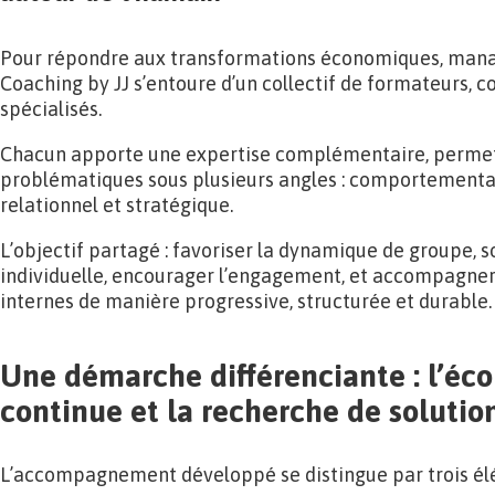
Pour répondre aux transformations économiques, mana
Coaching by JJ s’entoure d’un collectif de formateurs, c
spécialisés.
Chacun apporte une expertise complémentaire, permet
problématiques sous plusieurs angles : comportemental
relationnel et stratégique.
L’objectif partagé : favoriser la dynamique de groupe, s
individuelle, encourager l’engagement, et accompagner
internes de manière progressive, structurée et durable.
Une démarche différenciante : l’éco
continue et la recherche de solutio
L’accompagnement développé se distingue par trois él