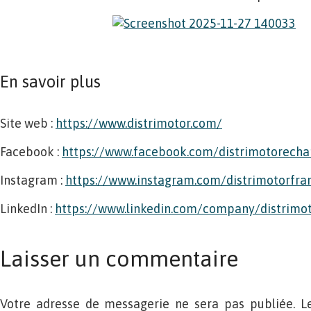
En savoir plus
Site web :
https://www.distrimotor.com/
Facebook :
https://www.facebook.com/distrimotorech
Instagram :
https://www.instagram.com/distrimotorfra
LinkedIn :
https://www.linkedin.com/company/distrimo
Laisser un commentaire
Votre adresse de messagerie ne sera pas publiée. L