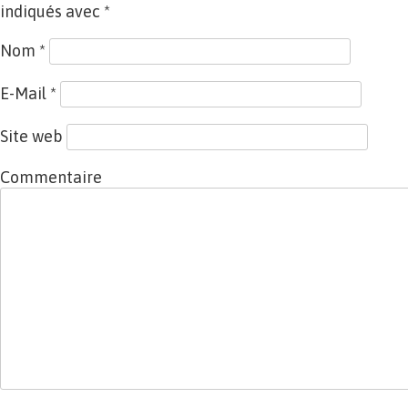
indiqués avec
*
Nom
*
E-Mail
*
Site web
Commentaire