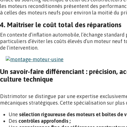
les moteurs reconditionnés présentent des performanc
à celles des moteurs neufs pour environ la moitié du pri
4. Maîtriser le coût total des réparations
En contexte d’inflation automobile, l’échange standard
particuliers d’éviter les coûts élevés d’un moteur neuf t
de l’intervention.
Un savoir-faire différenciant : précision
culture technique
Distrimotor se distingue par une expertise exclusiveme
mécaniques stratégiques. Cette spécialisation sur plus d
Une
sélection rigoureuse des moteurs et boîtes de vi
Des
contrôles approfondis ;