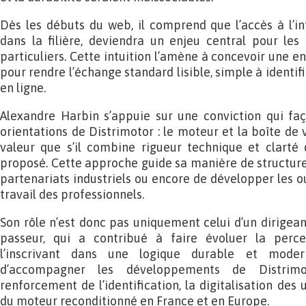
Dès les débuts du web, il comprend que l’accès à l’i
dans la filière, deviendra un enjeu central pour le
particuliers. Cette intuition l’amène à concevoir une en
pour rendre l’échange standard lisible, simple à identif
en ligne.
Alexandre Harbin s’appuie sur une conviction qui faç
orientations de Distrimotor : le moteur et la boîte de 
valeur que s’il combine rigueur technique et clarté 
proposé. Cette approche guide sa manière de structurer 
partenariats industriels ou encore de développer les out
travail des professionnels.
Son rôle n’est donc pas uniquement celui d’un dirigeant 
passeur, qui a contribué à faire évoluer la perc
l’inscrivant dans une logique durable et moder
d’accompagner les développements de Distrim
renforcement de l’identification, la digitalisation des
du moteur reconditionné en France et en Europe.