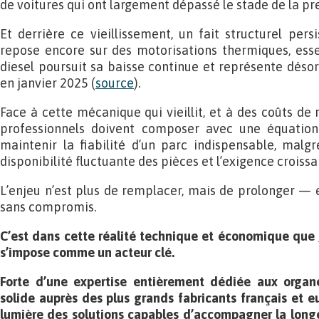
de voitures qui ont largement dépassé le stade de la pr
Et derrière ce vieillissement, un fait structurel pers
repose encore sur des motorisations thermiques, esse
diesel poursuit sa baisse continue et représente dés
en janvier 2025 (
source
).
Face à cette mécanique qui vieillit, et à des coûts de r
professionnels doivent composer avec une équation 
maintenir la fiabilité d’un parc indispensable, malgr
disponibilité fluctuante des pièces et l’exigence croissa
L’enjeu n’est plus de remplacer, mais de prolonger — 
sans compromis.
C’est dans cette réalité technique et économique que
s’impose comme un acteur clé.
Forte d’une expertise entièrement dédiée aux organ
solide auprès des plus grands fabricants français et e
lumière des solutions capables d’accompagner la longé