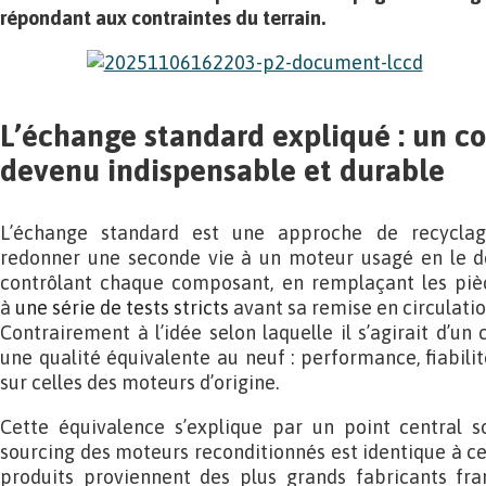
répondant aux contraintes du terrain.
L’échange standard expliqué : un c
devenu indispensable et durable
L’échange standard est une approche de recyclage
redonner une seconde vie à un moteur usagé en le d
contrôlant chaque composant, en remplaçant les piè
à
une série de tests stricts
avant sa remise en circulatio
Contrairement à l’idée selon laquelle il s’agirait d’u
une qualité équivalente au neuf : performance, fiabili
sur celles des moteurs d’origine.
Cette équivalence s’explique par un point central so
sourcing des moteurs reconditionnés est identique à cel
produits proviennent des plus grands fabricants fra