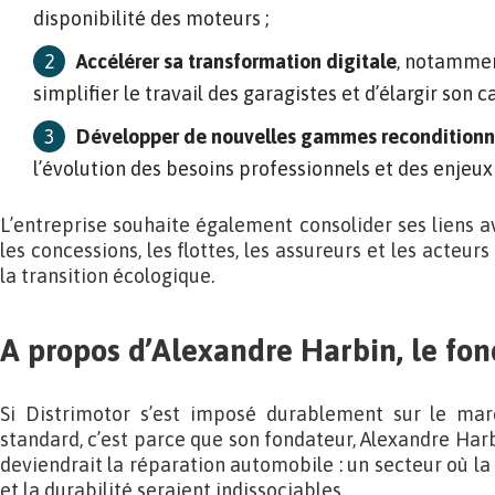
disponibilité des moteurs ;
Accélérer sa transformation digitale
, notammen
simplifier le travail des garagistes et d’élargir son c
Développer de nouvelles gammes recondition
l’évolution des besoins professionnels et des enjeux 
L’entreprise souhaite également consolider ses liens a
les concessions, les flottes, les assureurs et les acteur
la transition écologique.
A propos d’Alexandre Harbin, le fo
Si Distrimotor s’est imposé durablement sur le m
standard, c’est parce que son fondateur, Alexandre Harbi
deviendrait la réparation automobile : un secteur où la
et la durabilité seraient indissociables.