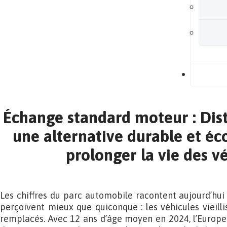
B
Échange standard moteur : Dis
une alternative durable et é
prolonger la vie des v
Les chiffres du parc automobile racontent aujourd’hui 
perçoivent mieux que quiconque : les véhicules vieillis
remplacés. Avec 12 ans d’âge moyen en 2024, l’Europe