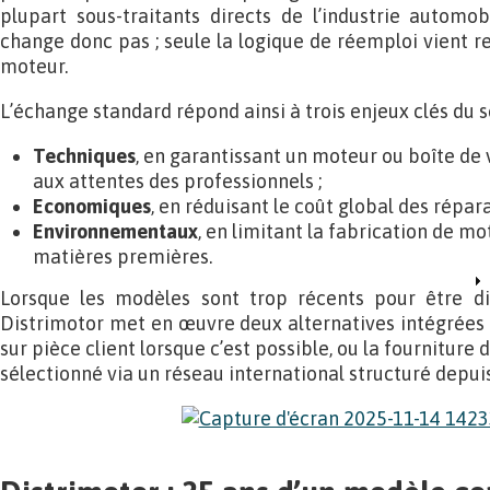
plupart sous-traitants directs de l’industrie automo
change donc pas ; seule la logique de réemploi vient re
moteur.
L’échange standard répond ainsi à trois enjeux clés du s
Techniques
, en garantissant un moteur ou boîte de 
aux attentes des professionnels ;
Economiques
, en réduisant le coût global des répara
Environnementaux
, en limitant la fabrication de mo
matières premières.
Lorsque les modèles sont trop récents pour être di
Distrimotor met en œuvre deux alternatives intégrées à
sur pièce client lorsque c’est possible, ou la fourniture
sélectionné via un réseau international structuré depuis