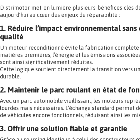
Distrimotor met en lumière plusieurs bénéfices clés d
aujourd’hui au cœur des enjeux de réparabilité :
1. Réduire l’impact environnemental sans
qualité
Un moteur reconditionné évite la fabrication complète 
matières premières, l’énergie et les émissions associées
sont ainsi significativement réduites.
Cette logique soutient directement la transition vers 
durable.
2. Maintenir le parc roulant en état de f
Avec un parc automobile vieillissant, les moteurs repré
lourdes mais nécessaires. L’échange standard permet de 
de véhicules encore fonctionnels, réduisant ainsi les m
3. Offrir une solution fiable et garantie
Grâce au sourcing identique à celui des constructeurs et