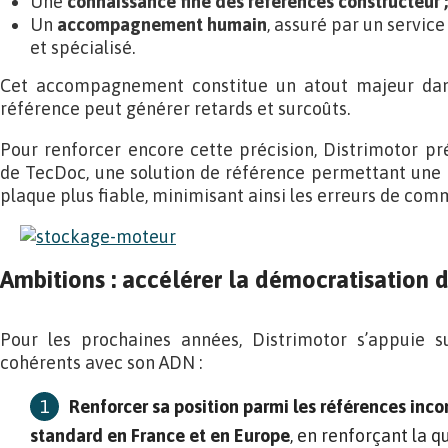
Une
connaissance fine des références constructeur ;
Un
accompagnement humain
, assuré par un service
et spécialisé.
Cet accompagnement constitue un atout majeur dans
référence peut générer retards et surcoûts.
Pour renforcer encore cette précision, Distrimotor pr
de TecDoc, une solution de référence permettant une i
plaque plus fiable, minimisant ainsi les erreurs de co
Ambitions : accélérer la démocratisation 
Pour les prochaines années, Distrimotor s’appuie s
cohérents avec son ADN :
Renforcer sa position parmi les références inc
standard en France et en Europe
, en renforçant la qua