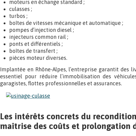
moteurs en échange standard ;
culasses ;
turbos ;
boîtes de vitesses mécanique et automatique ;
pompes d’injection diesel ;
injecteurs common rail ;
ponts et différentiels ;
boîtes de transfert ;
pièces moteur diverses.
Implantée en Rhône-Alpes, l’entreprise garantit des li
essentiel pour réduire l’immobilisation des véhicu
garagistes, flottes professionnelles et assurances.
Les intérêts concrets du recondition
maîtrise des coûts et prolongation 