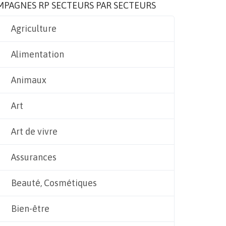
MPAGNES RP SECTEURS PAR SECTEURS
Agriculture
Alimentation
Animaux
Art
Art de vivre
Assurances
Beauté, Cosmétiques
Bien-être