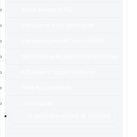
Notre démarche RSE
Déroulement des campagnes
L’accompagnement personnalisé
Notre réseau de journalistes et médias
Affiliation et apport d’affaires
Foire Aux Questions
Infos légales
La garantie exclusive de résultats