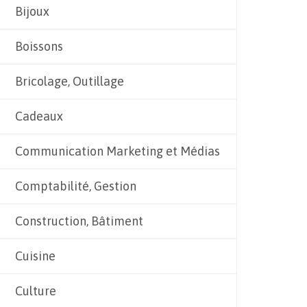
Bijoux
Boissons
Bricolage, Outillage
Cadeaux
Communication Marketing et Médias
Comptabilité, Gestion
Construction, Bâtiment
Cuisine
Culture