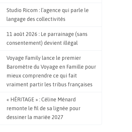
Studio Ricom : l’agence qui parle le
langage des collectivités
11 août 2026 : Le parrainage (sans
consentement) devient illégal
Voyage Family lance le premier
Baromètre du Voyage en Famille pour
mieux comprendre ce qui fait
vraiment partir les tribus françaises
« HÉRITAGE » : Céline Ménard
remonte le fil de sa lignée pour
dessiner la mariée 2027