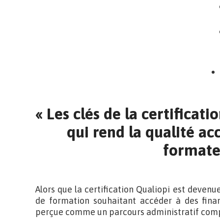
« Les clés de la certificati
qui rend la qualité acc
formate
Alors que la certification Qualiopi est deven
de formation souhaitant accéder à des finan
perçue comme un parcours administratif com