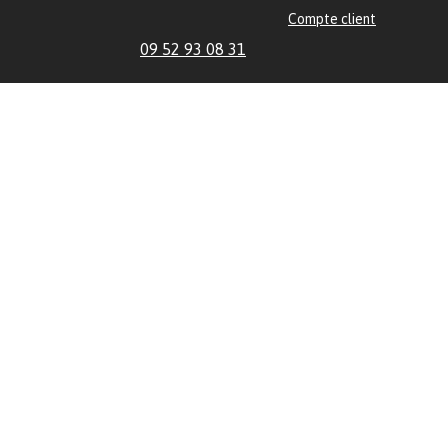
Compte client
09 52 93 08 31