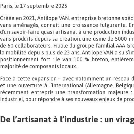
Paris, le 17 septembre 2025
Créée en 2021, Antilope VAN, entreprise bretonne spéci
vans aménagés, connaît une croissance fulgurante. En
d’un savoir-faire quasi artisanal à une production indus
vans produits depuis sa création, une usine de 5000 
de 60 collaborateurs. Filiale du groupe familial AAA G
la mobilité depuis plus de 23 ans, Antilope VAN a su s’
positionnement fort : le van 100 % breton, entière
majorité de composants locaux.
Face à cette expansion – avec notamment un réseau de
et une ouverture à l’international (Allemagne, Belgiqu
récemment entrepris une transformation majeure :
industriel, pour répondre à ses nouveaux enjeux de prod
De l’artisanat à l’industrie : un vir