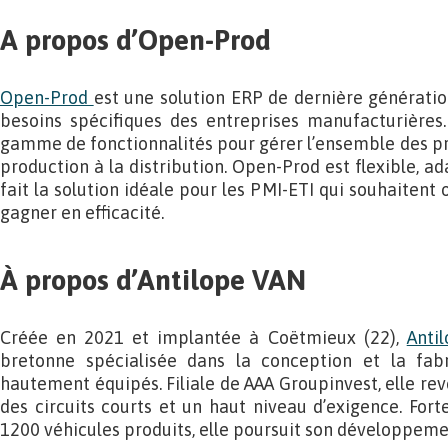
A propos d’Open-Prod
Open-Prod
est une solution ERP de dernière générati
besoins spécifiques des entreprises manufacturières.
gamme de fonctionnalités pour gérer l’ensemble des pro
production à la distribution. Open-Prod est flexible, ad
fait la solution idéale pour les PMI-ETI qui souhaitent 
gagner en efficacité.
À propos d’Antilope VAN
Créée en 2021 et implantée à Coëtmieux (22),
Anti
bretonne spécialisée dans la conception et la fa
hautement équipés. Filiale de AAA Groupinvest, elle reve
des circuits courts et un haut niveau d’exigence. Fort
1200 véhicules produits, elle poursuit son développeme