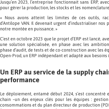
Jusqu’en 2023, l’entreprise fonctionnait sans ERP, avec
pour gérer la production, les stocks et les nomenclature
« Nous avons atteint les limites de ces outils, rac
d’Antilope VAN. Il devenait urgent d’industrialiser no
notre montée en puissance. »
C’est en octobre 2023 que le projet d’ERP est lancé, ave
une solution spécialisée, en phase avec les ambition
phase d’audit, de tests et de co-construction avec les éq
Open-Prod, un ERP indépendant et adapté aux besoins i
Un ERP au service de la supply chai
performance
Le déploiement, entamé début 2024, s’est concentré e
chain –un des enjeux clés pour les équipes : gestion
consommations et du plan directeur de production (PDP)