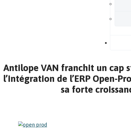
B
Antilope VAN franchit un cap 
l’intégration de l’ERP Open-Pr
sa forte croissan