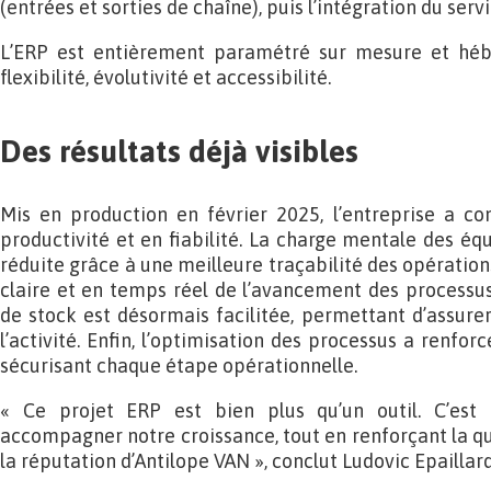
(entrées et sorties de chaîne), puis l’intégration du ser
L’ERP est entièrement paramétré sur mesure et hébe
flexibilité, évolutivité et accessibilité.
Des résultats déjà visibles
Mis en production en février 2025, l’entreprise a c
productivité et en fiabilité. La charge mentale des éq
réduite grâce à une meilleure traçabilité des opérations
claire et en temps réel de l’avancement des processus.
de stock est désormais facilitée, permettant d’assure
l’activité. Enfin, l’optimisation des processus a renforc
sécurisant chaque étape opérationnelle.
« Ce projet ERP est bien plus qu’un outil. C’est 
accompagner notre croissance, tout en renforçant la qual
la réputation d’Antilope VAN », conclut Ludovic Epaillard