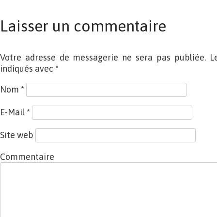
Laisser un commentaire
Votre adresse de messagerie ne sera pas publiée. L
indiqués avec
*
Nom
*
E-Mail
*
Site web
Commentaire