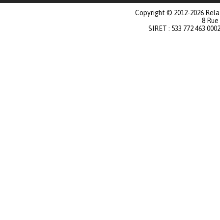
Copyright © 2012-2026 Relat
8 Rue
SIRET : 533 772 463 000