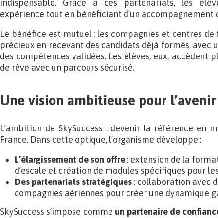
indispensable. Grâce à ces partenariats, les élè
expérience tout en bénéficiant d’un accompagnement c
Le bénéfice est mutuel : les compagnies et centres d
précieux en recevant des candidats déjà formés, avec u
des compétences validées. Les élèves, eux, accèdent p
de rêve avec un parcours sécurisé.
Une vision ambitieuse pour l’avenir
L’ambition de SkySuccess : devenir la référence en 
France. Dans cette optique, l’organisme développe :
L’élargissement de son offre
: extension de la forma
d’escale et création de modules spécifiques pour l
Des partenariats stratégiques
: collaboration avec 
compagnies aériennes pour créer une dynamique 
SkySuccess s’impose comme
un partenaire de confianc