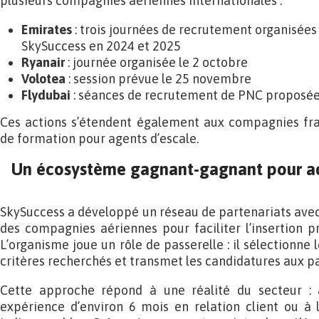
plusieurs compagnies aériennes internationales :
Emirates
: trois journées de recrutement organisées
SkySuccess en 2024 et 2025
Ryanair
: journée organisée le 2 octobre
Volotea
: session prévue le 25 novembre
Flydubai
: séances de recrutement de PNC proposée
Ces actions s’étendent également aux compagnies fran
de formation pour agents d’escale.
Un écosystème gagnant-gagnant pour acc
SkySuccess a développé un réseau de partenariats avec
des compagnies aériennes pour faciliter l’insertion pr
L’organisme joue un rôle de passerelle : il sélectionne 
critères recherchés et transmet les candidatures aux pa
Cette approche répond à une réalité du secteur :
expérience d’environ 6 mois en relation client ou à 