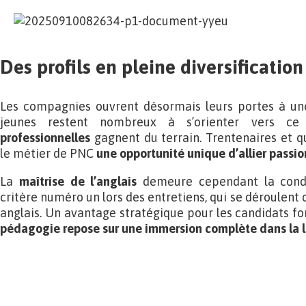
Des profils en pleine diversification
Les compagnies ouvrent désormais leurs portes à une 
jeunes restent nombreux à s’orienter vers ce
professionnelles
gagnent du terrain. Trentenaires et 
le métier de PNC
une opportunité unique d’allier passion
La
maîtrise de l’anglais
demeure cependant la condit
critère numéro un lors des entretiens, qui se déroulent 
anglais. Un avantage stratégique pour les candidats f
pédagogie repose sur une immersion complète dans la 