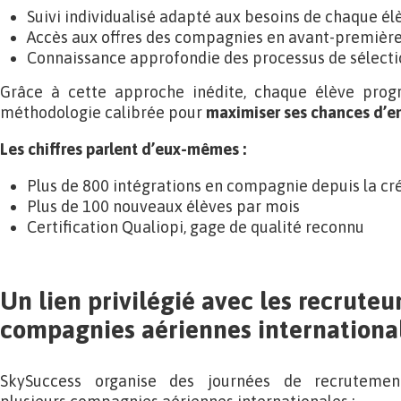
Suivi individualisé adapté aux besoins de chaque él
Accès aux offres des compagnies en avant-premièr
Connaissance approfondie des processus de sélecti
Grâce à cette approche inédite, chaque élève prog
méthodologie calibrée pour
maximiser ses chances d’
Les chiffres parlent d’eux-mêmes :
Plus de 800 intégrations en compagnie depuis la cr
Plus de 100 nouveaux élèves par mois
Certification Qualiopi, gage de qualité reconnu
Un lien privilégié avec les recruteu
compagnies aériennes internationa
SkySuccess organise des journées de recruteme