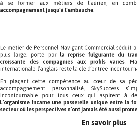
à se former aux métiers de l’aérien, en com
accompagnement jusqu’à l’embauche
.
Le métier de Personnel Navigant Commercial séduit au
plus large, porté par
la reprise fulgurante du tran
croissante des compagnies aux profils variés
. Ma
internationale, l’anglais reste la clé d’entrée incontourn
En plaçant cette compétence au cœur de sa péd
accompagnement personnalisé, SkySuccess s’
incontournable pour tous ceux qui aspirent à de
L’organisme incarne une passerelle unique entre la fo
secteur où les perspectives n’ont jamais été aussi prom
En savoir plus