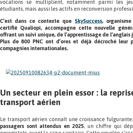
vocations se multiplient, notamment parmi les jeu
étudiants, mais aussi les actifs en reconversion profess
C’est dans ce contexte que
SkySuccess
, organisme
certifié Qualiopi, accompagne cette nouvelle génér
offrant un suivi unique, de l’apprentissage de l’anglais
Plus de 800 PNC ont d’ores et déjà décroché leur p
compagnies internationales.
Un secteur en plein essor : la repri
transport aérien
Le transport aérien connaît une croissance fulgurante. 
passagers sont attendus en 2025
, un chiffre qui dé
enregistrés avant la crise sanitaire. Cette envolée s’