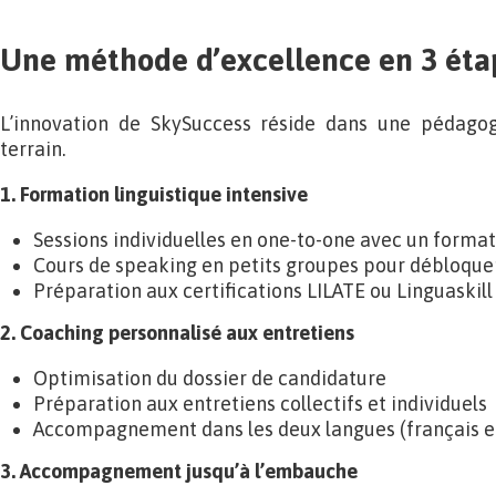
Une méthode d’excellence en 3 éta
L’innovation de SkySuccess réside dans une pédagog
terrain.
1. Formation linguistique intensive
Sessions individuelles en one-to-one avec un format
Cours de speaking en petits groupes pour débloquer
Préparation aux certifications LILATE ou Linguaskill
2. Coaching personnalisé aux entretiens
Optimisation du dossier de candidature
Préparation aux entretiens collectifs et individuels
Accompagnement dans les deux langues (français et
3. Accompagnement jusqu’à l’embauche