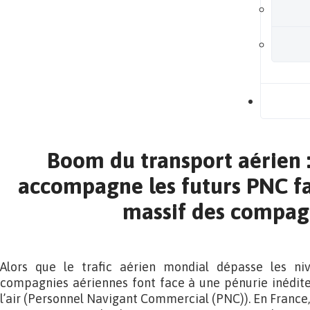
B
Boom du transport aérien 
accompagne les futurs PNC fa
massif des compag
Alors que le trafic aérien mondial dépasse les ni
compagnies aériennes font face à une pénurie inédite
l’air (Personnel Navigant Commercial (PNC)). En France, 