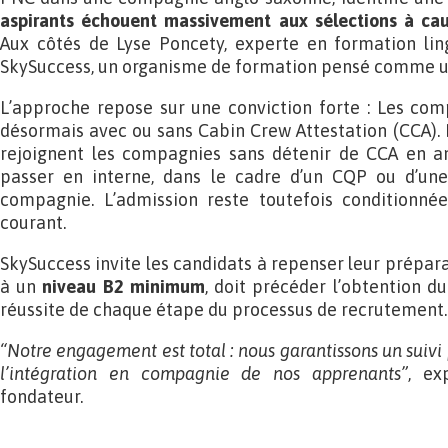
aspirants échouent massivement aux sélections à cau
Aux côtés de Lyse Poncety, experte en formation ling
SkySuccess, un organisme de formation pensé comme un
L’approche repose sur une conviction forte :
Les comp
désormais avec ou sans Cabin Crew Attestation (CCA). 
rejoignent les compagnies sans détenir de CCA en am
passer en interne, dans le cadre d’un CQP ou d’une
compagnie. L’admission reste toutefois conditionnée
courant.
SkySuccess invite les candidats à repenser leur préparati
à un
niveau B2 minimum
, doit précéder l’obtention du
réussite de chaque étape du processus de recrutement.
“Notre engagement est total : nous garantissons un suivi
l’intégration en compagnie de nos apprenants”
, ex
fondateur.