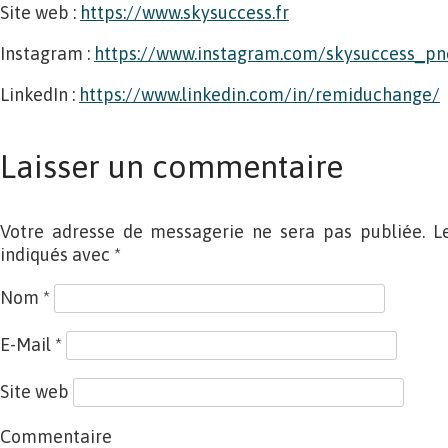
Site web :
https://www.skysuccess.fr
Instagram :
https://www.instagram.com/skysuccess_pn
LinkedIn :
https://www.linkedin.com/in/remiduchange/
Laisser un commentaire
Votre adresse de messagerie ne sera pas publiée. L
indiqués avec
*
Nom
*
E-Mail
*
Site web
Commentaire