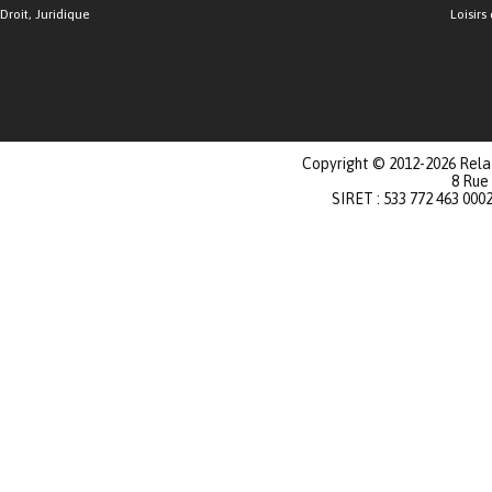
Droit, Juridique
Loisirs 
Copyright © 2012-2026 Relat
8 Rue
SIRET : 533 772 463 000