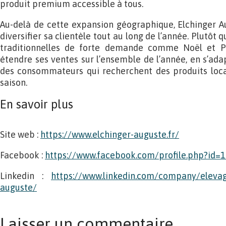
produit premium accessible à tous.
Au-delà de cette expansion géographique, Elchinger 
diversifier sa clientèle tout au long de l’année. Plutôt 
traditionnelles de forte demande comme Noël et Pâq
étendre ses ventes sur l’ensemble de l’année, en s’ada
des consommateurs qui recherchent des produits loca
saison.
En savoir plus
Site web :
https://www.elchinger-auguste.fr/
Facebook :
https://www.facebook.com/profile.php?id
Linkedin :
https://www.linkedin.com/company/elevag
auguste/
Laisser un commentaire