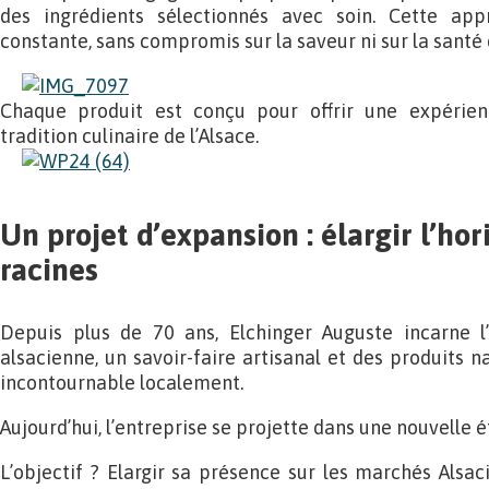
des ingrédients sélectionnés avec soin. Cette app
constante, sans compromis sur la saveur ni sur la sant
Chaque produit est conçu pour offrir une expérienc
tradition culinaire de l’Alsace.
Un projet d’expansion : élargir l’hor
racines
Depuis plus de 70 ans, Elchinger Auguste incarne l
alsacienne, un savoir-faire artisanal et des produits n
incontournable localement.
Aujourd’hui, l’entreprise se projette dans une nouvell
L’objectif ? Elargir sa présence sur les marchés Alsa