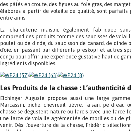
des pâtés en croute, des figues au foie gras, des marget
élaborés à partir de volaille de qualité, sont parfaits
entre amis.
La charcuterie maison, également fabriquée sans 
comprend des produits comme des saucisses de volaille
poulet ou de dinde, du saucisson de canard, de dinde o
d’oie, en passant par différents preskopf et autres sp
conçu pour offrir une expérience gustative haut de gamm
ingrédients disponibles.
Les Produits de la chasse : L’authenticité d
Elchinger Auguste propose aussi une large gamme g
Marcassin, biche, chevreuil, lièvre, faisan, perdreau o
chasse se dégustent nature ou farcis avec une farce fo
une farce de volaille agrémentée de morilles ou de g
venir. Dès l’ouverture de la chasse, Frédéric sélectio