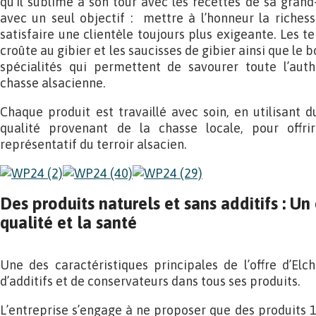
qu’il sublime à son tour avec les recettes de sa gran
avec un seul objectif : mettre à l’honneur la riches
satisfaire une clientèle toujours plus exigeante. Les te
croûte au gibier et les saucisses de gibier ainsi que le
spécialités qui permettent de savourer toute l’auth
chasse alsacienne.
Chaque produit est travaillé avec soin, en utilisant d
qualité provenant de la chasse locale, pour offr
représentatif du terroir alsacien.
Des produits naturels et sans additifs : 
qualité et la santé
Une des caractéristiques principales de l’offre d’Elc
d’additifs et de conservateurs dans tous ses produits.
L’entreprise s’engage à ne proposer que des produits 