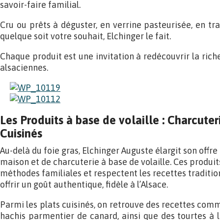
savoir-faire familial.
Cru ou prêts à déguster, en verrine pasteurisée, en tra
quelque soit votre souhait, Elchinger le fait.
Chaque produit est une invitation à redécouvrir la riche
alsaciennes.
Les Produits à base de volaille : Charcuter
Cuisinés
Au-delà du foie gras, Elchinger Auguste élargit son offre
maison et de charcuterie à base de volaille. Ces produi
méthodes familiales et respectent les recettes tradition
offrir un goût authentique, fidèle à l’Alsace.
Parmi les plats cuisinés, on retrouve des recettes comm
hachis parmentier de canard, ainsi que des tourtes à la 