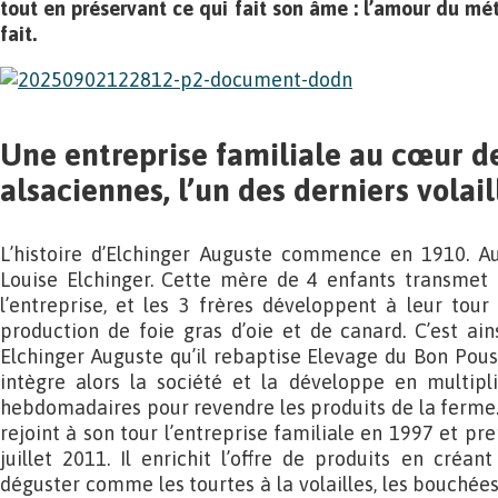
tout en préservant ce qui fait son âme : l’amour du méti
fait.
Une entreprise familiale au cœur de
alsaciennes, l’un des derniers volail
L’histoire d’Elchinger Auguste commence en 1910. Aug
Louise Elchinger. Cette mère de 4 enfants transmet
l’entreprise, et les 3 frères développent à leur tour 
production de foie gras d’oie et de canard. C’est ain
Elchinger Auguste qu’il rebaptise Elevage du Bon Pouss
intègre alors la société et la développe en multip
hebdomadaires pour revendre les produits de la ferme. 
rejoint à son tour l’entreprise familiale en 1997 et pren
juillet 2011. Il enrichit l’offre de produits en cré
déguster comme les tourtes à la volailles, les bouchées