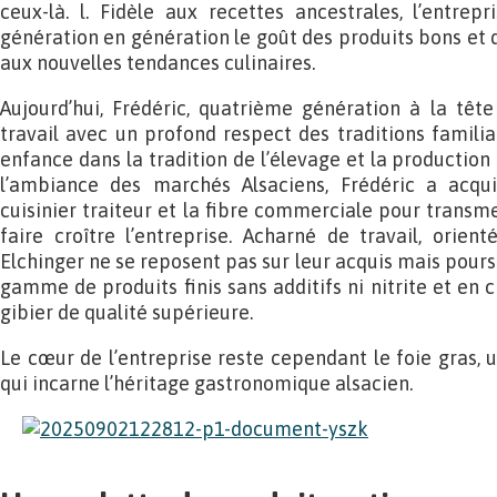
ceux-là. l. Fidèle aux recettes ancestrales, l’entre
génération en génération le goût des produits bons et d
aux nouvelles tendances culinaires.
Aujourd’hui, Frédéric, quatrième génération à la tête 
travail avec un profond respect des traditions familia
enfance dans la tradition de l’élevage et la production 
l’ambiance des marchés Alsaciens, Frédéric a acqu
cuisinier traiteur et la fibre commerciale pour transme
faire croître l’entreprise. Acharné de travail, orient
Elchinger ne se reposent pas sur leur acquis mais pour
gamme de produits finis sans additifs ni nitrite et en c
gibier de qualité supérieure.
Le cœur de l’entreprise reste cependant le foie gras, 
qui incarne l’héritage gastronomique alsacien.