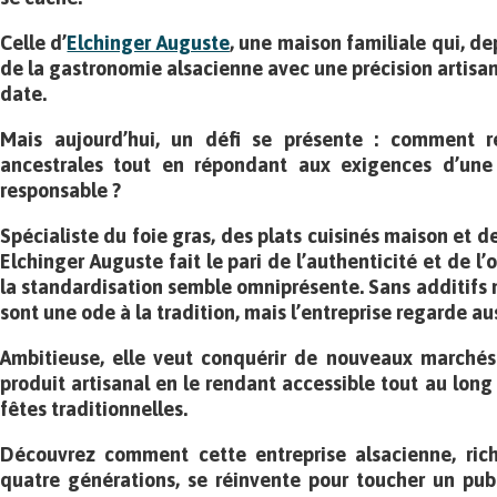
Celle d’
Elchinger Auguste
, une maison familiale qui, de
de la gastronomie alsacienne avec une précision artisa
date.
Mais aujourd’hui, un défi se présente : comment re
ancestrales tout en répondant aux exigences d’un
responsable ?
Spécialiste du foie gras, des plats cuisinés maison et de
Elchinger Auguste fait le pari de l’authenticité et de l’
la standardisation semble omniprésente. Sans additifs n
sont une ode à la tradition, mais l’entreprise regarde auss
Ambitieuse, elle veut conquérir de nouveaux marchés 
produit artisanal en le rendant accessible tout au long
fêtes traditionnelles.
Découvrez comment cette entreprise alsacienne, rich
quatre générations, se réinvente pour toucher un pub