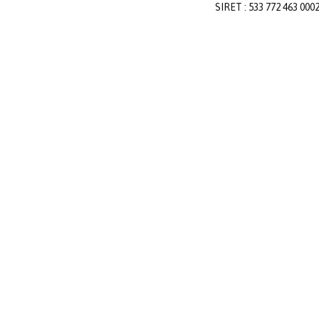
SIRET : 533 772 463 000