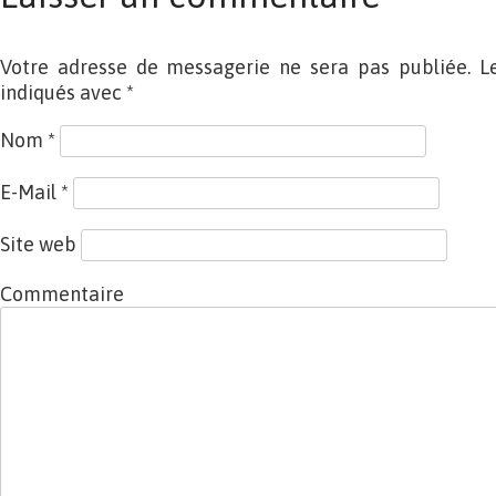
Votre adresse de messagerie ne sera pas publiée. L
indiqués avec
*
Nom
*
E-Mail
*
Site web
Commentaire