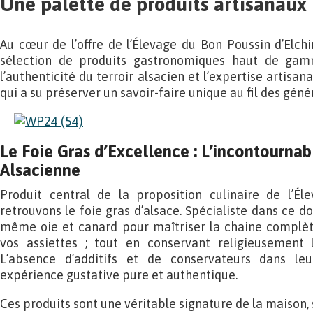
Une palette de produits artisanau
Au cœur de l’offre de l’Élevage du Bon Poussin d’Elch
sélection de produits gastronomiques haut de gamm
l’authenticité du terroir alsacien et l’expertise artisan
qui a su préserver un savoir-faire unique au fil des géné
Le Foie Gras d’Excellence : L’incontournab
Alsacienne
Produit central de la proposition culinaire de l’É
retrouvons le foie gras d’alsace. Spécialiste dans ce do
même oie et canard pour maîtriser la chaine complète
vos assiettes ; tout en conservant religieusement le
L’absence d’additifs et de conservateurs dans leu
expérience gustative pure et authentique.
Ces produits sont une véritable signature de la maison,