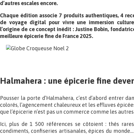
d’autres escales encore.
Chaque édition associe 7 produits authentiques, 4 rece
de voyage digital pour vivre une immersion culturel
l’origine de ce concept inédit : Justine Bobin, fondatric
meilleure épicerie fine de France 2025.
Halmahera : une épicerie fine deven
Pousser la porte d’Halmahera, c’est d’abord entrer d
colorés, l’agencement chaleureux et les effluves épic
que l’épicerie n’est pas un commerce comme les autres
Ici, plus de 1 500 références se côtoient : thés rares,
condiments, confiseries artisanales, épices du monde…