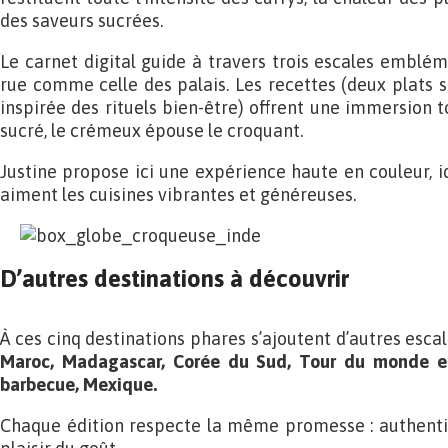
des saveurs sucrées.
Le carnet digital guide à travers trois escales embléma
rue comme celle des palais. Les recettes (deux plats s
inspirée des rituels bien-être) offrent une immersion to
sucré, le crémeux épouse le croquant.
Justine propose ici une expérience haute en couleur, i
aiment les cuisines vibrantes et généreuses.
D’autres destinations à découvrir
À ces cinq destinations phares s’ajoutent d’autres escal
Maroc, Madagascar, Corée du Sud, Tour du monde e
barbecue, Mexique.
Chaque édition respecte la même promesse : authentic