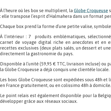
À l’heure où les box se multiplient, la
Globe Croqueuse
s
: elle transpose l’esprit d’Halmahera dans un format pe
Chaque box prend la forme d’une petite valise, symbole
À l’intérieur : 7 produits emblématiques, sélectionné
carnet de voyage digital riche en anecdotes et en es
recettes exclusives (deux plats salés, un dessert et u
directement la gastronomie du pays.
Disponible à l’unité (59,95 € TTC, livraison incluse) ou
la Globe Croqueuse a déjà conquis une clientèle locale.
Les boxs Globe Croqueuse sont expédiées sous 48h et li
en France gratuitement, ou en colissimo 48h à domicile.
Le point relais est également disponible pour la Belgi
développer grâce aux réseaux sociaux.