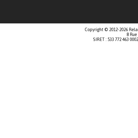
Copyright © 2012-2026 Relat
8 Rue
SIRET : 533 772 463 000