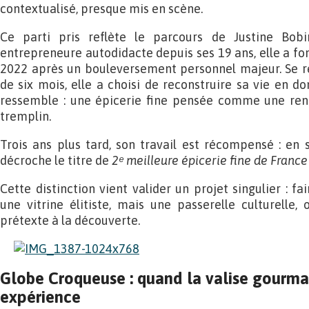
contextualisé, presque mis en scène.
Ce parti pris reflète le parcours de Justine Bobin
entrepreneure autodidacte depuis ses 19 ans, elle a 
2022 après un bouleversement personnel majeur. Se re
de six mois, elle a choisi de reconstruire sa vie en do
ressemble : une épicerie fine pensée comme une renai
tremplin.
Trois ans plus tard, son travail est récompensé : e
décroche le titre de
2ᵉ meilleure épicerie fine de France
Cette distinction vient valider un projet singulier : fa
une vitrine élitiste, mais une passerelle culturelle
prétexte à la découverte.
Globe Croqueuse : quand la valise gourm
expérience