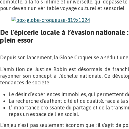
complète, à la fois intime et universelle, qui dépasse 
pour devenir un véritable voyage culturel et sensoriel.
De l’épicerie locale à l’évasion nationale 
plein essor
Depuis son lancement, la Globe Croqueuse a séduit une c
L’ambition de Justine Bobin est désormais de franchi
rayonner son concept à l’échelle nationale. Ce dével
tendances de société :
Le désir d’expériences immobiles, qui permettent de
La recherche d’authenticité et de qualité, face à la 
L’importance croissante du partage et de la transmis
repas un espace de lien social.
L’enjeu n’est pas seulement économique : il s’agit de p