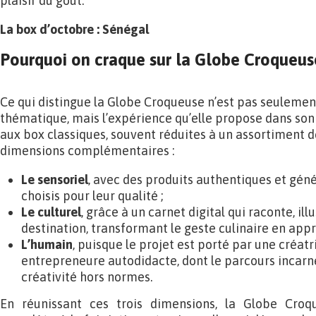
plaisir du goût.
La box d’octobre : Sénégal
Pourquoi on craque sur la Globe Croqueus
Ce qui distingue la Globe Croqueuse n’est pas seulemen
thématique, mais l’expérience qu’elle propose dans so
aux box classiques, souvent réduites à un assortiment de
dimensions complémentaires :
Le sensoriel
, avec des produits authentiques et géné
choisis pour leur qualité ;
Le culturel
, grâce à un carnet digital qui raconte, il
destination, transformant le geste culinaire en appr
L’humain
, puisque le projet est porté par une créat
entrepreneure autodidacte, dont le parcours incarne
créativité hors normes.
En réunissant ces trois dimensions, la Globe Cro