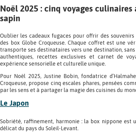
Noël 2025 : cinq voyages culinaires à
sapin
Oublier les cadeaux fugaces pour offrir des souvenirs 
des box Globe Croqueuse. Chaque coffret est une vér
transporte ses destinataires vers une destination, sans
authentiques, recettes exclusives et carnet de vo
expérience sensorielle et culturelle unique.
Pour Noël 2025, Justine Bobin, fondatrice d’Halmahe
Croqueuse, propose cinq escales phares, pensées comm
par les sens et à partager la magie des cuisines du mon
Le Japon
Sobriété, raffinement, harmonie : la box nippone est 
délicat du pays du Soleil-Levant.