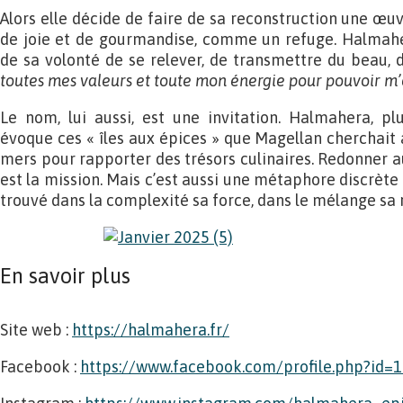
Alors elle décide de faire de sa reconstruction une œuvr
de joie et de gourmandise, comme un refuge. Halmah
de sa volonté de se relever, de transmettre du beau, 
toutes mes valeurs et toute mon énergie pour pouvoir m’e
Le nom, lui aussi, est une invitation. Halmahera, pl
évoque ces « îles aux épices » que Magellan cherchait a
mers pour rapporter des trésors culinaires. Redonner au
est la mission. Mais c’est aussi une métaphore discrète 
trouvé dans la complexité sa force, dans le mélange sa 
En savoir plus
Site web :
https://halmahera.fr/
Facebook :
https://www.facebook.com/profile.php?id