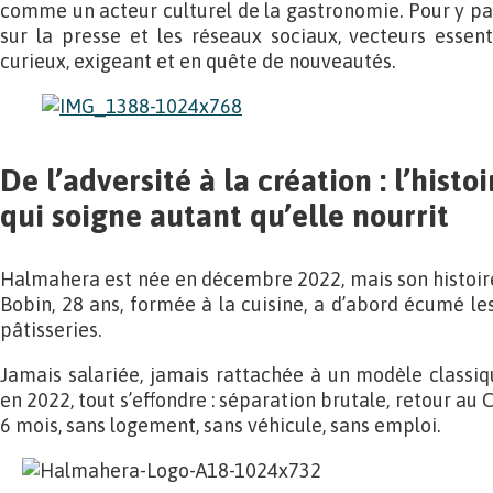
comme un acteur culturel de la gastronomie. Pour y par
sur la presse et les réseaux sociaux, vecteurs essen
curieux, exigeant et en quête de nouveautés.
De l’adversité à la création : l’hist
qui soigne autant qu’elle nourrit
Halmahera est née en décembre 2022, mais son histoir
Bobin, 28 ans, formée à la cuisine, a d’abord écumé le
pâtisseries.
Jamais salariée, jamais rattachée à un modèle classiqu
en 2022, tout s’effondre : séparation brutale, retour au
6 mois, sans logement, sans véhicule, sans emploi.