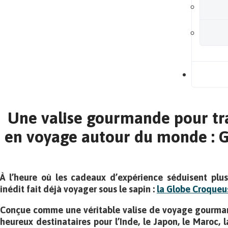
B
Une valise gourmande pour t
en voyage autour du monde : 
À l’heure où les cadeaux d’expérience séduisent plus
inédit fait déjà voyager sous le sapin :
la Globe Croqueu
Conçue comme une véritable valise de voyage gourma
heureux destinataires pour l’Inde, le Japon, le Maroc, l