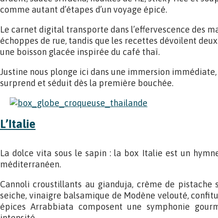
comme autant d’étapes d’un voyage épicé.
Le carnet digital transporte dans l’effervescence des ma
échoppes de rue, tandis que les recettes dévoilent deux 
une boisson glacée inspirée du café thaï.
Justine nous plonge ici dans une immersion immédiate, 
surprend et séduit dès la première bouchée.
L’Italie
La dolce vita sous le sapin : la box Italie est un hymne
méditerranéen.
Cannoli croustillants au gianduja, crème de pistache s
seiche, vinaigre balsamique de Modène velouté, confit
épices Arrabbiata composent une symphonie gourma
intensité.