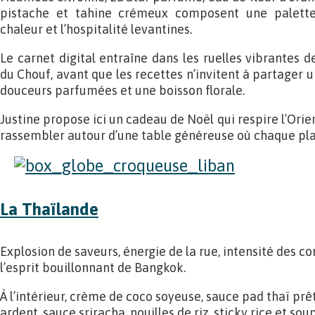
pistache et tahine crémeux composent une palette
chaleur et l’hospitalité levantines.
Le carnet digital entraîne dans les ruelles vibrantes 
du Chouf, avant que les recettes n’invitent à partager 
douceurs parfumées et une boisson florale.
Justine propose ici un cadeau de Noël qui respire l’Orie
rassembler autour d’une table généreuse où chaque plat
La Thaïlande
Explosion de saveurs, énergie de la rue, intensité des co
l’esprit bouillonnant de Bangkok.
À l’intérieur, crème de coco soyeuse, sauce pad thaï prêt
ardent, sauce sriracha, nouilles de riz, sticky rice et 