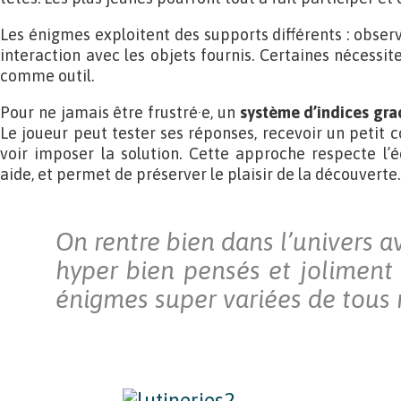
Les énigmes exploitent des supports différents : observ
interaction avec les objets fournis. Certaines nécessit
comme outil.
Pour ne jamais être frustré·e, un
système d’indices gr
Le joueur peut tester ses réponses, recevoir un petit 
voir imposer la solution. Cette approche respecte l’
aide, et permet de préserver le plaisir de la découverte.
On rentre bien dans l’univers av
hyper bien pensés et joliment
énigmes super variées de tous n