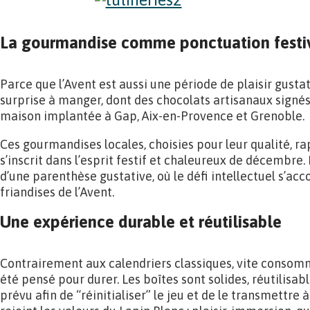
La gourmandise comme ponctuation festi
Parce que l’Avent est aussi une période de plaisir gusta
surprise à manger, dont des chocolats artisanaux signés
maison implantée à Gap, Aix-en-Provence et Grenoble.
Ces gourmandises locales, choisies pour leur qualité, ra
s’inscrit dans l’esprit festif et chaleureux de décembre.
d’une parenthèse gustative, où le défi intellectuel s’ac
friandises de l’Avent.
Une expérience durable et réutilisable
Contrairement aux calendriers classiques, vite consomm
été pensé pour durer. Les boîtes sont solides, réutilisabl
prévu afin de “réinitialiser” le jeu et de le transmettre 