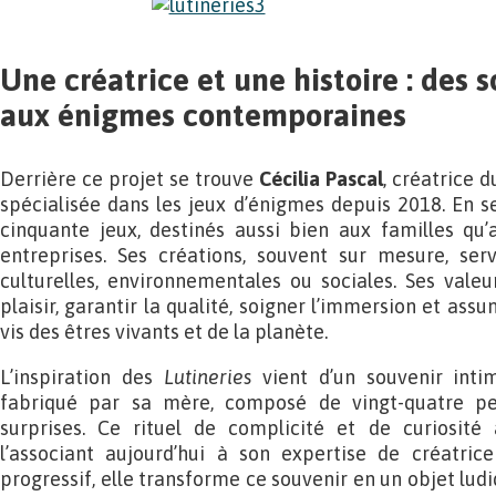
Une créatrice et une histoire : des 
aux énigmes contemporaines
Derrière ce projet se trouve
Cécilia Pascal
, créatrice 
spécialisée dans les jeux d’énigmes depuis 2018. En se
cinquante jeux, destinés aussi bien aux familles qu’
entreprises. Ses créations, souvent sur mesure, ser
culturelles, environnementales ou sociales. Ses valeur
plaisir, garantir la qualité, soigner l’immersion et ass
vis des êtres vivants et de la planète.
L’inspiration des
Lutineries
vient d’un souvenir intim
fabriqué par sa mère, composé de vingt-quatre pe
surprises. Ce rituel de complicité et de curiosit
l’associant aujourd’hui à son expertise de créatri
progressif, elle transforme ce souvenir en un objet lud