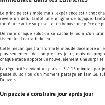
Le principe est simple, mais l’expérience est riche : cha
révèle un défi. Tantôt une énigme de logique, tantô
tantôt une autre surprise… et en bonus : une pièce de pu
Derrière chaque solution se cache le nom d’un lutin
tissent le fil narratif du jeu.
Cette mécanique transforme le mois de décembre en enqu
plus seulement de compter les jours, mais de progr
chaque étape apporte un nouvel élément, une surprise, u
La régularité devient un plaisir : 3 à 15 minutes par jo
pause du soir ou d’un moment partagé en famille, suf
l’univers.
Un puzzle à construire jour après jour