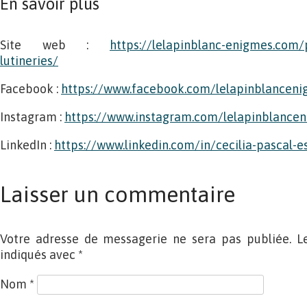
En savoir plus
Site web :
https://lelapinblanc-enigmes.
com/p
lutineries/
Facebook :
https://www.facebook.com/lelapinblancen
Instagram :
https://www.instagram.com/lelapinblance
LinkedIn :
https://www.linkedin.com/in/cecilia-pascal-
Laisser un commentaire
Votre adresse de messagerie ne sera pas publiée. L
indiqués avec
*
Nom
*