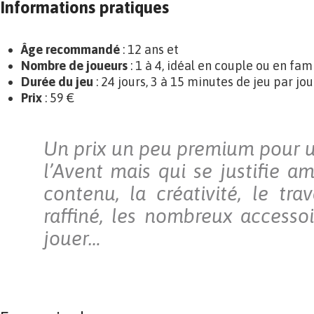
Informations pratiques
Âge recommandé
: 12 ans et
Nombre de joueurs
: 1 à 4, idéal en couple ou en fam
Durée du jeu
: 24 jours, 3 à 15 minutes de jeu par jou
Prix
: 59 €
Un prix un peu premium pour u
l’Avent mais qui se justifie a
contenu, la créativité, le trav
raffiné, les nombreux accessoir
jouer…