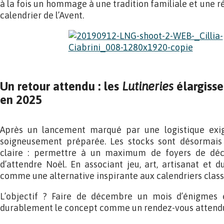
à la fois un hommage à une tradition familiale et une 
calendrier de l’Avent.
Un retour attendu : les
Lutineries
élargisse
en 2025
Après un lancement marqué par une logistique exige
soigneusement préparée. Les stocks sont désormais a
claire : permettre à un maximum de foyers de déc
d’attendre Noël. En associant jeu, art, artisanat et d
comme une alternative inspirante aux calendriers class
L’objectif ? Faire de décembre un mois d’énigmes e
durablement le concept comme un rendez-vous attendu 