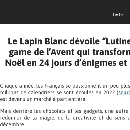
Tester
Le Lapin Blanc dévoile “Lutine
game de l’Avent qui transfor
Noël en 24 jours d’énigmes et
Chaque année, les Français se passionnent un peu plus p
millions de calendriers se sont écoulés en 2022 (
sour
est devenu un marché à part entière.
Mais derrière les chocolats et les gadgets, une autre 
redonner de la magie, de la créativité et du sens 
décembre.