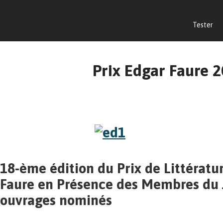
Tester
Prix Edgar Faure 
18-ème édition du Prix de Littératu
Faure en Présence des Membres du 
ouvrages nominés