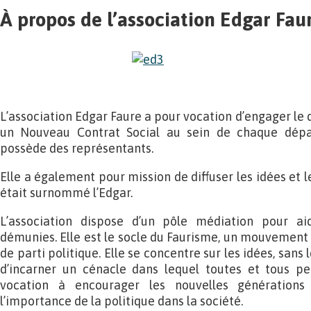
À propos de l’association Edgar Fau
L’association Edgar Faure a pour vocation d’engager le
un Nouveau Contrat Social au sein de chaque dépa
possède des représentants.
Elle a également pour mission de diffuser les idées et l
était surnommé l’Edgar.
L’association dispose d’un pôle médiation pour ai
démunies. Elle est le socle du Faurisme, un mouvement 
de parti politique. Elle se concentre sur les idées, sans 
d’incarner un cénacle dans lequel toutes et tous pe
vocation à encourager les nouvelles génération
l’importance de la politique dans la société.