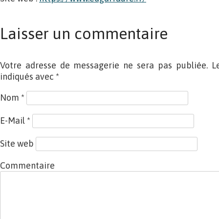
Laisser un commentaire
Votre adresse de messagerie ne sera pas publiée. L
indiqués avec
*
Nom
*
E-Mail
*
Site web
Commentaire