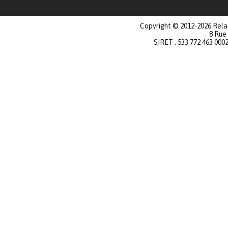
Copyright © 2012-2026 Relat
8 Rue
SIRET : 533 772 463 000