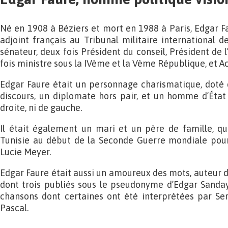
Né en 1908 à Béziers et mort en 1988 à Paris, Edgar F
adjoint français au Tribunal militaire international 
sénateur, deux fois Président du conseil, Président de
fois ministre sous la IVème et la Vème République, et 
Edgar Faure était un personnage charismatique, doté 
discours, un diplomate hors pair, et un homme d’État i
droite, ni de gauche.
Il était également un mari et un père de famille, qu
Tunisie au début de la Seconde Guerre mondiale pour
Lucie Meyer.
Edgar Faure était aussi un amoureux des mots, auteur d
dont trois publiés sous le pseudonyme d’Edgar Sanday
chansons dont certaines ont été interprétées par Se
Pascal.