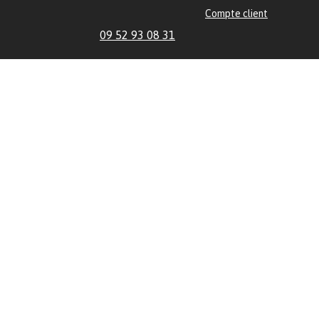
Compte client
09 52 93 08 31