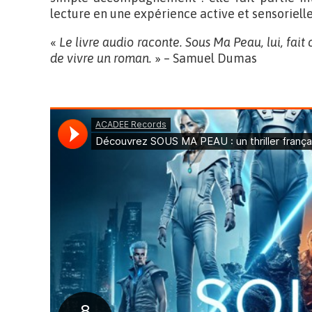
lecture en une expérience active et sensorielle
«
Le livre audio raconte. Sous Ma Peau, lui, fait 
de vivre un roman.
» – Samuel Dumas