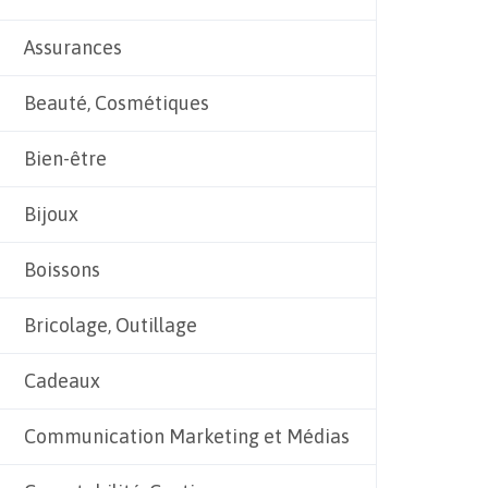
Assurances
Beauté, Cosmétiques
Bien-être
Bijoux
Boissons
Bricolage, Outillage
Cadeaux
Communication Marketing et Médias