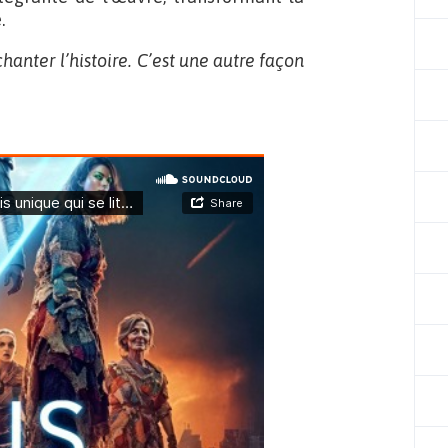
.
chanter l’histoire. C’est une autre façon