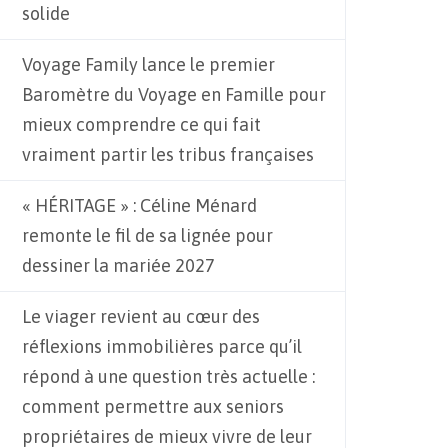
solide
Voyage Family lance le premier
Baromètre du Voyage en Famille pour
mieux comprendre ce qui fait
vraiment partir les tribus françaises
« HÉRITAGE » : Céline Ménard
remonte le fil de sa lignée pour
dessiner la mariée 2027
Le viager revient au cœur des
réflexions immobilières parce qu’il
répond à une question très actuelle :
comment permettre aux seniors
propriétaires de mieux vivre de leur