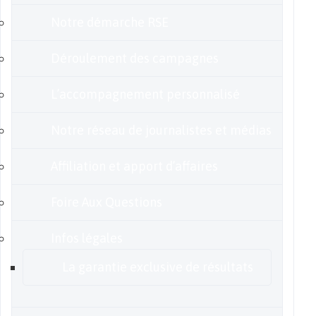
Notre démarche RSE
Déroulement des campagnes
L’accompagnement personnalisé
Notre réseau de journalistes et médias
Affiliation et apport d’affaires
Foire Aux Questions
Infos légales
La garantie exclusive de résultats