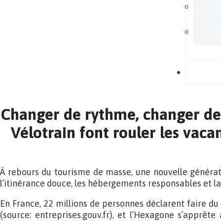
B
Changer de rythme, changer de 
Vélotrain font rouler les vac
À rebours du tourisme de masse, une nouvelle générat
l’itinérance douce, les hébergements responsables et la
En France, 22 millions de personnes déclarent faire du
(source: entreprises.gouv.fr), et l’Hexagone s’apprête