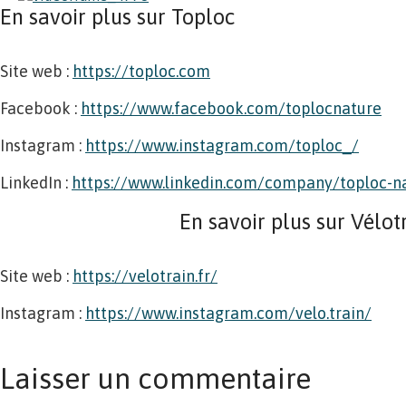
En savoir plus sur Toploc
Site web :
https://toploc.com
Facebook :
https://www.facebook.com/toplocnature
Instagram :
https://www.instagram.com/toploc_/
LinkedIn :
https://www.linkedin.com/company/toploc-n
En savoir plus sur Vélot
Site web :
https://velotrain.fr/
Instagram :
https://www.instagram.com/velo.train/
Laisser un commentaire