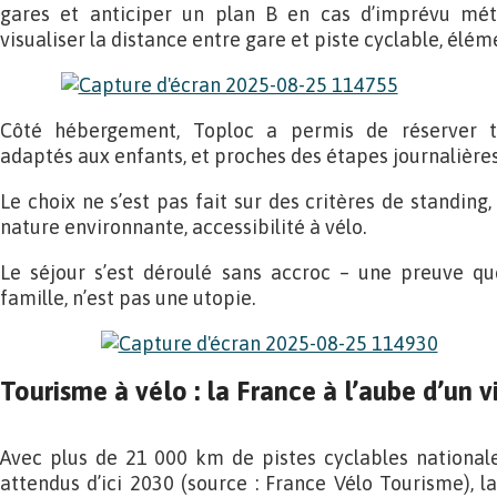
gares et anticiper un plan B en cas d’imprévu mété
visualiser la distance entre gare et piste cyclable, éléme
Côté hébergement, Toploc a permis de réserver tr
adaptés aux enfants, et proches des étapes journalières
Le choix ne s’est pas fait sur des critères de standing,
nature environnante, accessibilité à vélo.
Le séjour s’est déroulé sans accroc – une preuve q
famille, n’est pas une utopie.
Tourisme à vélo : la France à l’aube d’un v
Avec plus de 21 000 km de pistes cyclables nationale
attendus d’ici 2030 (source : France Vélo Tourisme), 