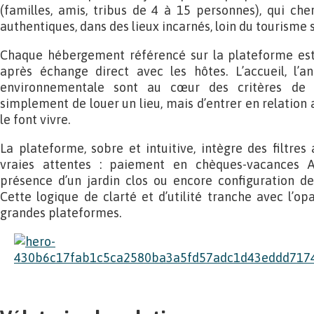
(familles, amis, tribus de 4 à 15 personnes), qui ch
authentiques, dans des lieux incarnés, loin du tourisme 
Chaque hébergement référencé sur la plateforme est
après échange direct avec les hôtes. L’accueil, l’an
environnementale sont au cœur des critères de sé
simplement de louer un lieu, mais d’entrer en relation a
le font vivre.
La plateforme, sobre et intuitive, intègre des filtre
vraies attentes : paiement en chèques-vacances A
présence d’un jardin clos ou encore configuration de
Cette logique de clarté et d’utilité tranche avec l’o
grandes plateformes.