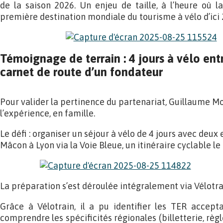
de la saison 2026. Un enjeu de taille, à l’heure où l
première destination mondiale du tourisme à vélo d’ici 
Témoignage de terrain : 4 jours à vélo en
carnet de route d’un fondateur
Pour valider la pertinence du partenariat, Guillaume M
l’expérience, en famille.
Le défi : organiser un séjour à vélo de 4 jours avec deux
Mâcon à Lyon via la Voie Bleue, un itinéraire cyclable le
La préparation s’est déroulée intégralement via Vélotra
Grâce à Vélotrain, il a pu identifier les TER accept
comprendre les spécificités régionales (billetterie, règl