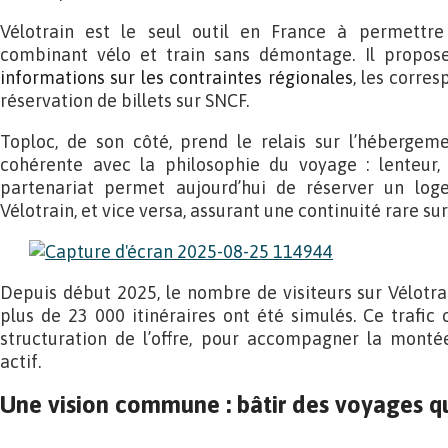
Vélotrain est le seul outil en France à permettre l’
combinant vélo et train sans démontage. Il propose
informations sur les contraintes régionales
, les corre
réservation de billets sur SNCF.
Toploc, de son côté, prend le relais sur l’hébergeme
cohérente avec la philosophie du voyage : lenteur, s
partenariat permet aujourd’hui de réserver un lo
Vélotrain, et vice versa, assurant une continuité rare su
Depuis début 2025, le nombre de visiteurs sur Vélotrai
plus de 23 000 itinéraires ont été simulés. Ce trafic 
structuration de l’offre, pour accompagner la mont
actif.
Une vision commune : bâtir des voyages qu