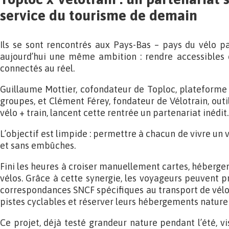
service du tourisme de demain
Ils se sont rencontrés aux Pays-Bas – pays du vélo p
aujourd’hui une même ambition : rendre accessibles d
connectés au réel.
Guillaume Mottier, cofondateur de Toploc, plateforme 
groupes, et Clément Férey, fondateur de Vélotrain, outi
vélo + train, lancent cette rentrée un partenariat inédit.
L’objectif est limpide : permettre à chacun de vivre un v
et sans embûches.
Fini les heures à croiser manuellement cartes, héberge
vélos. Grâce à cette synergie, les voyageurs peuvent pré
correspondances SNCF spécifiques au transport de vélos
pistes cyclables et réserver leurs hébergements nature
Ce projet, déjà testé grandeur nature pendant l’été, v