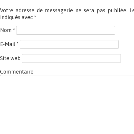
Votre adresse de messagerie ne sera pas publiée. L
indiqués avec
*
Nom
*
E-Mail
*
Site web
Commentaire