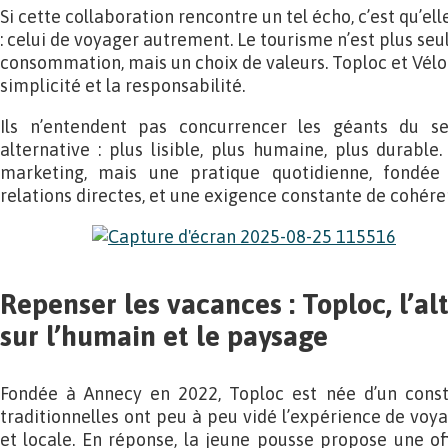
Si cette collaboration rencontre un tel écho, c’est qu’e
: celui de voyager autrement. Le tourisme n’est plus se
consommation, mais un choix de valeurs. Toploc et Vélotr
simplicité et la responsabilité.
Ils n’entendent pas concurrencer les géants du se
alternative : plus lisible, plus humaine, plus durabl
marketing, mais une pratique quotidienne, fondée 
relations directes, et une exigence constante de cohére
Repenser les vacances : Toploc, l’al
sur l’humain et le paysage
Fondée à Annecy en 2022, Toploc est née d’un const
traditionnelles ont peu à peu vidé l’expérience de vo
et locale. En réponse, la jeune pousse propose une o