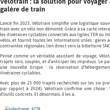
Vélotrain : la solution pour voyager
galère de train
Lancé fin 2023, Vélotrain simplifie une logistique sou
train avec un vélo non démonté. Grâce à sa carte interac
les itinéraires cyclables connectés aux lignes TER ou In
vélos, et fournit toutes les informations utiles : gares
contraintes régionales, lien direct vers la billetterie SNC
Pensé comme un véritable assistant de voyage, Vélotr
trajets sûrs, souples, et d’anticiper les imprévus. Le p
une nouvelle brique : la réservation d’hébergeme
itinéraires cyclables.
Avec plus de 23 000 trajets recherchés sur les six p
par rapport à 2024), Vélotrain confirme une chose : 
d’outils concrets. Et désormais, il les a.