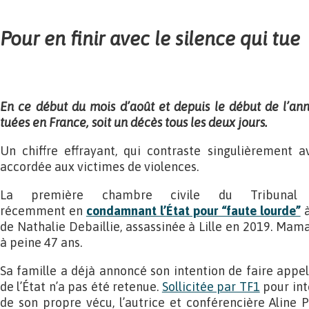
Pour en finir avec le silence qui tue
En ce début du mois d’août et depuis le début de l’a
tuées en France, soit un décès tous les deux jours.
Un chiffre effrayant, qui contraste singulièrement a
accordée aux victimes de violences.
La première chambre civile du Tribunal
récemment en
condamnant l’
É
tat pour “faute lourde”
de Nathalie Debaillie, assassinée à Lille en 2019. Mama
à peine 47 ans.
Sa famille a déjà annoncé son intention de faire appel,
de l’État n’a pas été retenue.
Sollicitée par TF1
pour int
de son propre vécu, l’autrice et conférencière Aline