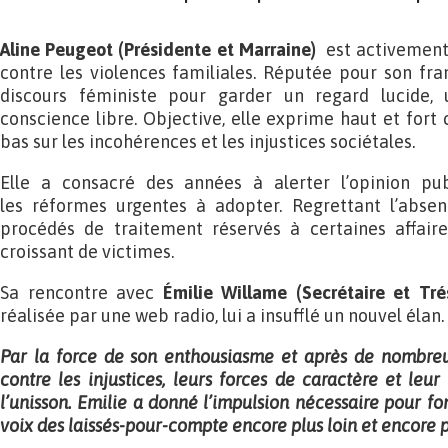
Aline Peugeot (Présidente et Marraine)
est activement
contre les violences familiales. Réputée pour son franc
discours féministe pour garder un regard lucide,
conscience libre. Objective, elle exprime haut et fort
bas sur les incohérences et les injustices sociétales.
Elle a consacré des années à alerter l’opinion pub
les réformes urgentes à adopter. Regrettant l’absen
procédés de traitement réservés à certaines affaire
croissant de victimes.
Sa rencontre avec
Émilie Willame (Secrétaire et Trés
réalisée par une web radio, lui a insufflé un nouvel élan.
Par la force de son enthousiasme et après de nombreu
contre les injustices, leurs forces de caractère et leur
l’unisson. Emilie a donné l’impulsion nécessaire pour fon
voix des laissés-pour-compte encore plus loin et encore p