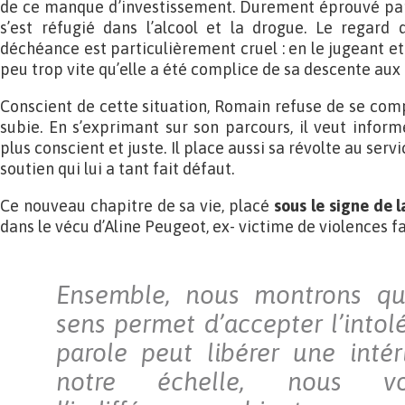
de ce manque d’investissement. Durement éprouvé par 
s’est réfugié dans l’alcool et la drogue. Le regard 
déchéance est particulièrement cruel : en le jugeant et 
peu trop vite qu’elle a été complice de sa descente aux 
Conscient de cette situation, Romain refuse de se comp
subie. En s’exprimant sur son parcours, il veut infor
plus conscient et juste. Il place aussi sa révolte au ser
soutien qui lui a tant fait défaut.
Ce nouveau chapitre de sa vie, placé
sous le signe de l
dans le vécu d’Aline Peugeot, ex- victime de violences fa
Ensemble, nous montrons qu
sens permet d’accepter l’intol
parole peut libérer une intéri
notre échelle, nous vo