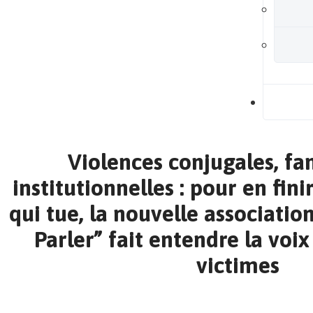
B
Violences conjugales, fam
institutionnelles : pour en fini
qui tue, la nouvelle associatio
Parler” fait entendre la voix
victimes