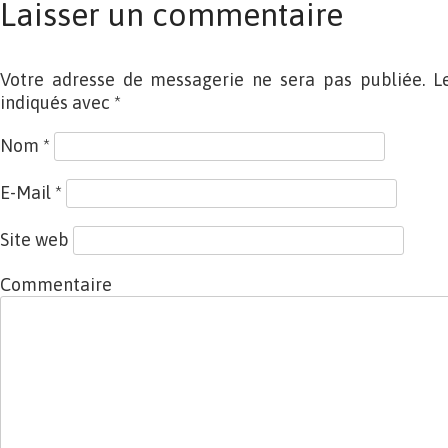
Laisser un commentaire
Votre adresse de messagerie ne sera pas publiée. L
indiqués avec
*
Nom
*
E-Mail
*
Site web
Commentaire