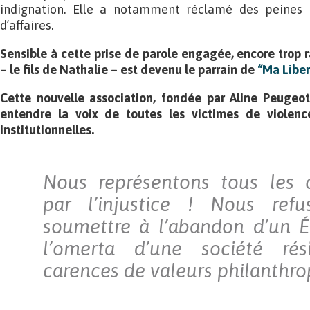
indignation. Elle a notamment réclamé des peines
d’affaires.
Sensible à cette prise de parole engagée, encore trop 
– le fils de Nathalie – est devenu le parrain de
“Ma Liber
Cette nouvelle association, fondée par Aline Peugeot
entendre la voix de toutes les victimes de violence
institutionnelles.
Nous représentons tous les 
par l’injustice ! Nous ref
soumettre à l’abandon d’un Ét
l’omerta d’une société ré
carences de valeurs philanthro