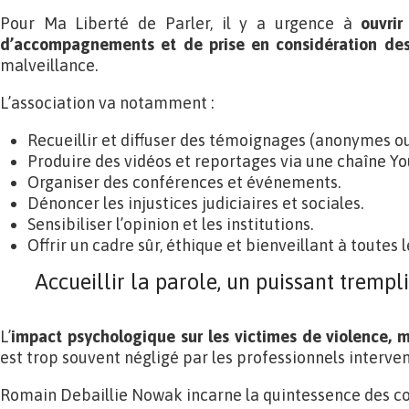
Pour Ma Liberté de Parler, il y a urgence à
ouvrir
d’accompagnements et de prise en considération des
malveillance.
L’association va notamment :
Recueillir et diffuser des témoignages (anonymes ou
Produire des vidéos et reportages via une chaîne Y
Organiser des conférences et événements.
Dénoncer les injustices judiciaires et sociales.
Sensibiliser l’opinion et les institutions.
Offrir un cadre sûr, éthique et bienveillant à toutes l
Accueillir la parole, un puissant trempli
L’
impact psychologique sur les victimes de violence, m
est trop souvent négligé par les professionnels interven
Romain Debaillie Nowak incarne la quintessence des c