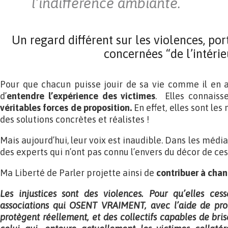
l’indifférence ambiante.
Un regard différent sur les violences, po
concernées “de l’intérie
Pour que chacun puisse jouir de sa vie comme il en a 
d’
entendre l’expérience des victimes
. Elles connaiss
véritables forces de proposition.
En effet, elles sont le
des solutions concrètes et réalistes !
Mais aujourd’hui, leur voix est inaudible. Dans les média
des experts qui n’ont pas connu l’envers du décor de ces
Ma Liberté de Parler projette ainsi de
contribuer à cha
Les injustices sont des violences. Pour qu’elles ces
associations qui OSENT VRAIMENT, avec l’aide de prof
protègent réellement, et des collectifs capables de br