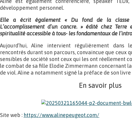
Aline est également conférencière, speaker TEDx, 
développement personnel.
Elle a écrit également « Du fond de la classe
L’accomplissement d’un cancre. »
édité chez Terre 
spiritualité accessible à tous- les fondamentaux de l’intr
Aujourd’hui, Aline intervient régulièrement dans
rencontrés durant son parcours, convaincue que ceux qu
sensibles de société sont ceux qui les ont réellement c
le combat de sa fille Elodie Zimmermann concernant la 
de viol. Aline a notamment signé la préface de son livre
En savoir plus
Site web :
https://www.alinepeugeot.com/