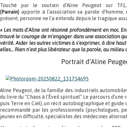
Touché par le soutien d’Aline Peugeot sur TF
(Parrain)
apporte à l’association sa parole d’homme, d
présent, personne ne l’a entendu depuis le tragique ass
« Les mots d’Aline ont résonné profondément en moi. En d
trouvé le courage de m’engager dans une association qu
vérité. Aider les autres victimes à s’exprimer, à dire haut
elles… Rien n’est plus libérateur que la parole, au milieu d
Portrait d’Aline Peuge
Aline Peugeot, de la famille des industriels automobil
du livre du “Chaos à l’Éveil spirituel” Le parcours d’une
puis Terre en Ciel), un récit autobiographique et guid
recommandé par les professionnels (psychologues, per
jeunes en difficulté, spécialistes des médecines alternat