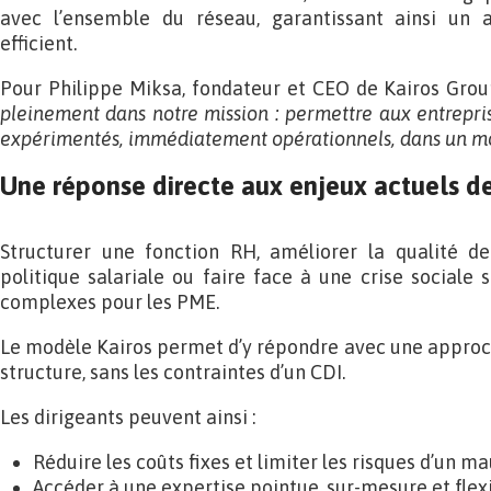
avec l’ensemble du réseau, garantissant ainsi un 
efficient.
Pour Philippe Miksa, fondateur et CEO de Kairos Grou
pleinement dans notre mission : permettre aux entrepri
expérimentés, immédiatement opérationnels, dans un mod
Une réponse directe aux enjeux actuels 
Structurer une fonction RH, améliorer la qualité de 
politique salariale ou faire face à une crise sociale 
complexes pour les PME.
Le modèle Kairos permet d’y répondre avec une approc
structure, sans les contraintes d’un CDI.
Les dirigeants peuvent ainsi :
Réduire les coûts fixes et limiter les risques d’un m
Accéder à une expertise pointue, sur-mesure et flexi