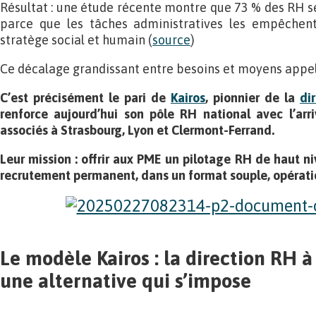
Résultat : une étude récente montre que 73 % des RH s
parce que les tâches administratives les empêchent
stratège social et humain (
source
)
Ce décalage grandissant entre besoins et moyens appel
C’est précisément le pari de
Kairos
, pionnier de la
di
renforce aujourd’hui son pôle RH national avec l’ar
associés à Strasbourg, Lyon et Clermont-Ferrand.
Leur mission : offrir aux PME un pilotage RH de haut ni
recrutement permanent, dans un format souple, opératio
Le modèle Kairos : la direction RH 
une alternative qui s’impose