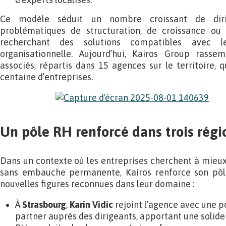
Ce modèle séduit un nombre croissant de diri
problématiques de structuration, de croissance ou 
recherchant des solutions compatibles avec le
organisationnelle. Aujourd’hui, Kairos Group rasse
associés, répartis dans 15 agences sur le territoire,
centaine d’entreprises.
Un pôle RH renforcé dans trois régi
Dans un contexte où les entreprises cherchent à mieux 
sans embauche permanente, Kairos renforce son pôle
nouvelles figures reconnues dans leur domaine :
À
Strasbourg
,
Karin Vidic
rejoint l’agence avec une p
partner auprès des dirigeants, apportant une solide