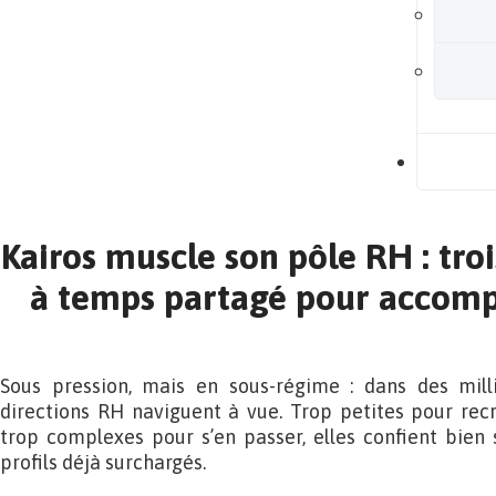
B
Kairos muscle son pôle RH : tr
à temps partagé pour accom
Sous pression, mais en sous-régime : dans des mill
directions RH naviguent à vue. Trop petites pour rec
trop complexes pour s’en passer, elles confient bien
profils déjà surchargés.