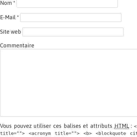
Nom
*
E-Mail
*
Site web
Commentaire
Vous pouvez utiliser ces balises et attributs
HTML
:
<
title=""> <acronym title=""> <b> <blockquote ci