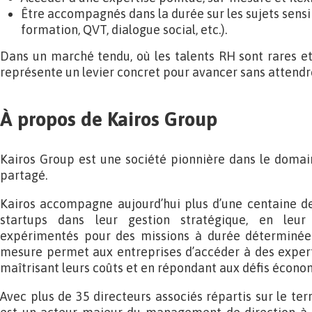
Être accompagnés dans la durée sur les sujets sens
formation, QVT, dialogue social, etc.).
Dans un marché tendu, où les talents RH sont rares et
représente un levier concret pour avancer sans attendr
À propos de Kairos Group
Kairos Group est une société pionnière dans le dom
partagé.
Kairos accompagne aujourd’hui plus d’une centaine de
startups dans leur gestion stratégique, en leur
expérimentés pour des missions à durée déterminée.
mesure permet aux entreprises d’accéder à des expert
maîtrisant leurs coûts et en répondant aux défis écono
Avec plus de 35 directeurs associés répartis sur le terr